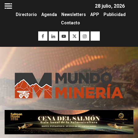
28 julio, 2026
Directorio
Agenda
Newsletters
APP
Publicidad
Contacto