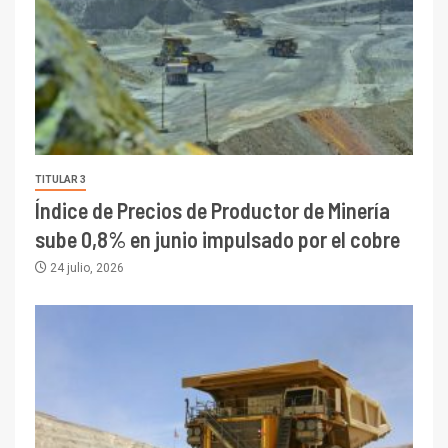
TITULAR 3
Índice de Precios de Productor de Minería
sube 0,8% en junio impulsado por el cobre
24 julio, 2026