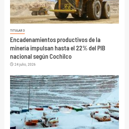
TITULAR 3
Encadenamientos productivos de la
minería impulsan hasta el 22% del PIB
nacional según Cochilco
24 julio, 2026