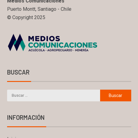
Medios Comunicaciones
Puerto Montt, Santiago - Chile
© Copyright 2025
BUSCAR
INFORMACIÓN