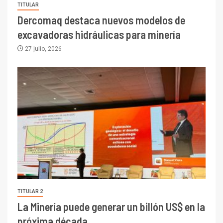
TITULAR
Dercomaq destaca nuevos modelos de
excavadoras hidráulicas para minería
27 julio, 2026
TITULAR 2
La Minería puede generar un billón US$ en la
próxima década