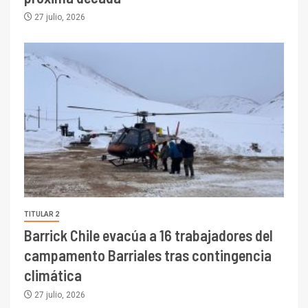
27 julio, 2026
TITULAR 2
Barrick Chile evacúa a 16 trabajadores del
campamento Barriales tras contingencia
climática
27 julio, 2026