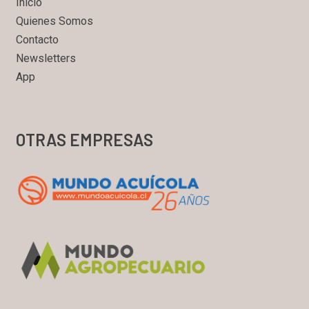
Inicio
Quienes Somos
Contacto
Newsletters
App
OTRAS EMPRESAS