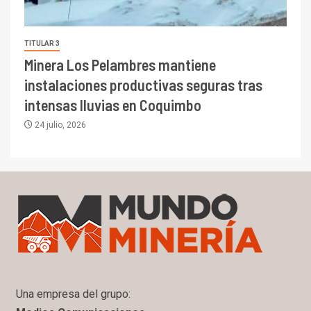
TITULAR 3
Minera Los Pelambres mantiene
instalaciones productivas seguras tras
intensas lluvias en Coquimbo
24 julio, 2026
Una empresa del grupo: