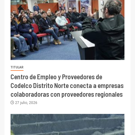
TITULAR
Centro de Empleo y Proveedores de
Codelco Distrito Norte conecta a empresas
colaboradoras con proveedores regionales
27 julio, 2026