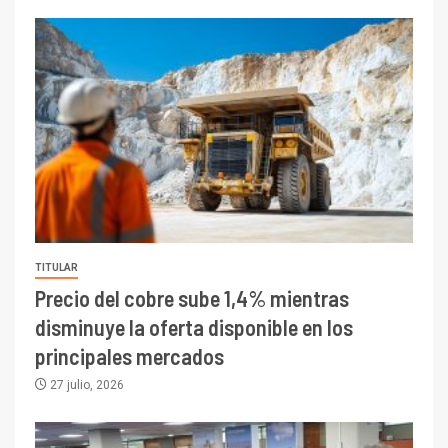
TITULAR
Precio del cobre sube 1,4% mientras
disminuye la oferta disponible en los
principales mercados
27 julio, 2026