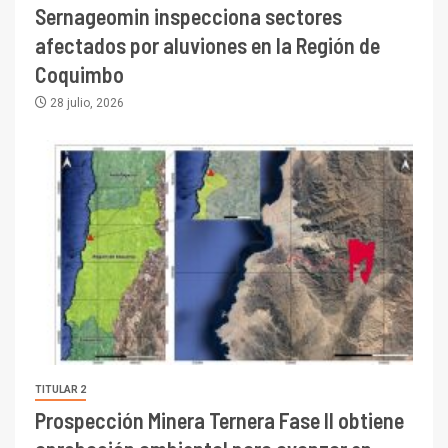
Sernageomin inspecciona sectores
afectados por aluviones en la Región de
Coquimbo
28 julio, 2026
TITULAR 2
Prospección Minera Ternera Fase II obtiene