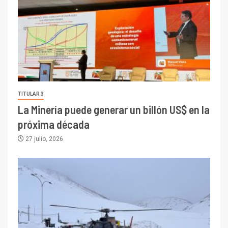
TITULAR 3
La Minería puede generar un billón US$ en la
próxima década
27 julio, 2026