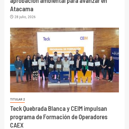
aprobación ambiental para avanzar en
Atacama
28 julio, 2026
TITULAR 2
Teck Quebrada Blanca y CEIM impulsan
programa de Formación de Operadores
CAEX