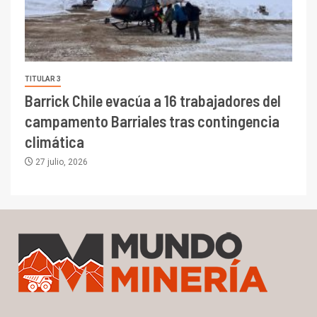
TITULAR 3
Barrick Chile evacúa a 16 trabajadores del
campamento Barriales tras contingencia
climática
27 julio, 2026