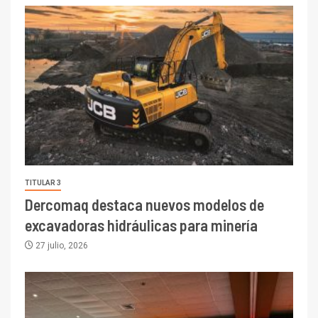
TITULAR 3
Dercomaq destaca nuevos modelos de
excavadoras hidráulicas para minería
27 julio, 2026