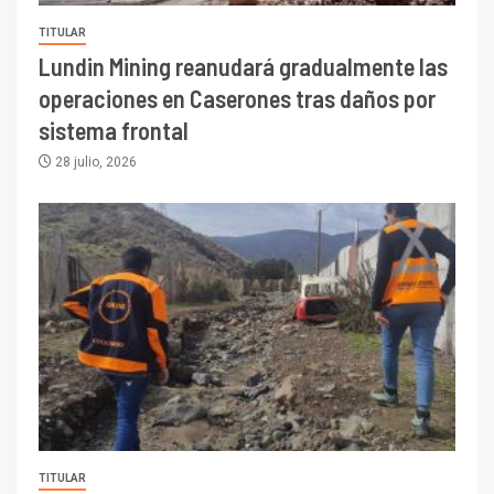
TITULAR
Lundin Mining reanudará gradualmente las
operaciones en Caserones tras daños por
sistema frontal
28 julio, 2026
TITULAR