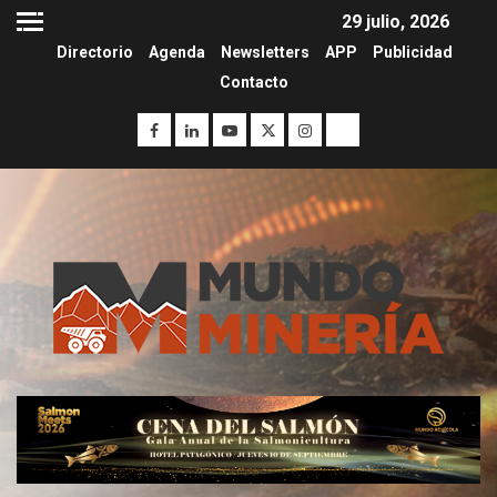
29 julio, 2026
Directorio
Agenda
Newsletters
APP
Publicidad
Contacto