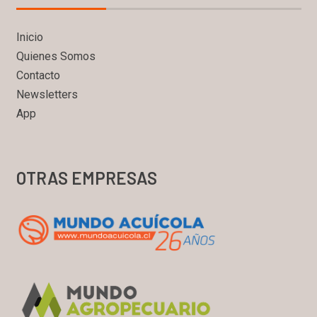
Inicio
Quienes Somos
Contacto
Newsletters
App
OTRAS EMPRESAS