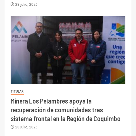
28 julio, 2026
TITULAR
Minera Los Pelambres apoya la
recuperación de comunidades tras
sistema frontal en la Región de Coquimbo
28 julio, 2026