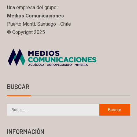
Una empresa del grupo:
Medios Comunicaciones
Puerto Montt, Santiago - Chile
© Copyright 2025
BUSCAR
INFORMACIÓN