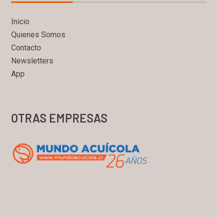
Inicio
Quienes Somos
Contacto
Newsletters
App
OTRAS EMPRESAS