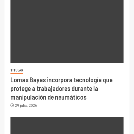
TITULAR
Lomas Bayas incorpora tecnología que
protege a trabajadores durante la
manipulación de neumáticos
29 julio, 2026