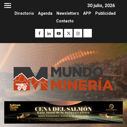
30 julio, 2026
Directorio
Agenda
Newsletters
APP
Publicidad
Contacto