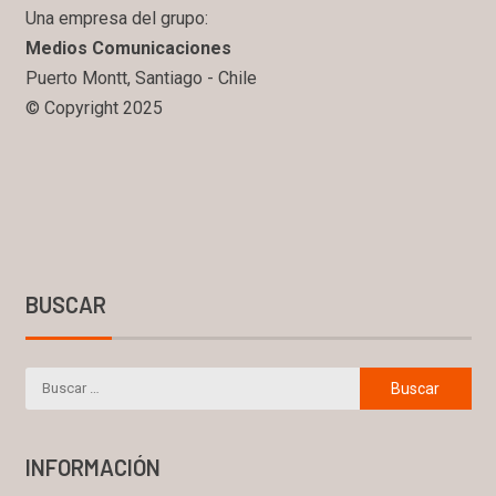
Una empresa del grupo:
Medios Comunicaciones
Puerto Montt, Santiago - Chile
© Copyright 2025
BUSCAR
INFORMACIÓN