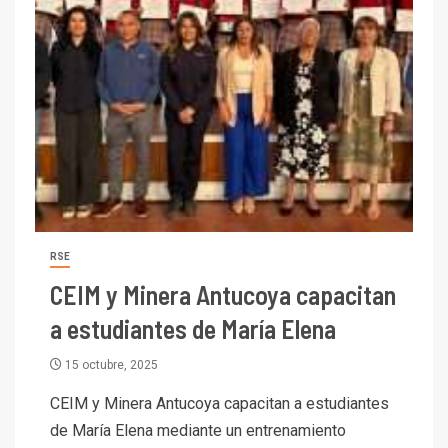
RSE
CEIM y Minera Antucoya capacitan
a estudiantes de María Elena
15 octubre, 2025
CEIM y Minera Antucoya capacitan a estudiantes
de María Elena mediante un entrenamiento