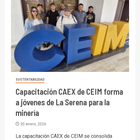
SUSTENTABILIDAD
Capacitación CAEX de CEIM forma
a jóvenes de La Serena para la
minería
30 enero, 2026
La capacitación CAEX de CEIM se consolida