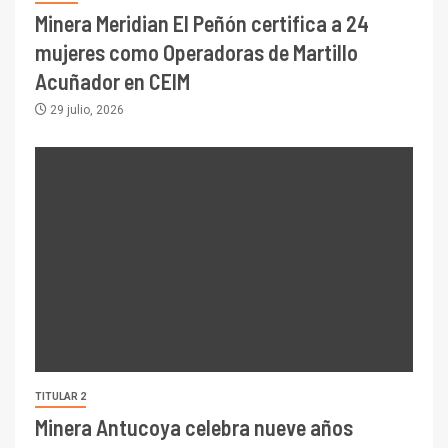
Minera Meridian El Peñón certifica a 24
mujeres como Operadoras de Martillo
Acuñador en CEIM
29 julio, 2026
TITULAR 2
Minera Antucoya celebra nueve años