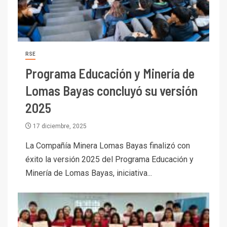
RSE
Programa Educación y Minería de
Lomas Bayas concluyó su versión
2025
17 diciembre, 2025
La Compañía Minera Lomas Bayas finalizó con
éxito la versión 2025 del Programa Educación y
Minería de Lomas Bayas, iniciativa...