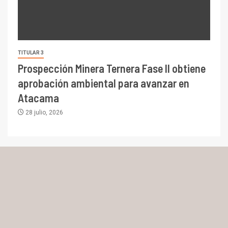
TITULAR 3
Prospección Minera Ternera Fase II obtiene
aprobación ambiental para avanzar en
Atacama
28 julio, 2026