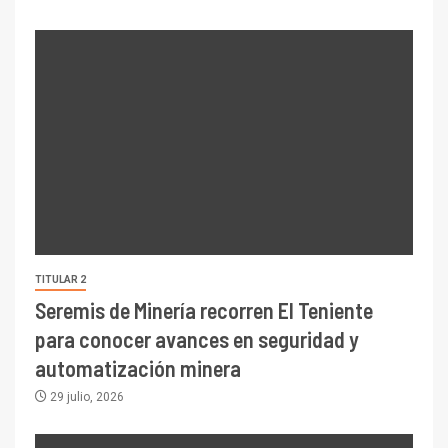
TITULAR 2
Seremis de Minería recorren El Teniente
para conocer avances en seguridad y
automatización minera
29 julio, 2026