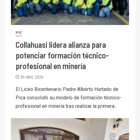
RSE
Collahuasi lidera alianza para
potenciar formación técnico-
profesional en minería
30 abril, 2026
El Liceo Bicentenario Padre Alberto Hurtado de
Pica consolidó su modelo de formación técnico-
profesional en minería tras realizar la primera...