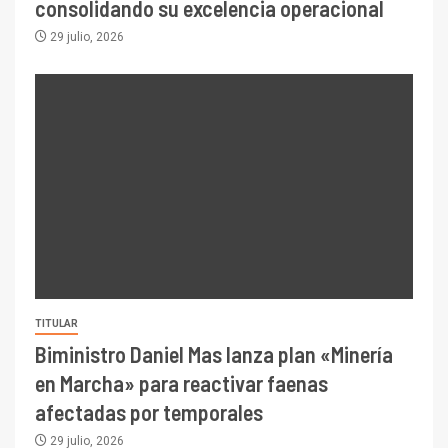
consolidando su excelencia operacional
29 julio, 2026
TITULAR
Biministro Daniel Mas lanza plan «Minería
en Marcha» para reactivar faenas
afectadas por temporales
29 julio, 2026