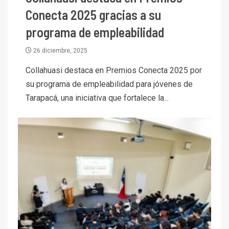
Conecta 2025 gracias a su
programa de empleabilidad
26 diciembre, 2025
Collahuasi destaca en Premios Conecta 2025 por
su programa de empleabilidad para jóvenes de
Tarapacá, una iniciativa que fortalece la...