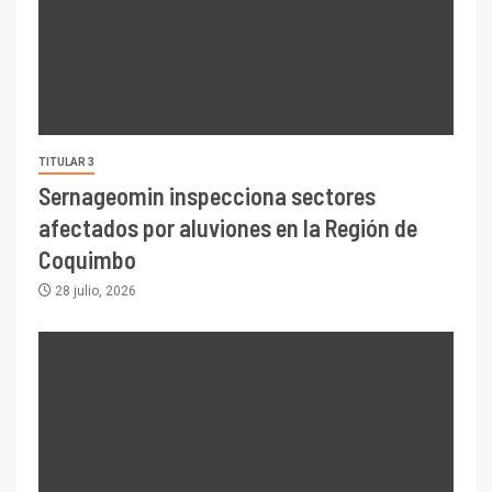
TITULAR 3
Sernageomin inspecciona sectores
afectados por aluviones en la Región de
Coquimbo
28 julio, 2026