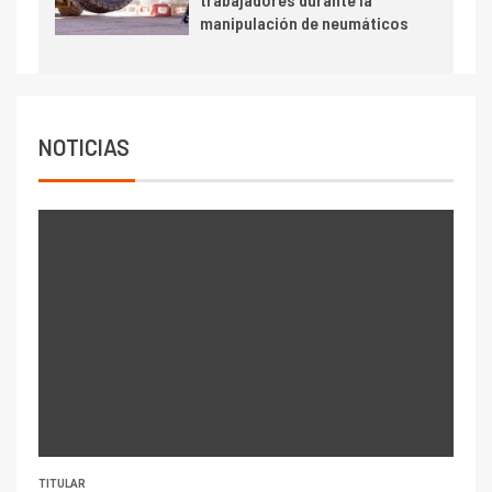
manipulación de neumáticos
NOTICIAS
TITULAR