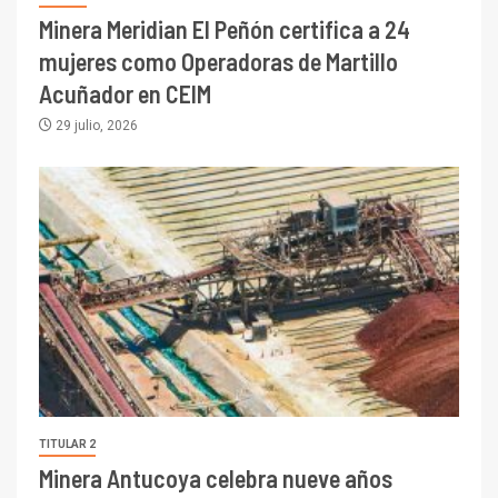
Minera Meridian El Peñón certifica a 24
mujeres como Operadoras de Martillo
Acuñador en CEIM
29 julio, 2026
TITULAR 2
Minera Antucoya celebra nueve años