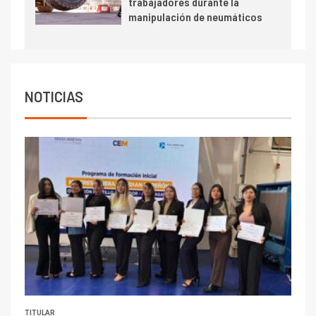
trabajadores durante la
manipulación de neumáticos
NOTICIAS
TITULAR