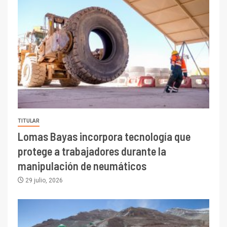
TITULAR
Lomas Bayas incorpora tecnología que
protege a trabajadores durante la
manipulación de neumáticos
29 julio, 2026