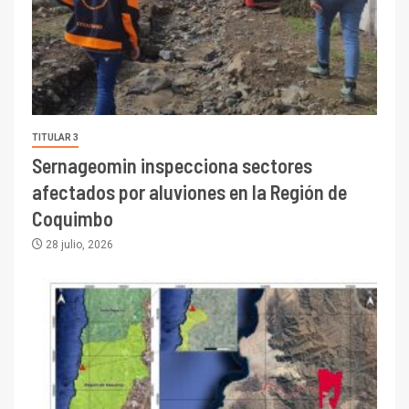
TITULAR 3
Sernageomin inspecciona sectores
afectados por aluviones en la Región de
Coquimbo
28 julio, 2026