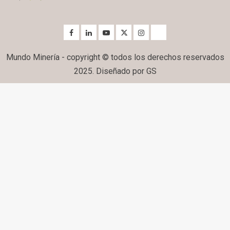
Mundo Minería - copyright © todos los derechos reservados
2025. Diseñado por GS