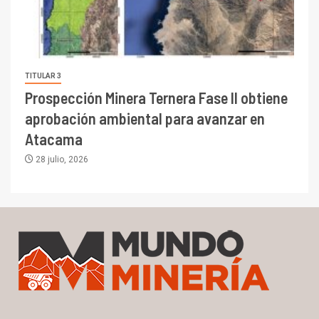
TITULAR 3
Prospección Minera Ternera Fase II obtiene
aprobación ambiental para avanzar en
Atacama
28 julio, 2026