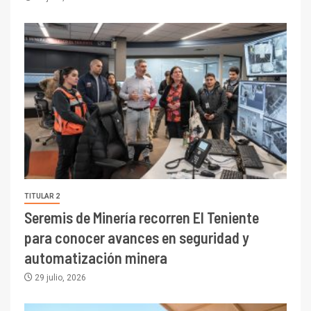
TITULAR 2
Seremis de Minería recorren El Teniente
para conocer avances en seguridad y
automatización minera
29 julio, 2026