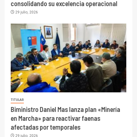
consolidando su excelencia operacional
29 julio, 2026
TITULAR
Biministro Daniel Mas lanza plan «Minería
en Marcha» para reactivar faenas
afectadas por temporales
29 julio, 2026