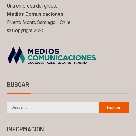
Una empresa del grupo:
Medios Comunicaciones
Puerto Montt, Santiago - Chile
© Copyright 2025
BUSCAR
INFORMACIÓN