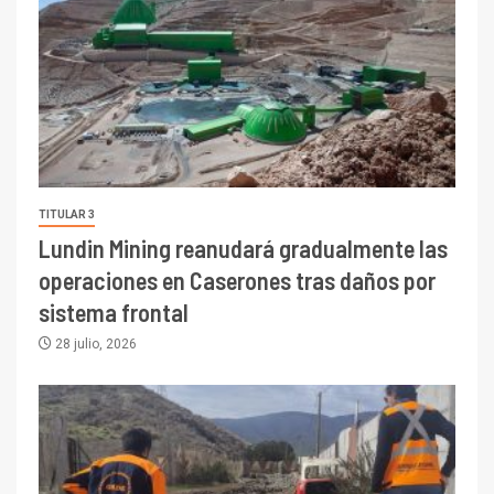
TITULAR 3
Lundin Mining reanudará gradualmente las
operaciones en Caserones tras daños por
sistema frontal
28 julio, 2026