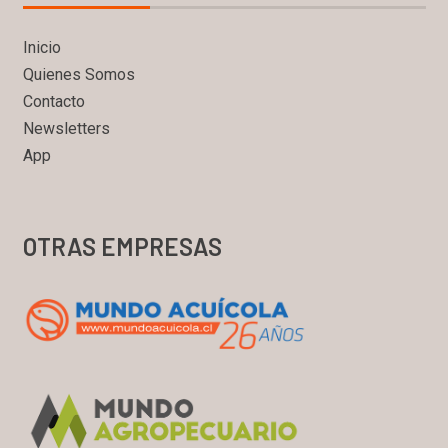
Inicio
Quienes Somos
Contacto
Newsletters
App
OTRAS EMPRESAS