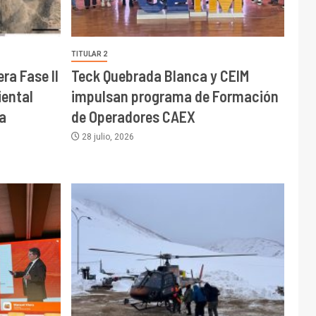
OTRAS EMPRESAS