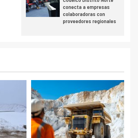
conecta a empresas
colaboradoras con
proveedores regionales