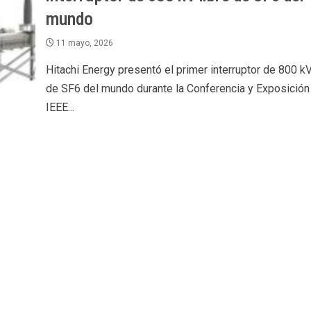
mundo
11 mayo, 2026
Hitachi Energy presentó el primer interruptor de 800 kV
de SF6 del mundo durante la Conferencia y Exposición
IEEE...