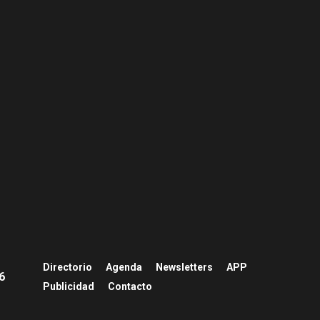
Directorio
Agenda
Newsletters
APP
26
Publicidad
Contacto