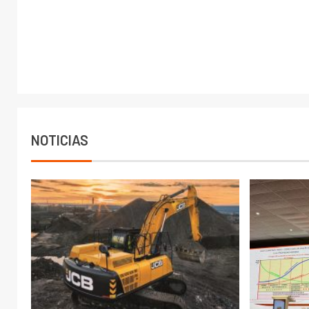
NOTICIAS