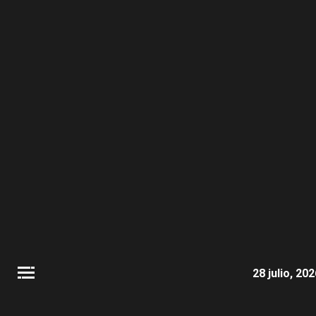
28 julio, 20