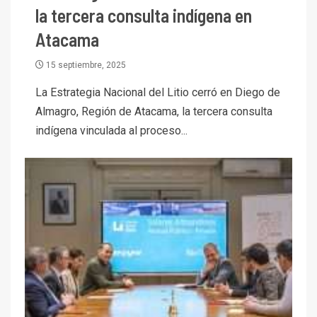
la tercera consulta indígena en
Atacama
15 septiembre, 2025
La Estrategia Nacional del Litio cerró en Diego de
Almagro, Región de Atacama, la tercera consulta
indígena vinculada al proceso...