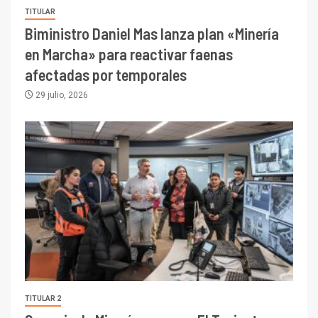
TITULAR
Biministro Daniel Mas lanza plan «Minería
en Marcha» para reactivar faenas
afectadas por temporales
29 julio, 2026
TITULAR 2