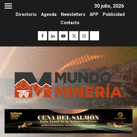
30 julio, 2026
Directorio
Agenda
Newsletters
APP
Publicidad
Contacto