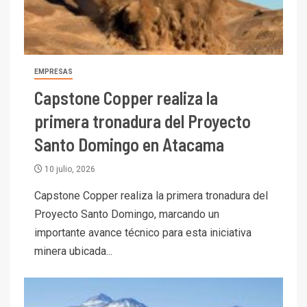
EMPRESAS
Capstone Copper realiza la
primera tronadura del Proyecto
Santo Domingo en Atacama
10 julio, 2026
Capstone Copper realiza la primera tronadura del
Proyecto Santo Domingo, marcando un
importante avance técnico para esta iniciativa
minera ubicada...