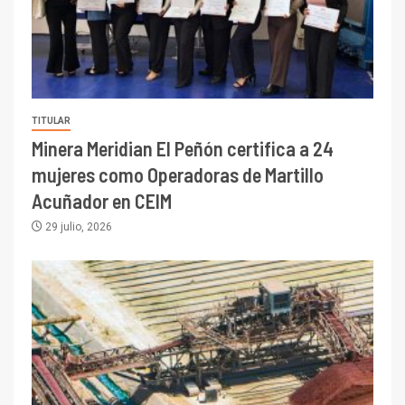
TITULAR
Minera Meridian El Peñón certifica a 24
mujeres como Operadoras de Martillo
Acuñador en CEIM
29 julio, 2026