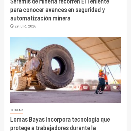
Seremis de Minería recorren El Teniente
para conocer avances en seguridad y
automatización minera
29 julio, 2026
TITULAR
Lomas Bayas incorpora tecnología que
protege a trabajadores durante la