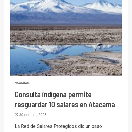
NACIONAL
Consulta indígena permite
resguardar 10 salares en Atacama
30 octubre, 2025
La Red de Salares Protegidos dio un paso