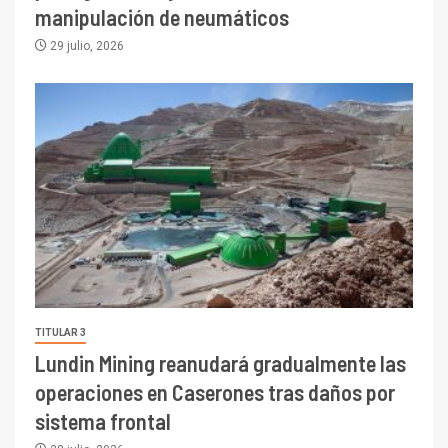
manipulación de neumáticos
29 julio, 2026
TITULAR 3
Lundin Mining reanudará gradualmente las
operaciones en Caserones tras daños por
sistema frontal