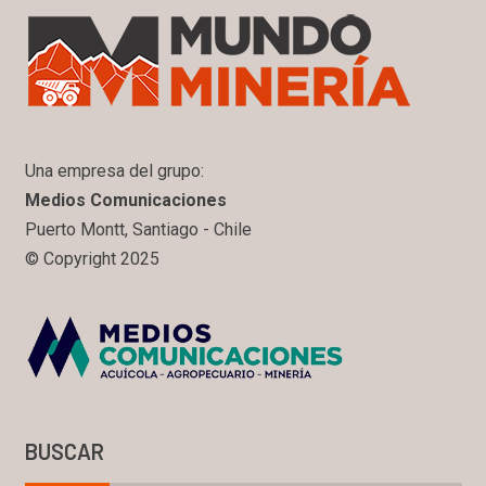
Una empresa del grupo:
Medios Comunicaciones
Puerto Montt, Santiago - Chile
© Copyright 2025
BUSCAR