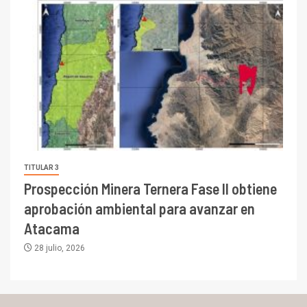
TITULAR 3
Prospección Minera Ternera Fase II obtiene
aprobación ambiental para avanzar en
Atacama
28 julio, 2026