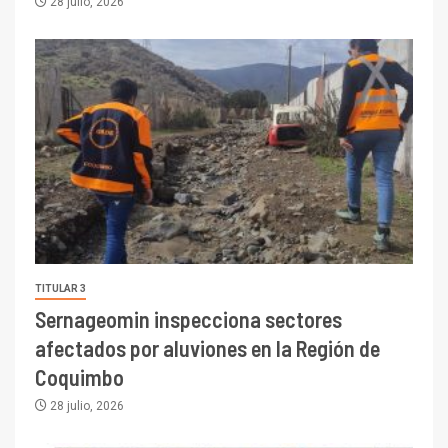
28 julio, 2026
TITULAR 3
Sernageomin inspecciona sectores
afectados por aluviones en la Región de
Coquimbo
28 julio, 2026