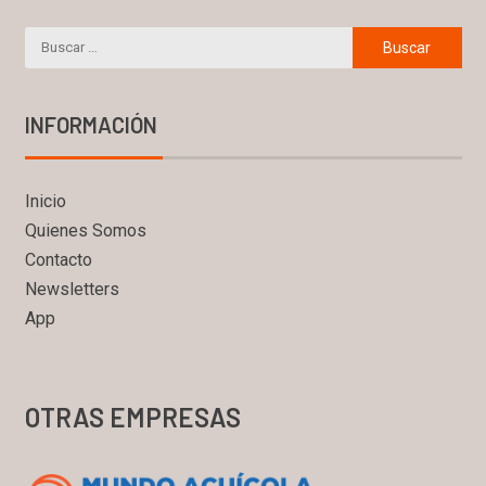
INFORMACIÓN
Inicio
Quienes Somos
Contacto
Newsletters
App
OTRAS EMPRESAS