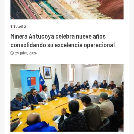
TITULAR 2
Minera Antucoya celebra nueve años
consolidando su excelencia operacional
29 julio, 2026