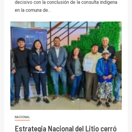
decisivo con la conclusión de la consulta indígena
en la comuna de...
NACIONAL
Estrategia Nacional del Litio cerró