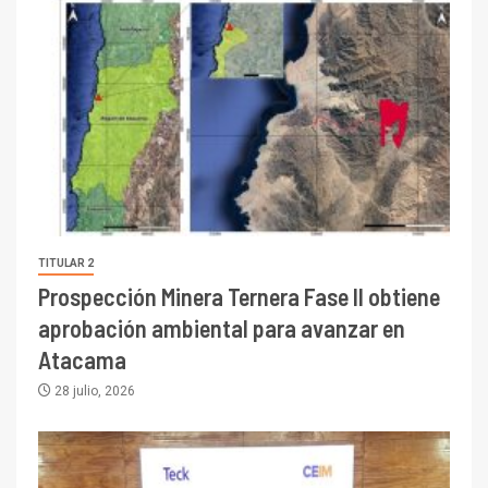
TITULAR 2
Prospección Minera Ternera Fase II obtiene
aprobación ambiental para avanzar en
Atacama
28 julio, 2026