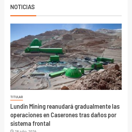
indicadores financieros
NOTICIAS
TITULAR
Lundin Mining reanudará gradualmente las
operaciones en Caserones tras daños por
sistema frontal
28 julio, 2026