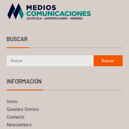
BUSCAR
INFORMACIÓN
Inicio
Quienes Somos
Contacto
Newsletters