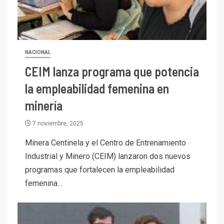
NACIONAL
CEIM lanza programa que potencia
la empleabilidad femenina en
minería
7 noviembre, 2025
Minera Centinela y el Centro de Entrenamiento
Industrial y Minero (CEIM) lanzaron dos nuevos
programas que fortalecen la empleabilidad
femenina...