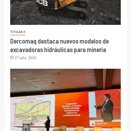
TITULAR 3
Dercomaq destaca nuevos modelos de
excavadoras hidráulicas para minería
27 julio, 2026