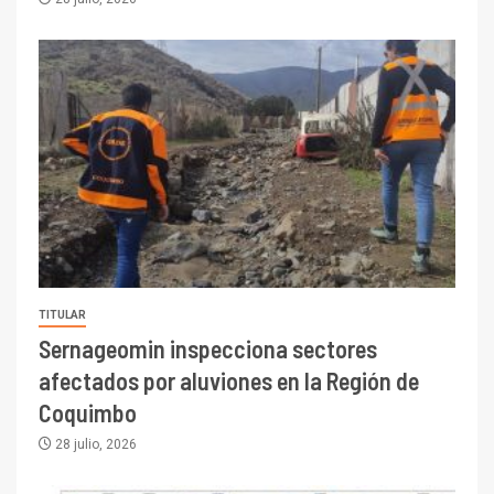
TITULAR
Sernageomin inspecciona sectores
afectados por aluviones en la Región de
Coquimbo
28 julio, 2026