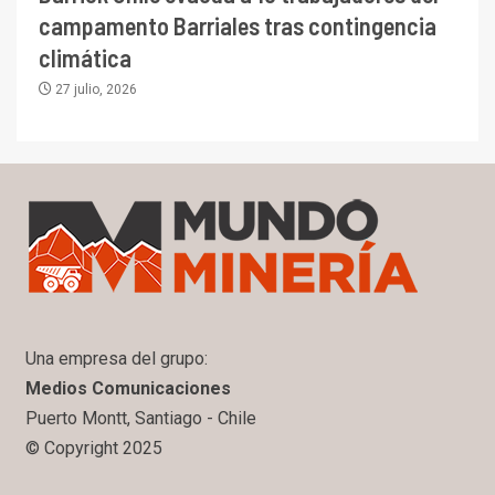
campamento Barriales tras contingencia
climática
27 julio, 2026
Una empresa del grupo:
Medios Comunicaciones
Puerto Montt, Santiago - Chile
© Copyright 2025