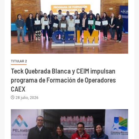
TITULAR 2
Teck Quebrada Blanca y CEIM impulsan
programa de Formación de Operadores
CAEX
28 julio, 2026