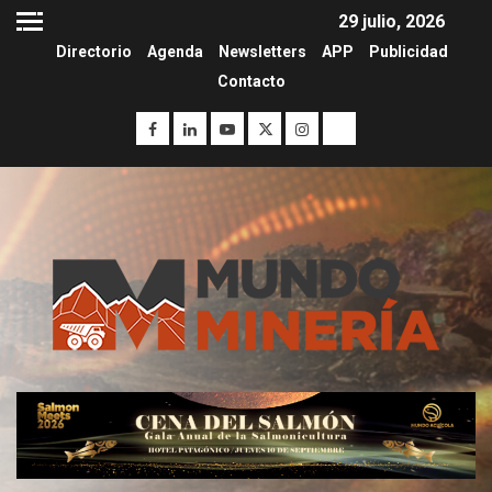
29 julio, 2026
Directorio
Agenda
Newsletters
APP
Publicidad
Contacto