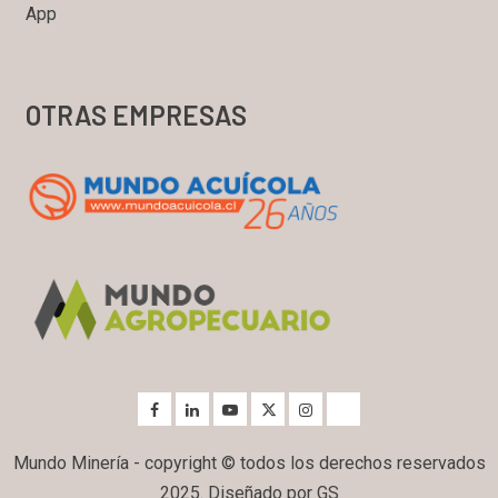
App
OTRAS EMPRESAS
Mundo Minería - copyright © todos los derechos reservados
2025. Diseñado por GS