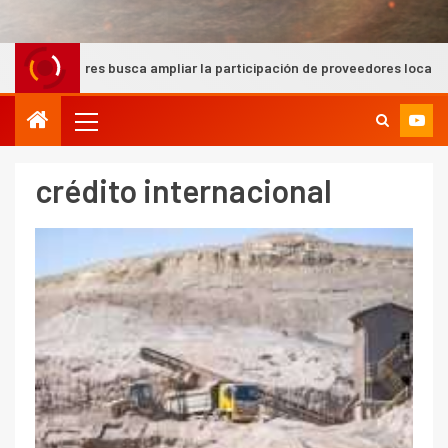
res busca ampliar la participación de proveedores locales
crédito internacional