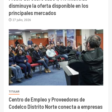
disminuye la oferta disponible en los
principales mercados
27 julio, 2026
TITULAR
Centro de Empleo y Proveedores de
Codelco Distrito Norte conecta a empresas