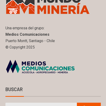
Una empresa del grupo:
Medios Comunicaciones
Puerto Montt, Santiago - Chile
© Copyright 2025
BUSCAR