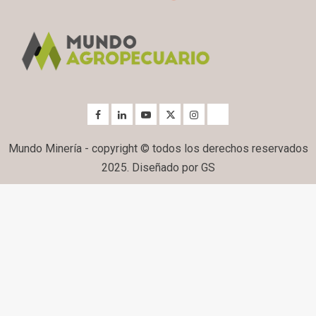
Mundo Minería - copyright © todos los derechos reservados
2025. Diseñado por GS