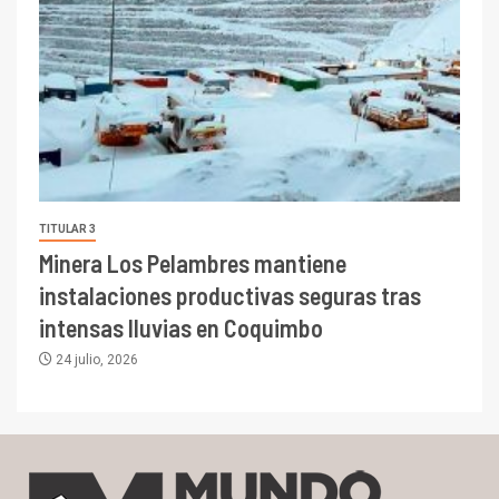
TITULAR 3
Minera Los Pelambres mantiene
instalaciones productivas seguras tras
intensas lluvias en Coquimbo
24 julio, 2026