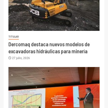
TITULAR
Dercomaq destaca nuevos modelos de
excavadoras hidráulicas para minería
27 julio, 2026