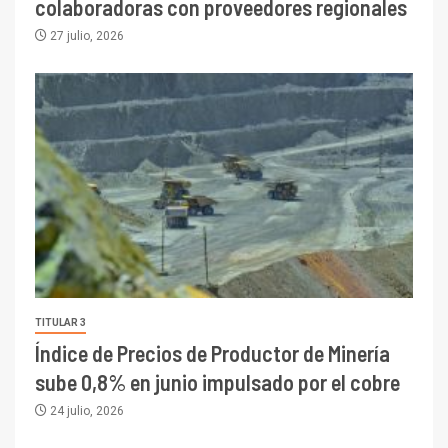
colaboradoras con proveedores regionales
27 julio, 2026
TITULAR 3
Índice de Precios de Productor de Minería
sube 0,8% en junio impulsado por el cobre
24 julio, 2026