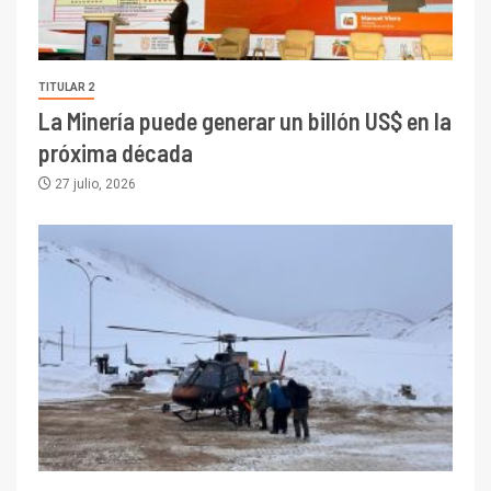
TITULAR 2
La Minería puede generar un billón US$ en la
próxima década
27 julio, 2026