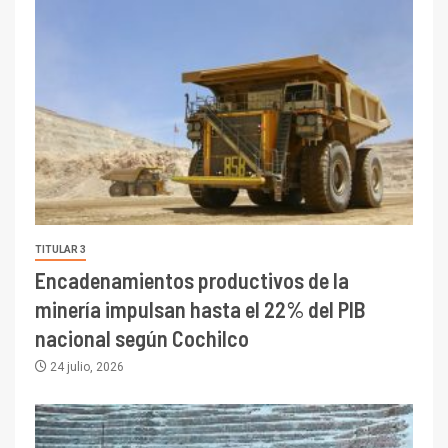
TITULAR 3
Encadenamientos productivos de la
minería impulsan hasta el 22% del PIB
nacional según Cochilco
24 julio, 2026