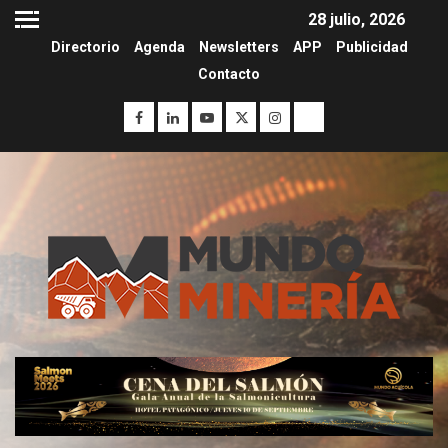
28 julio, 2026
Directorio
Agenda
Newsletters
APP
Publicidad
Contacto