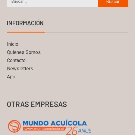
INFORMACIÓN
Inicio
Quienes Somos
Contacto
Newsletters
App
OTRAS EMPRESAS