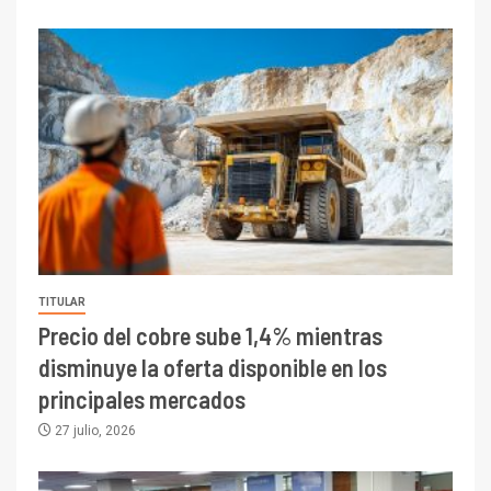
TITULAR
Precio del cobre sube 1,4% mientras
disminuye la oferta disponible en los
principales mercados
27 julio, 2026