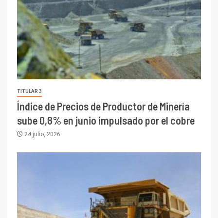
TITULAR 3
Índice de Precios de Productor de Minería
sube 0,8% en junio impulsado por el cobre
24 julio, 2026