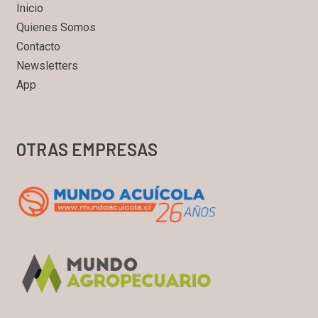
Inicio
Quienes Somos
Contacto
Newsletters
App
OTRAS EMPRESAS