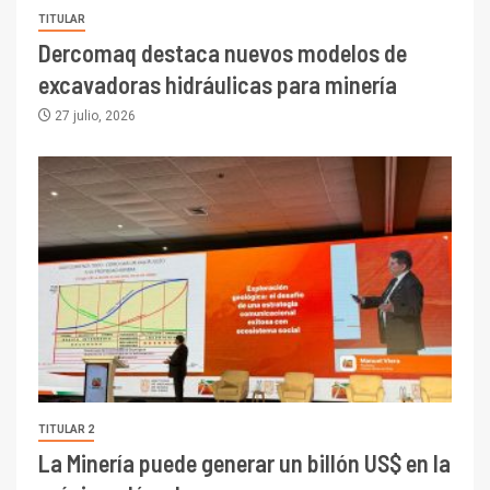
TITULAR
Dercomaq destaca nuevos modelos de
excavadoras hidráulicas para minería
27 julio, 2026
TITULAR 2
La Minería puede generar un billón US$ en la