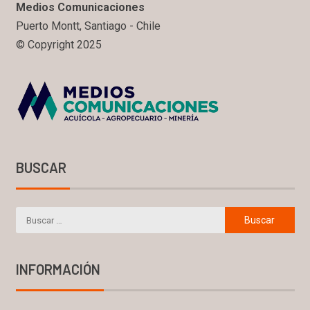
Medios Comunicaciones
Puerto Montt, Santiago - Chile
© Copyright 2025
BUSCAR
INFORMACIÓN