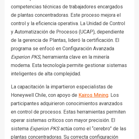
competencias técnicas de trabajadores encargados
de plantas concentradoras. Este proceso mejora el
control y la eficiencia operativa. La Unidad de Control
y Automatización de Procesos (UCAP), dependiente
de la gerencia de Plantas, lideró la certificación. El
programa se enfocó en Configuración Avanzada
Experion PKS
, herramienta clave en la minería
moderna. Esta tecnología permite gestionar sistemas
inteligentes de alta complejidad.
La capacitación la impartieron especialistas de
Honeywell Chile, con apoyo de
Kairos Mining
. Los
participantes adquirieron conocimientos avanzados
en control de procesos. Estas herramientas permiten
operar sistemas críticos con mayor precisión. El
sistema
Experion PKS
actúa como el “cerebro” de las
plantas concentradoras. Su correcta configuración