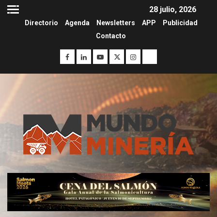
28 julio, 2026
Directorio
Agenda
Newsletters
APP
Publicidad
Contacto