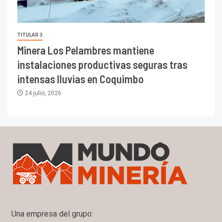
TITULAR 3
Minera Los Pelambres mantiene
instalaciones productivas seguras tras
intensas lluvias en Coquimbo
24 julio, 2026
Una empresa del grupo: