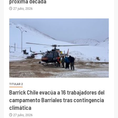
próxima década
27 julio, 2026
TITULAR 2
Barrick Chile evacúa a 16 trabajadores del
campamento Barriales tras contingencia
climática
27 julio, 2026