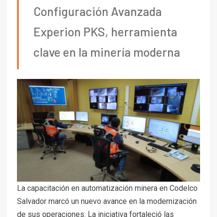
Configuración Avanzada
Experion PKS, herramienta
clave en la minería moderna
La capacitación en automatización minera en Codelco
Salvador marcó un nuevo avance en la modernización
de sus operaciones. La iniciativa fortaleció las