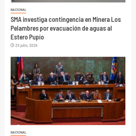
NACIONAL
SMA investiga contingencia en Minera Los
Pelambres por evacuación de aguas al
Estero Pupío
23 julio, 2026
NACIONAL