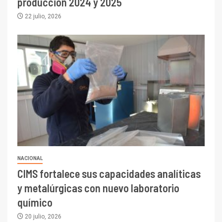
producción 2024 y 2025
22 julio, 2026
NACIONAL
CIMS fortalece sus capacidades analíticas
y metalúrgicas con nuevo laboratorio
químico
20 julio, 2026