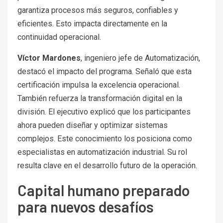
garantiza procesos más seguros, confiables y
eficientes. Esto impacta directamente en la
continuidad operacional.
Víctor Mardones
, ingeniero jefe de Automatización,
destacó el impacto del programa. Señaló que esta
certificación impulsa la excelencia operacional.
También refuerza la transformación digital en la
división. El ejecutivo explicó que los participantes
ahora pueden diseñar y optimizar sistemas
complejos. Este conocimiento los posiciona como
especialistas en automatización industrial. Su rol
resulta clave en el desarrollo futuro de la operación.
Capital humano preparado
para nuevos desafíos