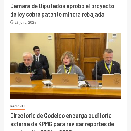
Cámara de Diputados aprobó el proyecto
de ley sobre patente minera rebajada
23 julio, 2026
NACIONAL
Directorio de Codelco encarga auditoría
externa de KPMG para revisar reportes de