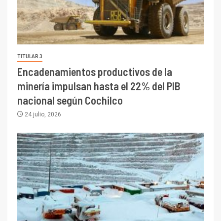
TITULAR 3
Encadenamientos productivos de la
minería impulsan hasta el 22% del PIB
nacional según Cochilco
24 julio, 2026