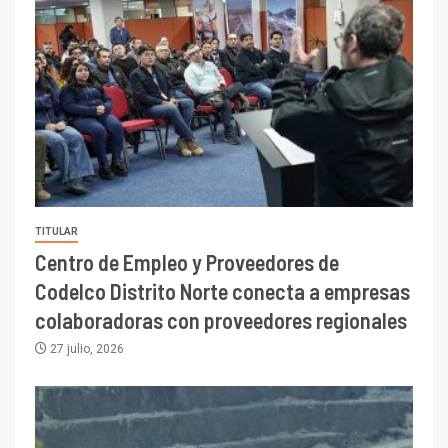
TITULAR
Centro de Empleo y Proveedores de
Codelco Distrito Norte conecta a empresas
colaboradoras con proveedores regionales
27 julio, 2026