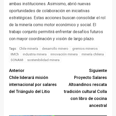
ambas instituciones. Asimismo, abrió nuevas
oportunidades de colaboración en iniciativas
estratégicas. Estas acciones buscan consolidar el rol
de la minería como motor económico y social. El
trabajo conjunto permitirá enfrentar desafíos futuros
con mayor coordinación y visión de largo plazo.
Chile minería
desarrollo minero
gremios mineros
Tags:
IIMCh
industria minera
innovación minera
minería chilena
SONAMI
sostenibilidad minera
Anterior
Siguiente
Chile liderará misión
Proyecto Salares
internacional por salares
Altoandinos rescata
del Triángulo del Litio
tradición cultural Colla
con libro de cocina
ancestral