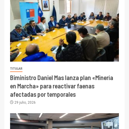
TITULAR
Biministro Daniel Mas lanza plan «Minería
en Marcha» para reactivar faenas
afectadas por temporales
29 julio, 2026