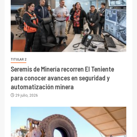
TITULAR 2
Seremis de Minería recorren El Teniente
para conocer avances en seguridad y
automatización minera
29 julio, 2026