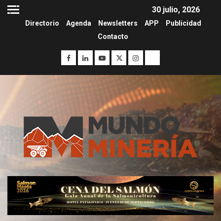
30 julio, 2026
Directorio
Agenda
Newsletters
APP
Publicidad
Contacto