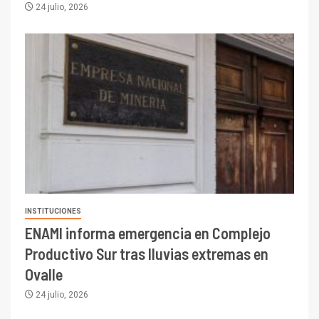
24 julio, 2026
INSTITUCIONES
ENAMI informa emergencia en Complejo
Productivo Sur tras lluvias extremas en
Ovalle
24 julio, 2026