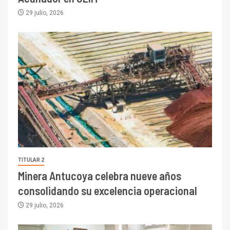
29 julio, 2026
TITULAR 2
Minera Antucoya celebra nueve años
consolidando su excelencia operacional
29 julio, 2026