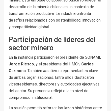
minera. Este enfoque colaborativo busca fortalecer el
desarrollo de la minería chilena en un contexto de
transformación productiva. La industria enfrenta
desafíos relacionados con sostenibilidad, innovación
y competitividad global.
Participación de líderes del
sector minero
En la instancia participaron el presidente de SONAMI,
Jorge Riesco
, y el presidente del IIMCh,
Carlos
Carmona
. También asistieron representantes clave
de ambas organizaciones. Entre ellos destacaron
vicepresidentes, directores y autoridades ejecutivas
del sector. Su presencia reflejó el alto nivel de
compromiso institucional.
La reunión permitió reforzar los lazos históricos entre