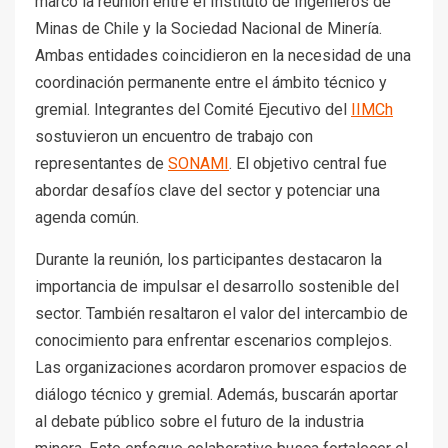
marcó la reunión entre el Instituto de Ingenieros de
Minas de Chile y la Sociedad Nacional de Minería.
Ambas entidades coincidieron en la necesidad de una
coordinación permanente entre el ámbito técnico y
gremial. Integrantes del Comité Ejecutivo del
IIMCh
sostuvieron un encuentro de trabajo con
representantes de
SONAMI
. El objetivo central fue
abordar desafíos clave del sector y potenciar una
agenda común.
Durante la reunión, los participantes destacaron la
importancia de impulsar el desarrollo sostenible del
sector. También resaltaron el valor del intercambio de
conocimiento para enfrentar escenarios complejos.
Las organizaciones acordaron promover espacios de
diálogo técnico y gremial. Además, buscarán aportar
al debate público sobre el futuro de la industria