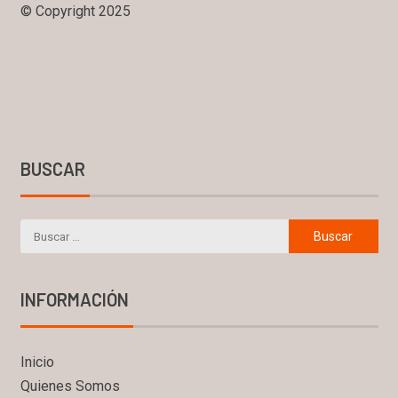
© Copyright 2025
BUSCAR
INFORMACIÓN
Inicio
Quienes Somos