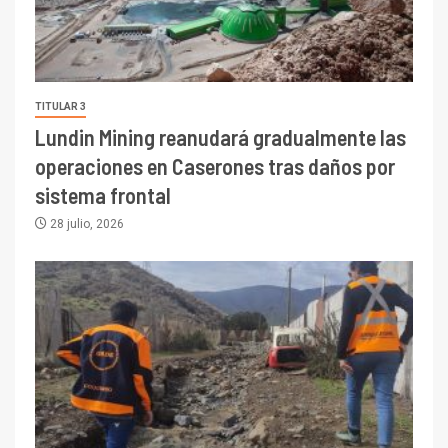
TITULAR 3
Lundin Mining reanudará gradualmente las
operaciones en Caserones tras daños por
sistema frontal
28 julio, 2026