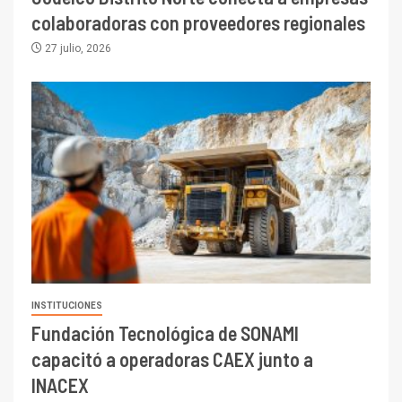
colaboradoras con proveedores regionales
27 julio, 2026
INSTITUCIONES
Fundación Tecnológica de SONAMI
capacitó a operadoras CAEX junto a
INACEX