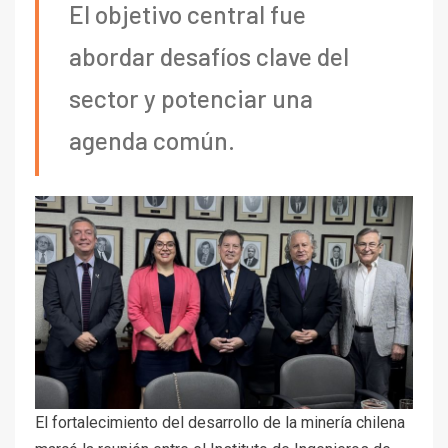
El objetivo central fue
abordar desafíos clave del
sector y potenciar una
agenda común.
El fortalecimiento del desarrollo de la minería chilena