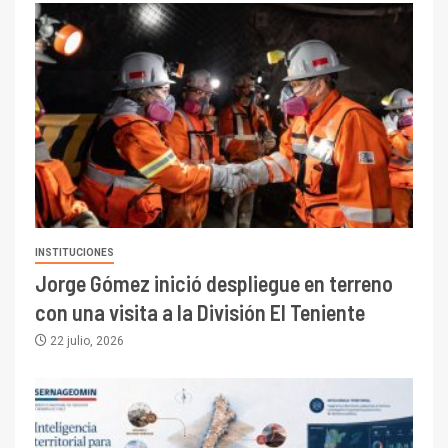
INSTITUCIONES
Jorge Gómez inició despliegue en terreno
con una visita a la División El Teniente
22 julio, 2026