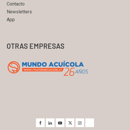
Contacto
Newsletters
App
OTRAS EMPRESAS