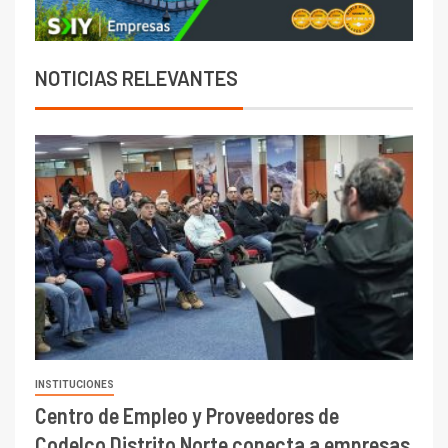
NOTICIAS RELEVANTES
INSTITUCIONES
Centro de Empleo y Proveedores de
Codelco Distrito Norte conecta a empresas