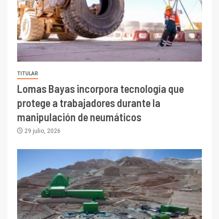
TITULAR
Lomas Bayas incorpora tecnología que
protege a trabajadores durante la
manipulación de neumáticos
29 julio, 2026