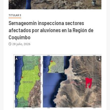
TITULAR 3
Sernageomin inspecciona sectores
afectados por aluviones en la Región de
Coquimbo
28 julio, 2026