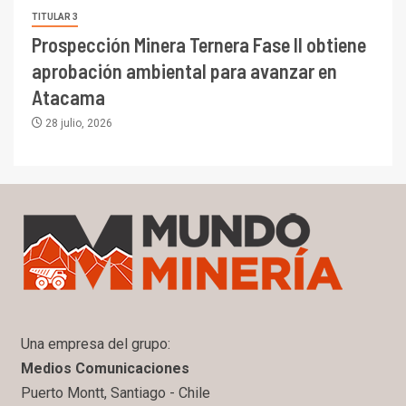
TITULAR 3
Prospección Minera Ternera Fase II obtiene
aprobación ambiental para avanzar en
Atacama
28 julio, 2026
Una empresa del grupo:
Medios Comunicaciones
Puerto Montt, Santiago - Chile