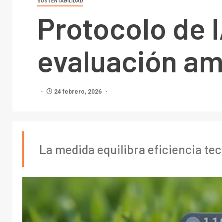
SUSTENTABILIDAD
Protocolo de 
evaluación am
24 febrero, 2026
La medida equilibra eficiencia tec