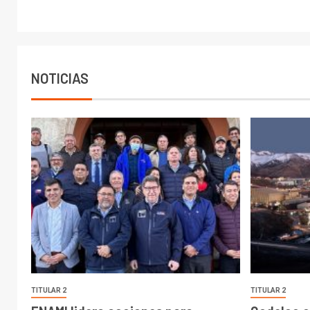
NOTICIAS
TITULAR 2
TITULAR 2