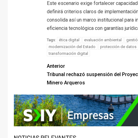
Este escenario exige fortalecer capacidad
definirá criterios claros de implementación.
consolida así un marco institucional para 
eficiencia tecnológica con garantías jurídic
ética digital
evaluación ambiental
gestió
Tags:
modernización del Estado
protección de datos
transformación digital
Anterior
Tribunal rechazó suspensión del Proyec
Minero Arqueros
NOTICIAS RELEVANTES