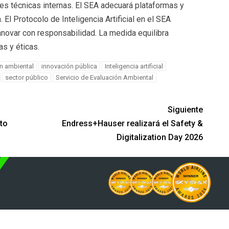
es técnicas internas. El SEA adecuará plataformas y
 El Protocolo de Inteligencia Artificial en el SEA
innovar con responsabilidad. La medida equilibra
as y éticas.
n ambiental
innovación pública
Inteligencia artificial
sector público
Servicio de Evaluación Ambiental
Siguiente
to
Endress+Hauser realizará el Safety &
Digitalization Day 2026