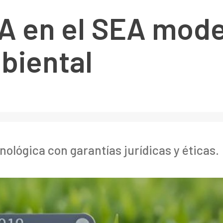
IA en el SEA mode
biental
nológica con garantías jurídicas y éticas.