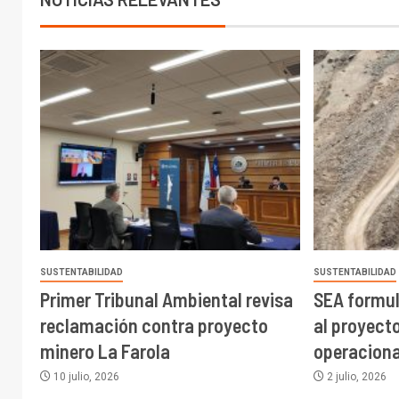
SUSTENTABILIDAD
SUSTENTABILIDAD
Primer Tribunal Ambiental revisa
SEA formul
reclamación contra proyecto
al proyect
minero La Farola
operaciona
10 julio, 2026
2 julio, 2026