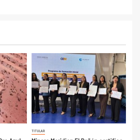
TITULAR