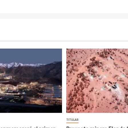
TITULAR