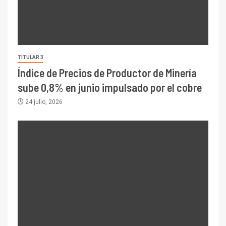
TITULAR 3
Índice de Precios de Productor de Minería
sube 0,8% en junio impulsado por el cobre
24 julio, 2026