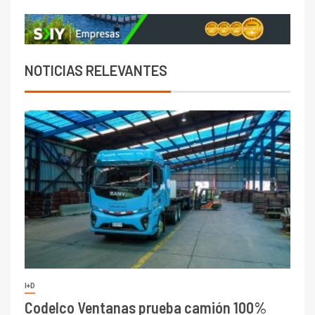
NOTICIAS RELEVANTES
I+D
Codelco Ventanas prueba camión 100%