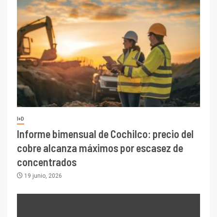
I+D
Informe bimensual de Cochilco: precio del
cobre alcanza máximos por escasez de
concentrados
19 junio, 2026