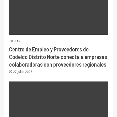
TITULAR
Centro de Empleo y Proveedores de
Codelco Distrito Norte conecta a empresas
colaboradoras con proveedores regionales
27 julio, 2026