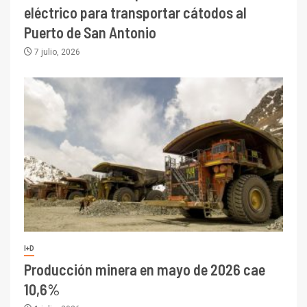
eléctrico para transportar cátodos al
Puerto de San Antonio
7 julio, 2026
I+D
Producción minera en mayo de 2026 cae
10,6%