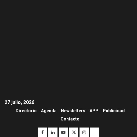
27 julio, 2026
Directorio
Agenda
Newsletters
APP
Publicidad
Contacto