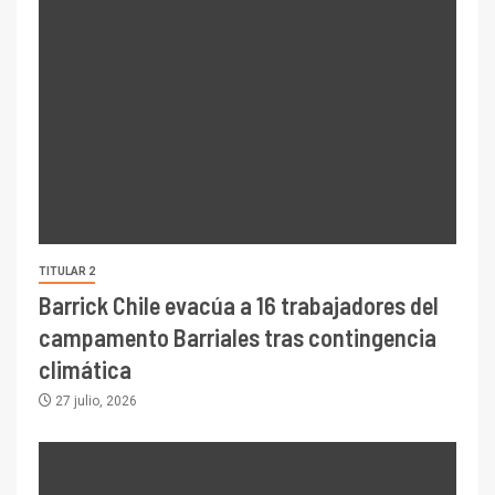
TITULAR 2
Barrick Chile evacúa a 16 trabajadores del
campamento Barriales tras contingencia
climática
27 julio, 2026