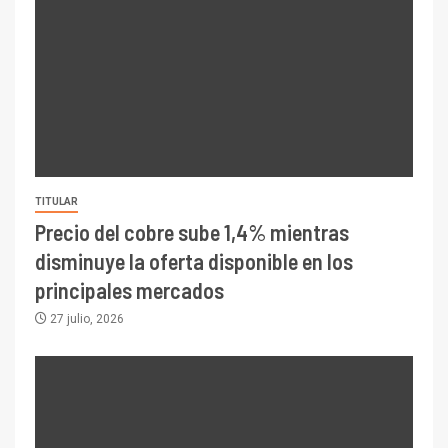
TITULAR
Precio del cobre sube 1,4% mientras
disminuye la oferta disponible en los
principales mercados
27 julio, 2026