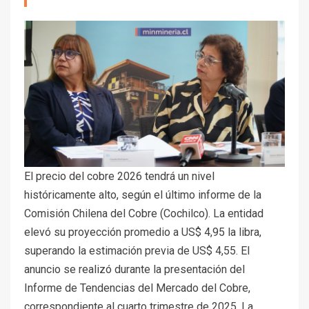
El precio del cobre 2026 tendrá un nivel
históricamente alto, según el último informe de la
Comisión Chilena del Cobre (Cochilco). La entidad
elevó su proyección promedio a US$ 4,95 la libra,
superando la estimación previa de US$ 4,55. El
anuncio se realizó durante la presentación del
Informe de Tendencias del Mercado del Cobre,
correspondiente al cuarto trimestre de 2025. La