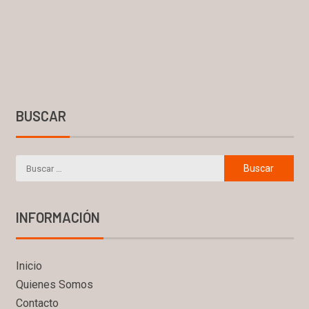
BUSCAR
INFORMACIÓN
Inicio
Quienes Somos
Contacto