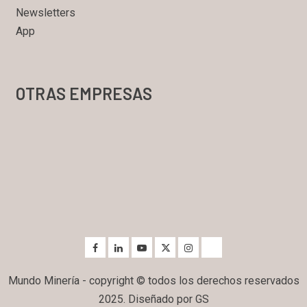
Newsletters
App
OTRAS EMPRESAS
Mundo Minería - copyright © todos los derechos reservados
2025. Diseñado por GS