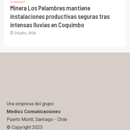
Minera Los Pelambres mantiene
instalaciones productivas seguras tras
intensas lluvias en Coquimbo
24 julio, 2026
Una empresa del grupo:
Medios Comunicaciones
Puerto Montt, Santiago - Chile
© Copyright 2025