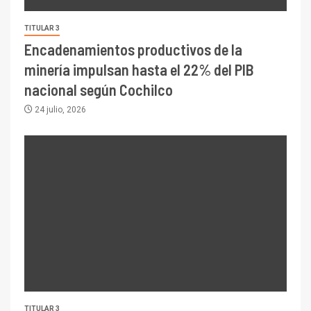
TITULAR 3
Encadenamientos productivos de la
minería impulsan hasta el 22% del PIB
nacional según Cochilco
24 julio, 2026
TITULAR 3