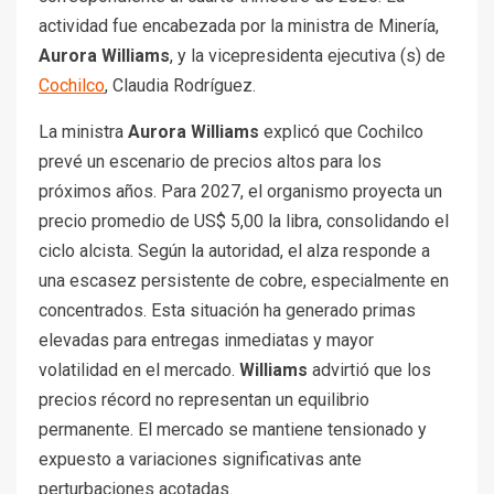
actividad fue encabezada por la ministra de Minería,
Aurora Williams
, y la vicepresidenta ejecutiva (s) de
Cochilco
, Claudia Rodríguez.
La ministra
Aurora Williams
explicó que Cochilco
prevé un escenario de precios altos para los
próximos años. Para 2027, el organismo proyecta un
precio promedio de US$ 5,00 la libra, consolidando el
ciclo alcista. Según la autoridad, el alza responde a
una escasez persistente de cobre, especialmente en
concentrados. Esta situación ha generado primas
elevadas para entregas inmediatas y mayor
volatilidad en el mercado.
Williams
advirtió que los
precios récord no representan un equilibrio
permanente. El mercado se mantiene tensionado y
expuesto a variaciones significativas ante
perturbaciones acotadas.