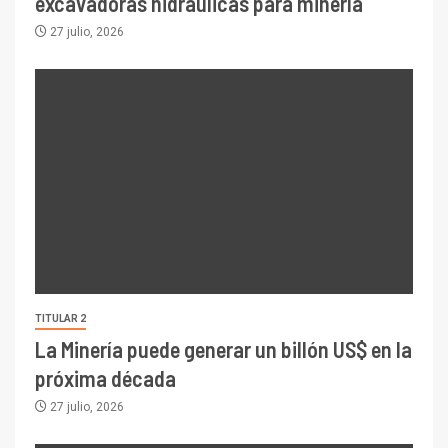
excavadoras hidráulicas para minería
27 julio, 2026
TITULAR 2
La Minería puede generar un billón US$ en la
próxima década
27 julio, 2026