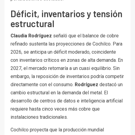
Déficit, inventarios y tensión
estructural
Claudia Rodríguez
señaló que el balance de cobre
refinado sustenta las proyecciones de Cochilco. Para
2026, se anticipa un déficit moderado, coincidente
con inventarios críticos en zonas de alta demanda. En
2027, el mercado retornaría a un cuasi equilibrio. Sin
embargo, la reposición de inventarios podría competir
directamente con el consumo.
Rodríguez
destacó un
cambio estructural en la demanda del metal. El
desarrollo de centros de datos e inteligencia artificial
requiere hasta cinco veces más cobre que
instalaciones tradicionales.
Cochilco proyecta que la producción mundial