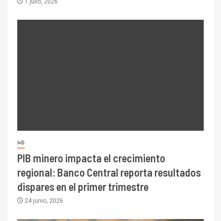
1 julio, 2026
I+D
PIB minero impacta el crecimiento
regional: Banco Central reporta resultados
dispares en el primer trimestre
24 junio, 2026