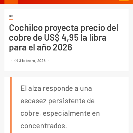
I+D
Cochilco proyecta precio del
cobre de US$ 4,95 la libra
para el año 2026
3 febrero, 2026
El alza responde a una
escasez persistente de
cobre, especialmente en
concentrados.