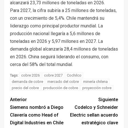
alcanzará 23,73 millones de toneladas en 2026.
Para 2027, la cifra subiría a 25 millones de toneladas,
con un crecimiento de 5,4%. Chile mantendrá su
liderazgo como principal productor mundial. La
producción nacional llegaría a 5,6 millones de
toneladas en 2026 y 5,97 millones en 2027. La
demanda global alcanzaría 28,4 millones de toneladas
en 2026. China seguirá liderando el consumo, con
cerca del 58% del total mundial.
cobre 2026
cobre 2027
Cochilco
Tags:
demanda de cobre
mercado del cobre
minería chilena
precio del cobre
producción de cobre
proyección cobre
Anterior
Siguiente
Siemens nombró a Diego
Codelco y Schneider
Clavería como Head of
Electric sellan acuerdo
Digital Industries en Chile
estratégico clave