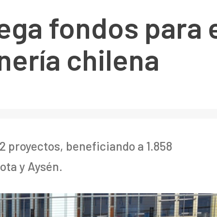
ega fondos para 
nería chilena
2 proyectos, beneficiando a 1.858
ota y Aysén.