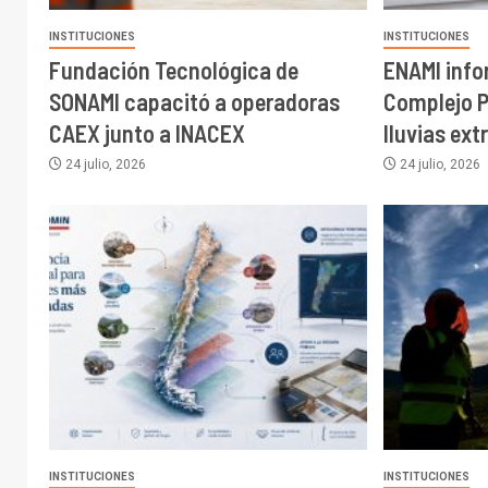
INSTITUCIONES
INSTITUCIONES
Fundación Tecnológica de
ENAMI inf
SONAMI capacitó a operadoras
Complejo P
CAEX junto a INACEX
lluvias ext
24 julio, 2026
24 julio, 2026
INSTITUCIONES
INSTITUCIONES