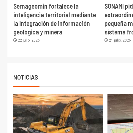
Sernageomin fortalece la
SONAMI pid
inteligencia territorial mediante
extraordina
la integración de información
pequeña mi
geológica y minera
sistema fr
22 julio, 2026
21 julio, 2026
NOTICIAS