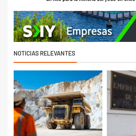
NOTICIAS RELEVANTES