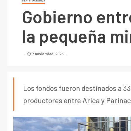
INSTITUCIONES
Gobierno entr
la pequeña mi
7 noviembre, 2025
Los fondos fueron destinados a 33
productores entre Arica y Parinac