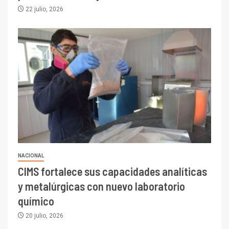
22 julio, 2026
NACIONAL
CIMS fortalece sus capacidades analíticas
y metalúrgicas con nuevo laboratorio
químico
20 julio, 2026