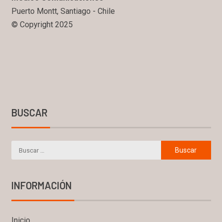
Puerto Montt, Santiago - Chile
© Copyright 2025
BUSCAR
INFORMACIÓN
Inicio