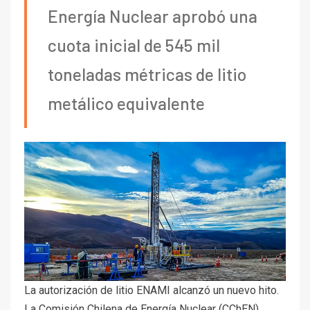
Energía Nuclear aprobó una
cuota inicial de 545 mil
toneladas métricas de litio
metálico equivalente
La autorización de litio ENAMI alcanzó un nuevo hito.
La Comisión Chilena de Energía Nuclear (CChEN)