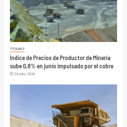
TITULAR 3
Índice de Precios de Productor de Minería
sube 0,8% en junio impulsado por el cobre
24 julio, 2026