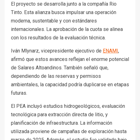
El proyecto se desarrolla junto a la compañía Rio
Tinto. Esta alianza busca impulsar una operación
moderna, sustentable y con estándares
internacionales. La aprobación de la cuota se alinea
con los resultados de la evaluación técnica.
Iván Mlynarz, vicepresidente ejecutivo de
ENAMI
,
afirmó que estos avances reflejan el enorme potencial
de Salares Altoandinos. También señaló que,
dependiendo de las reservas y permisos
ambientales, la capacidad podría duplicarse en etapas
futuras.
El PEA incluyó estudios hidrogeológicos, evaluación
tecnológica para extracción directa de litio, y
planificación de infraestructura. La información
utilizada proviene de campañas de exploración hasta
marzo de 2025. Además, el estudio fue validado bajo