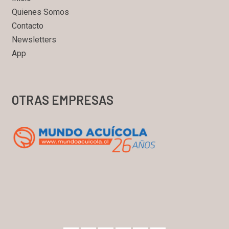
Quienes Somos
Contacto
Newsletters
App
OTRAS EMPRESAS