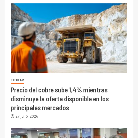
TITULAR
Precio del cobre sube 1,4% mientras
disminuye la oferta disponible en los
principales mercados
27 julio, 2026