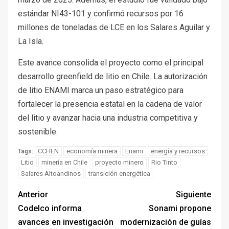
estándar NI43-101 y confirmó recursos por 16
millones de toneladas de LCE en los Salares Aguilar y
La Isla.
Este avance consolida el proyecto como el principal
desarrollo greenfield de litio en Chile. La autorización
de litio ENAMI marca un paso estratégico para
fortalecer la presencia estatal en la cadena de valor
del litio y avanzar hacia una industria competitiva y
sostenible.
CCHEN
economía minera
Enami
energía y recursos
Tags:
Litio
minería en Chile
proyecto minero
Rio Tinto
Salares Altoandinos
transición energética
Anterior
Siguiente
Codelco informa
Sonami propone
avances en investigación
modernización de guías