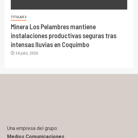
TITULAR 3
Minera Los Pelambres mantiene
instalaciones productivas seguras tras
intensas lluvias en Coquimbo
24 julio, 2026
Una empresa del grupo:
Medios Comunicaciones