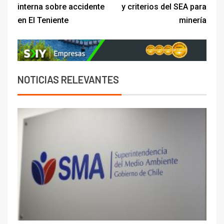
interna sobre accidente
y criterios del SEA para
en El Teniente
minería
NOTICIAS RELEVANTES