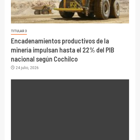
TITULAR 3
Encadenamientos productivos de la
minería impulsan hasta el 22% del PIB
nacional según Cochilco
24 julio, 2026