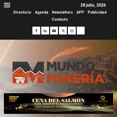
28 julio, 2026
Directorio
Agenda
Newsletters
APP
Publicidad
Contacto