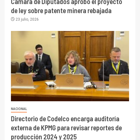
Cámara de Diputados aprobó el proyecto
de ley sobre patente minera rebajada
23 julio, 2026
NACIONAL
Directorio de Codelco encarga auditoría
externa de KPMG para revisar reportes de
producción 2024 y 2025