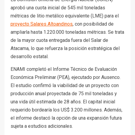
aprobó una cuota inicial de 545 mil toneladas
métricas de litio metálico equivalente (LME) para el
proyecto Salares Altoandinos
, con posibilidad de
ampliarla hasta 1.220.000 toneladas métricas. Se trata
de la mayor cuota entregada fuera del Salar de
Atacama, lo que refuerza la posición estratégica del
desarrollo estatal.
ENAMI completó el Informe Técnico de Evaluación
Económica Preliminar (PEA), ejecutado por Ausenco.
El estudio confirmó la viabilidad de un proyecto con
producción anual proyectada de 75 mil toneladas y
una vida útil estimada de 28 años. El capital inicial
requerido bordearía los US$ 3.200 millones. Además,
el informe destacó la opción de una expansión futura
sujeta a estudios adicionales.