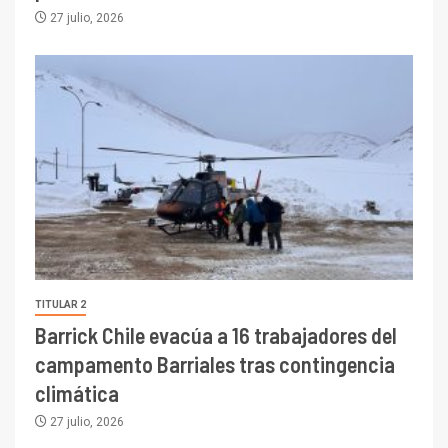
27 julio, 2026
TITULAR 2
Barrick Chile evacúa a 16 trabajadores del
campamento Barriales tras contingencia
climática
27 julio, 2026