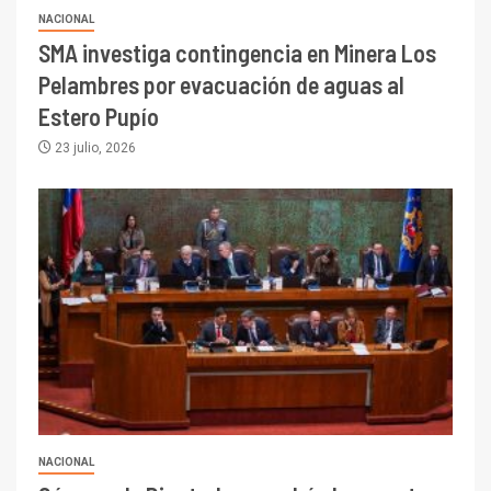
NACIONAL
SMA investiga contingencia en Minera Los
Pelambres por evacuación de aguas al
Estero Pupío
23 julio, 2026
NACIONAL