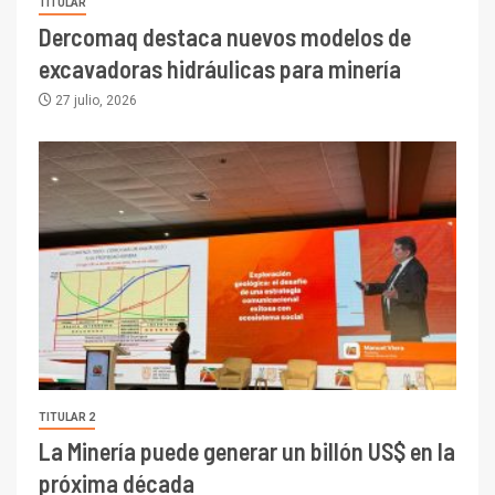
TITULAR
Dercomaq destaca nuevos modelos de
excavadoras hidráulicas para minería
27 julio, 2026
TITULAR 2
La Minería puede generar un billón US$ en la
próxima década