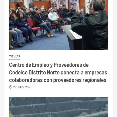
TITULAR
Centro de Empleo y Proveedores de
Codelco Distrito Norte conecta a empresas
colaboradoras con proveedores regionales
27 julio, 2026