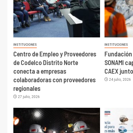
INSTITUCIONES
INSTITUCIONES
Centro de Empleo y Proveedores
Fundación 
de Codelco Distrito Norte
SONAMI cap
conecta a empresas
CAEX junto
colaboradoras con proveedores
24 julio, 2026
regionales
27 julio, 2026