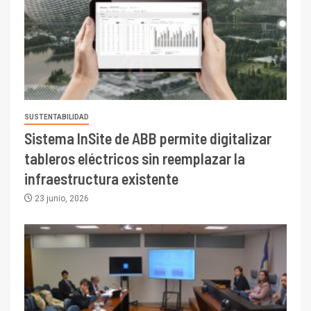
SUSTENTABILIDAD
Sistema InSite de ABB permite digitalizar
tableros eléctricos sin reemplazar la
infraestructura existente
23 junio, 2026