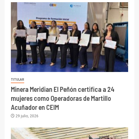
TITULAR
Minera Meridian El Peñón certifica a 24
mujeres como Operadoras de Martillo
Acuñador en CEIM
29 julio, 2026