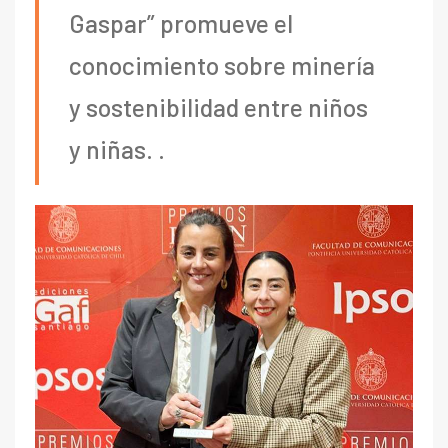
Gaspar” promueve el
conocimiento sobre minería
y sostenibilidad entre niños
y niñas. .