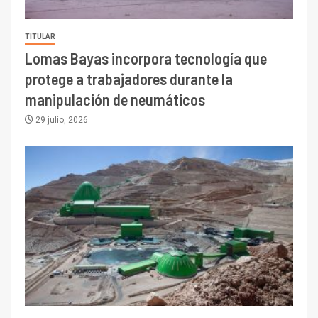
TITULAR
Lomas Bayas incorpora tecnología que
protege a trabajadores durante la
manipulación de neumáticos
29 julio, 2026