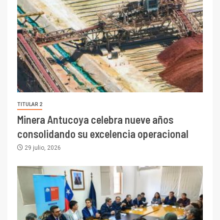
TITULAR 2
Minera Antucoya celebra nueve años
consolidando su excelencia operacional
29 julio, 2026