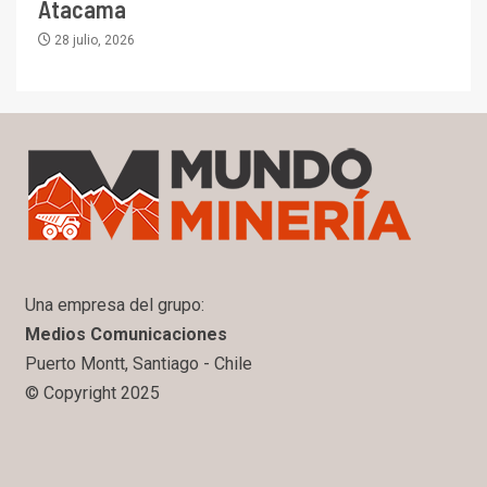
Atacama
28 julio, 2026
Una empresa del grupo:
Medios Comunicaciones
Puerto Montt, Santiago - Chile
© Copyright 2025