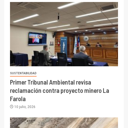
SUSTENTABILIDAD
Primer Tribunal Ambiental revisa
reclamación contra proyecto minero La
Farola
10 julio, 2026