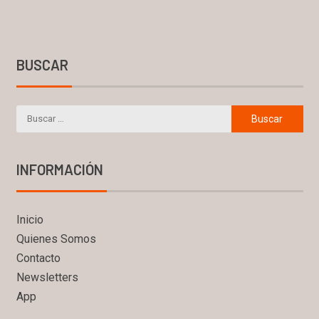
BUSCAR
INFORMACIÓN
Inicio
Quienes Somos
Contacto
Newsletters
App