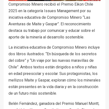
Compromiso Minero recibió el Premio Eikon Chile
2025 en la categoría Issues Management por su
iniciativa educativa de Compromiso Minero “Las
Aventuras de Maite y Gaspar”. El reconocimiento
destaca su trabajo por comunicar y educar sobre el
aporte de la minería al desarrollo sostenible.
La iniciativa educativa de Compromiso Minero incluye
dos libros ilustrados: “En búsqueda de los secretos
del cobre” y “Un viaje por las nuevas maravillas de
Chile”. Ambos textos están dirigidos a niños y niñas
en edad preescolar y escolar. Sus protagonistas, los
mellizos Maite y Gaspar, exploran cómo los minerales
están presentes en la vida diaria y en la construcción
de un futuro más sostenible.
Belén Fernández, ganadora del Premio Manuel Montt,