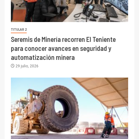
TITULAR 2
Seremis de Minería recorren El Teniente
para conocer avances en seguridad y
automatización minera
29 julio, 2026