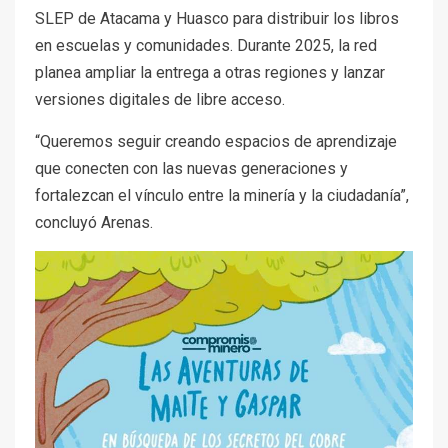
SLEP de Atacama y Huasco para distribuir los libros
en escuelas y comunidades. Durante 2025, la red
planea ampliar la entrega a otras regiones y lanzar
versiones digitales de libre acceso.
“Queremos seguir creando espacios de aprendizaje
que conecten con las nuevas generaciones y
fortalezcan el vínculo entre la minería y la ciudadanía”,
concluyó Arenas.