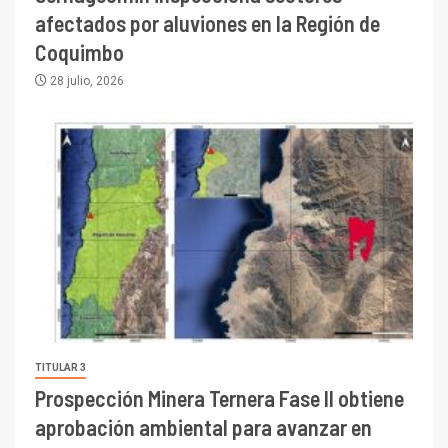
afectados por aluviones en la Región de
Coquimbo
28 julio, 2026
TITULAR 3
Prospección Minera Ternera Fase II obtiene
aprobación ambiental para avanzar en