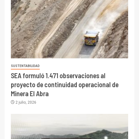
SUSTENTABILIDAD
SEA formuló 1.471 observaciones al
proyecto de continuidad operacional de
Minera El Abra
2 julio, 2026