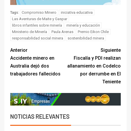
Compromiso Minero
iniciativa educativa
Tags:
Las Aventuras de Maite y Gaspar
libros infantiles sobre minería
minería y educación
Ministerio de Minería
Paula Arenas
Premio Eikon Chile
responsabilidad social minera
sostenibilidad minera
Anterior
Siguiente
Accidente minero en
Fiscalía y PDI realizan
Australia dejó dos
allanamiento en Codelco
trabajadores fallecidos
por derrumbe en El
Teniente
NOTICIAS RELEVANTES