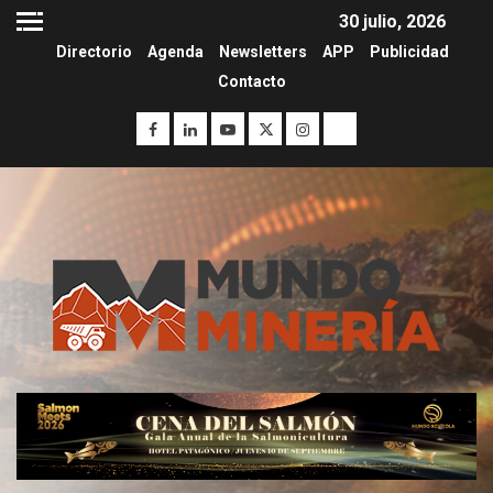
30 julio, 2026
Directorio
Agenda
Newsletters
APP
Publicidad
Contacto