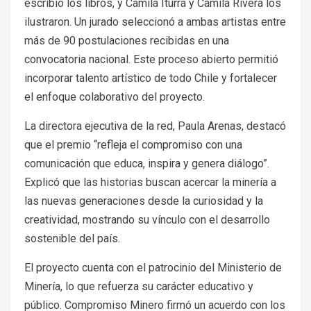
escribió los libros, y Camila Iturra y Camila Rivera los
ilustraron. Un jurado seleccionó a ambas artistas entre
más de 90 postulaciones recibidas en una
convocatoria nacional. Este proceso abierto permitió
incorporar talento artístico de todo Chile y fortalecer
el enfoque colaborativo del proyecto.
La directora ejecutiva de la red, Paula Arenas, destacó
que el premio “refleja el compromiso con una
comunicación que educa, inspira y genera diálogo”.
Explicó que las historias buscan acercar la minería a
las nuevas generaciones desde la curiosidad y la
creatividad, mostrando su vínculo con el desarrollo
sostenible del país.
El proyecto cuenta con el patrocinio del Ministerio de
Minería, lo que refuerza su carácter educativo y
público. Compromiso Minero firmó un acuerdo con los