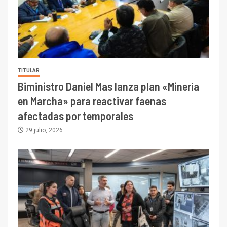
TITULAR
Biministro Daniel Mas lanza plan «Minería
en Marcha» para reactivar faenas
afectadas por temporales
29 julio, 2026