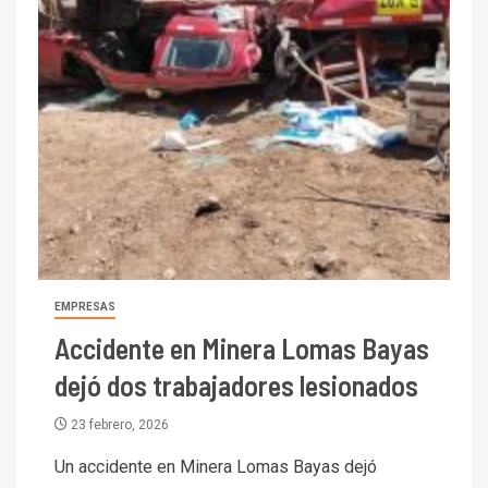
EMPRESAS
Accidente en Minera Lomas Bayas
dejó dos trabajadores lesionados
23 febrero, 2026
Un accidente en Minera Lomas Bayas dejó