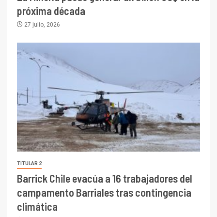
próxima década
27 julio, 2026
TITULAR 2
Barrick Chile evacúa a 16 trabajadores del
campamento Barriales tras contingencia
climática