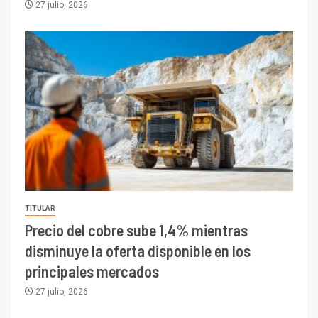
27 julio, 2026
TITULAR
Precio del cobre sube 1,4% mientras
disminuye la oferta disponible en los
principales mercados
27 julio, 2026