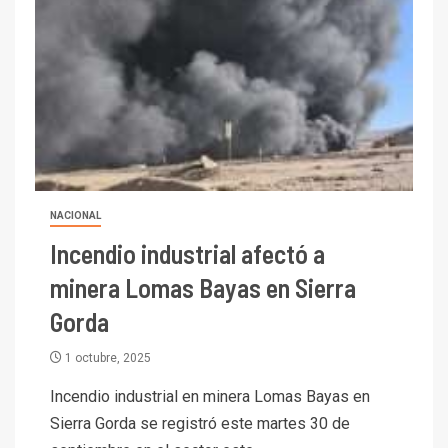
NACIONAL
Incendio industrial afectó a
minera Lomas Bayas en Sierra
Gorda
1 octubre, 2025
Incendio industrial en minera Lomas Bayas en
Sierra Gorda se registró este martes 30 de