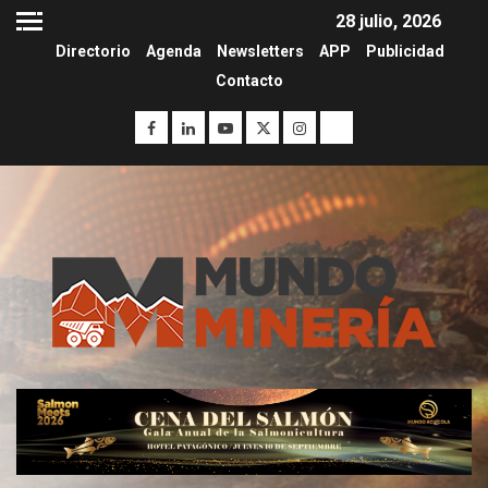
28 julio, 2026
Directorio
Agenda
Newsletters
APP
Publicidad
Contacto