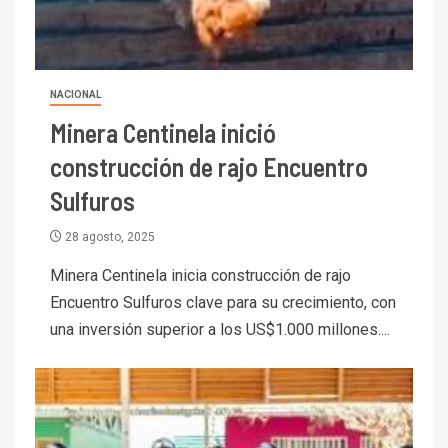
NACIONAL
Minera Centinela inició
construcción de rajo Encuentro
Sulfuros
28 agosto, 2025
Minera Centinela inicia construcción de rajo
Encuentro Sulfuros clave para su crecimiento, con
una inversión superior a los US$1.000 millones....