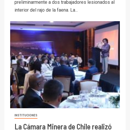
preliminarmente a dos trabajadores lesionados al
interior del rajo de la faena. La...
INSTITUCIONES
La Cámara Minera de Chile realizó