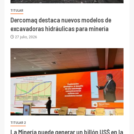
TITULAR
Dercomaq destaca nuevos modelos de
excavadoras hidráulicas para minería
27 julio, 2026
TITULAR 2
La Minería puede generar un billón US$ en la