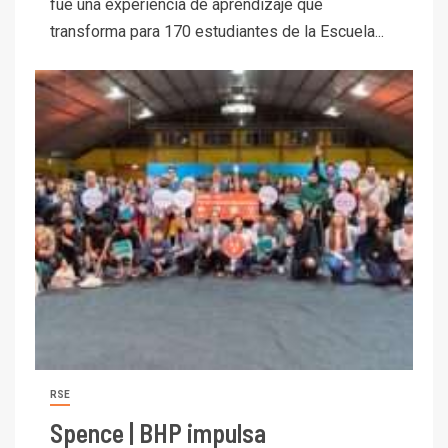
fue una experiencia de aprendizaje que
transforma para 170 estudiantes de la Escuela...
RSE
Spence | BHP impulsa