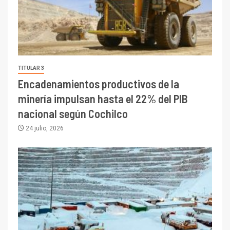
TITULAR 3
Encadenamientos productivos de la
minería impulsan hasta el 22% del PIB
nacional según Cochilco
24 julio, 2026