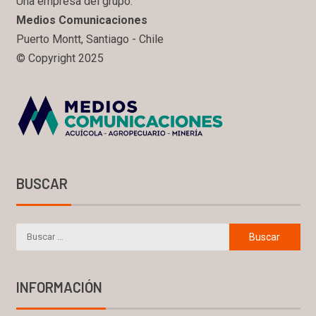
Una empresa del grupo:
Medios Comunicaciones
Puerto Montt, Santiago - Chile
© Copyright 2025
BUSCAR
INFORMACIÓN