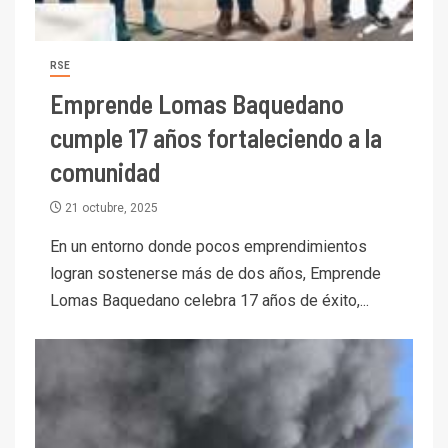
RSE
Emprende Lomas Baquedano
cumple 17 años fortaleciendo a la
comunidad
21 octubre, 2025
En un entorno donde pocos emprendimientos
logran sostenerse más de dos años, Emprende
Lomas Baquedano celebra 17 años de éxito,...