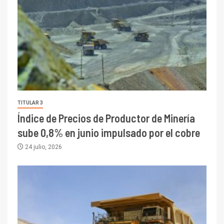
TITULAR 3
Índice de Precios de Productor de Minería
sube 0,8% en junio impulsado por el cobre
24 julio, 2026