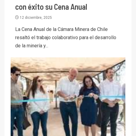
con éxito su Cena Anual
12 diciembre, 2025
La Cena Anual de la Cámara Minera de Chile
resaltó el trabajo colaborativo para el desarrollo
de la minería y...