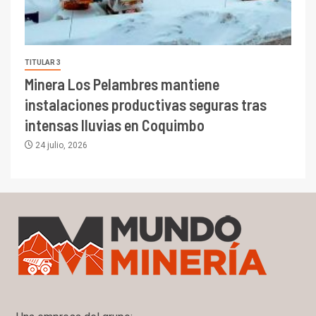
TITULAR 3
Minera Los Pelambres mantiene
instalaciones productivas seguras tras
intensas lluvias en Coquimbo
24 julio, 2026