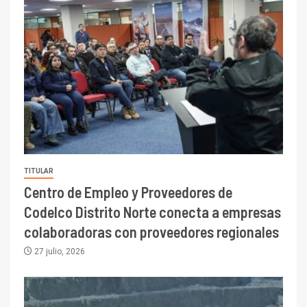
TITULAR
Centro de Empleo y Proveedores de
Codelco Distrito Norte conecta a empresas
colaboradoras con proveedores regionales
27 julio, 2026