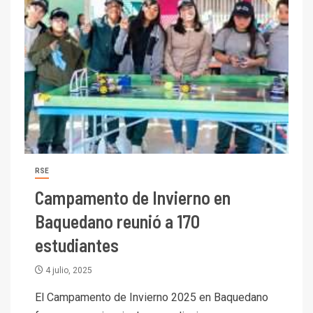
RSE
Campamento de Invierno en
Baquedano reunió a 170
estudiantes
4 julio, 2025
El Campamento de Invierno 2025 en Baquedano