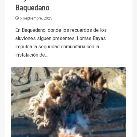
Baquedano
5 septiembre, 2025
En Baquedano, donde los recuerdos de los
aluviones siguen presentes, Lomas Bayas
impulsa la seguridad comunitaria con la
instalación de...