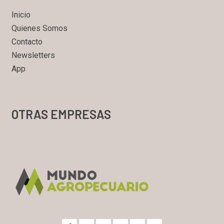
Inicio
Quienes Somos
Contacto
Newsletters
App
OTRAS EMPRESAS