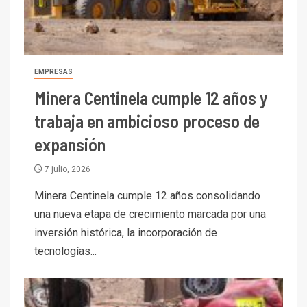
EMPRESAS
Minera Centinela cumple 12 años y
trabaja en ambicioso proceso de
expansión
7 julio, 2026
Minera Centinela cumple 12 años consolidando
una nueva etapa de crecimiento marcada por una
inversión histórica, la incorporación de
tecnologías...