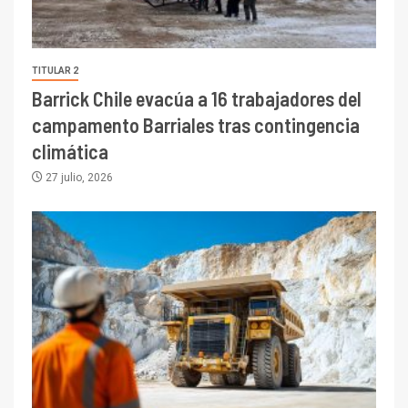
TITULAR 2
Barrick Chile evacúa a 16 trabajadores del
campamento Barriales tras contingencia
climática
27 julio, 2026