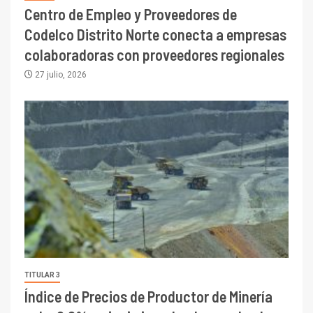
Centro de Empleo y Proveedores de
Codelco Distrito Norte conecta a empresas
colaboradoras con proveedores regionales
27 julio, 2026
TITULAR 3
Índice de Precios de Productor de Minería