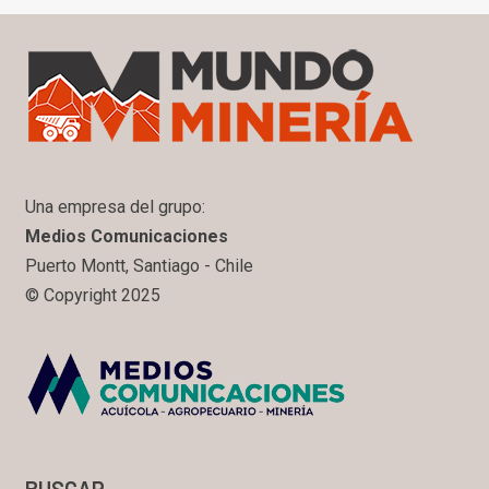
Una empresa del grupo:
Medios Comunicaciones
Puerto Montt, Santiago - Chile
© Copyright 2025