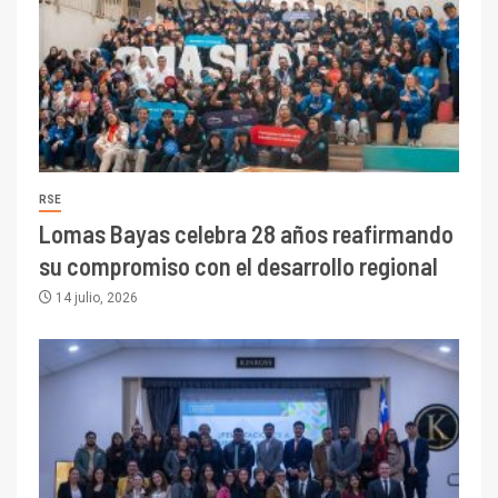
RSE
Lomas Bayas celebra 28 años reafirmando
su compromiso con el desarrollo regional
14 julio, 2026