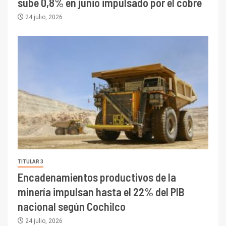
sube 0,8% en junio impulsado por el cobre
24 julio, 2026
TITULAR 3
Encadenamientos productivos de la
minería impulsan hasta el 22% del PIB
nacional según Cochilco
24 julio, 2026