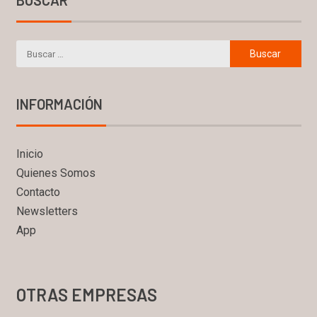
BUSCAR
INFORMACIÓN
Inicio
Quienes Somos
Contacto
Newsletters
App
OTRAS EMPRESAS