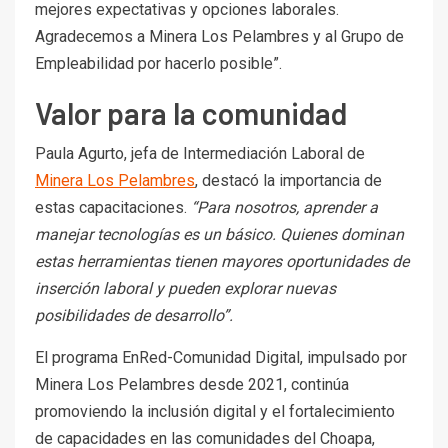
mejores expectativas y opciones laborales.
Agradecemos a Minera Los Pelambres y al Grupo de
Empleabilidad por hacerlo posible”.
Valor para la comunidad
Paula Agurto, jefa de Intermediación Laboral de
Minera Los Pelambres
, destacó la importancia de
estas capacitaciones.
“Para nosotros, aprender a
manejar tecnologías es un básico. Quienes dominan
estas herramientas tienen mayores oportunidades de
inserción laboral y pueden explorar nuevas
posibilidades de desarrollo”.
El programa EnRed-Comunidad Digital, impulsado por
Minera Los Pelambres desde 2021, continúa
promoviendo la inclusión digital y el fortalecimiento
de capacidades en las comunidades del Choapa,