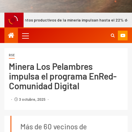
productivos de la minería impulsan hasta el 22% del PIB nacional seg
RSE
Minera Los Pelambres
impulsa el programa EnRed-
Comunidad Digital
3 octubre, 2025
Más de 60 vecinos de