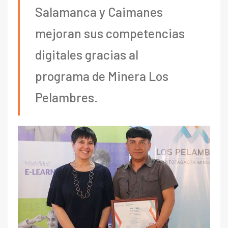
Salamanca y Caimanes
mejoran sus competencias
digitales gracias al
programa de Minera Los
Pelambres.