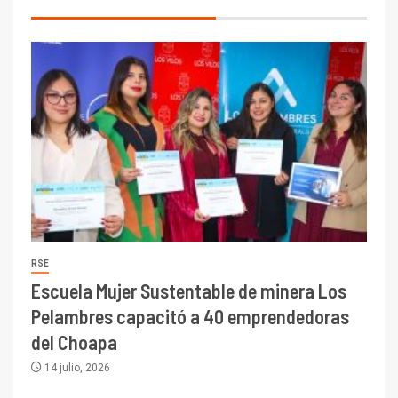
RSE
Escuela Mujer Sustentable de minera Los
Pelambres capacitó a 40 emprendedoras
del Choapa
14 julio, 2026