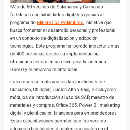
Más de 60 vecinos de Salamanca y Caimanes
fortalecen sus habilidades digitales gracias al
programa de
Minera Los Pelambres
, iniciativa que
busca fomentar el desarrollo personal y profesional
en un contexto de digitalización y adopción
tecnológica. Este programa ha logrado impactar a más
de 400 personas desde su implementación,
ofreciendo herramientas clave para la inserción
laboral y el emprendimiento local.
Los cursos se realizaron en las localidades de
Cuncumén, Chillepín, Quelén Alto y Bajo, e incluyeron
módulos de introducción al uso de SAP, maestro de
materiales y compras, Office 365, Power BI, marketing
digital y planificación financiera para emprendedores.
Estas capacitaciones permiten que los vecinos
adquieran habilidades digitales esenciales en el