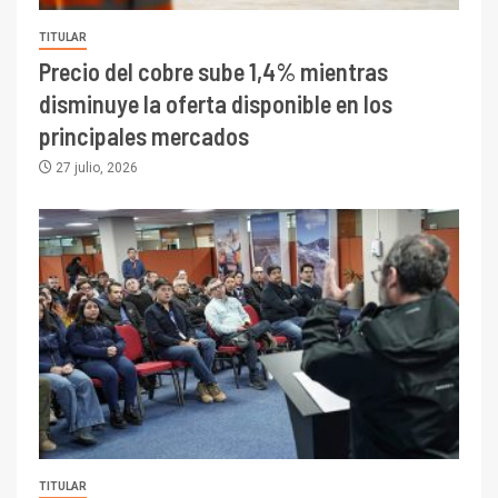
TITULAR
Precio del cobre sube 1,4% mientras
disminuye la oferta disponible en los
principales mercados
27 julio, 2026
TITULAR