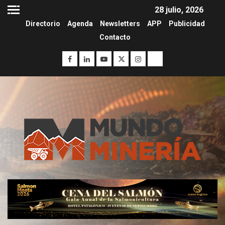
28 julio, 2026
Directorio
Agenda
Newsletters
APP
Publicidad
Contacto