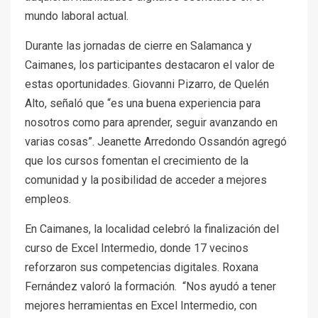
mundo laboral actual.
Durante las jornadas de cierre en Salamanca y
Caimanes, los participantes destacaron el valor de
estas oportunidades. Giovanni Pizarro, de Quelén
Alto, señaló que “es una buena experiencia para
nosotros como para aprender, seguir avanzando en
varias cosas”. Jeanette Arredondo Ossandón agregó
que los cursos fomentan el crecimiento de la
comunidad y la posibilidad de acceder a mejores
empleos.
En Caimanes, la localidad celebró la finalización del
curso de Excel Intermedio, donde 17 vecinos
reforzaron sus competencias digitales. Roxana
Fernández valoró la formación. “Nos ayudó a tener
mejores herramientas en Excel Intermedio, con