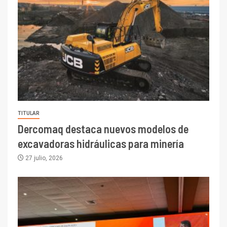
TITULAR
Dercomaq destaca nuevos modelos de
excavadoras hidráulicas para minería
27 julio, 2026