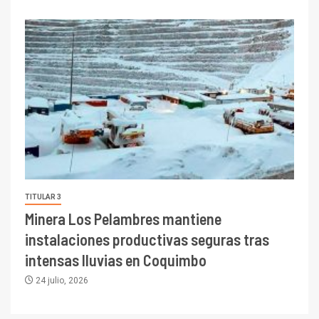
TITULAR 3
Minera Los Pelambres mantiene
instalaciones productivas seguras tras
intensas lluvias en Coquimbo
24 julio, 2026