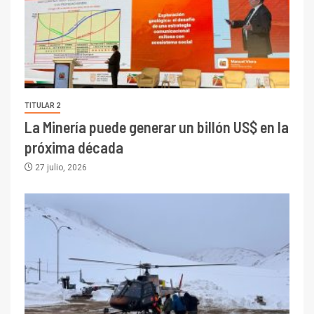
TITULAR 2
La Minería puede generar un billón US$ en la
próxima década
27 julio, 2026