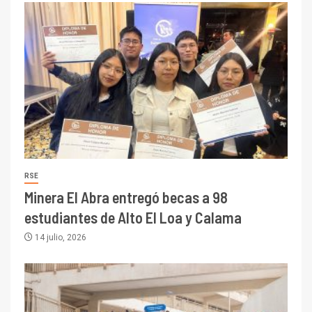
RSE
Minera El Abra entregó becas a 98
estudiantes de Alto El Loa y Calama
14 julio, 2026