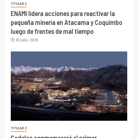
TITULAR 2
ENAMI lidera acciones para reactivar la
pequeña minería en Atacama y Coquimbo
luego de frentes de mal tiempo
30 julio, 2026
TITULAR 2
Codelco conmemorará el primer