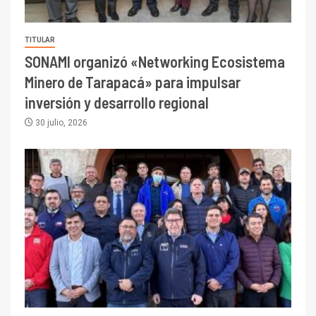
TITULAR
SONAMI organizó «Networking Ecosistema
Minero de Tarapacá» para impulsar
inversión y desarrollo regional
30 julio, 2026