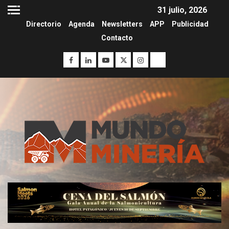
31 julio, 2026
Directorio
Agenda
Newsletters
APP
Publicidad
Contacto