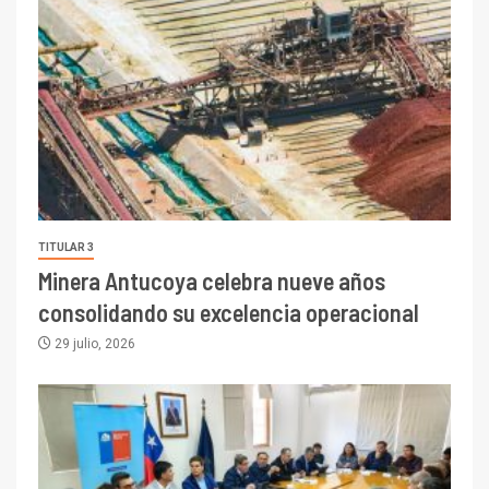
TITULAR 3
Minera Antucoya celebra nueve años
consolidando su excelencia operacional
29 julio, 2026