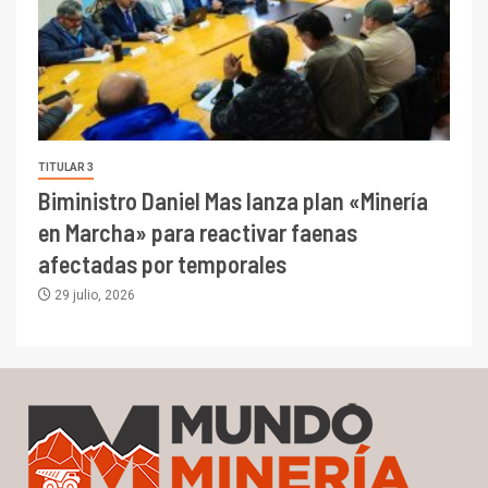
TITULAR 3
Biministro Daniel Mas lanza plan «Minería
en Marcha» para reactivar faenas
afectadas por temporales
29 julio, 2026