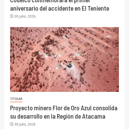
aniversario del accidente en El Teniente
30 julio, 2026
TITULAR
Proyecto minero Flor de Oro Azul consolida
su desarrollo en la Región de Atacama
30 julio, 2026