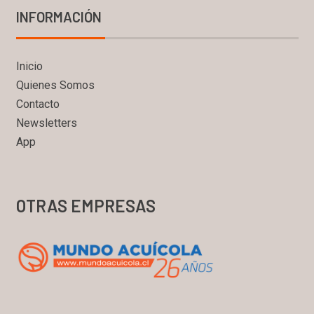
INFORMACIÓN
Inicio
Quienes Somos
Contacto
Newsletters
App
OTRAS EMPRESAS