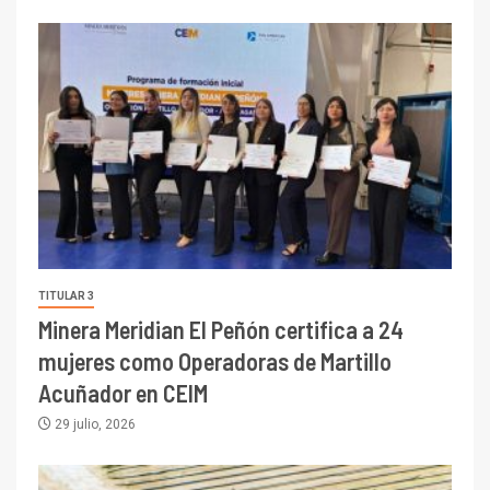
TITULAR 3
Minera Meridian El Peñón certifica a 24
mujeres como Operadoras de Martillo
Acuñador en CEIM
29 julio, 2026