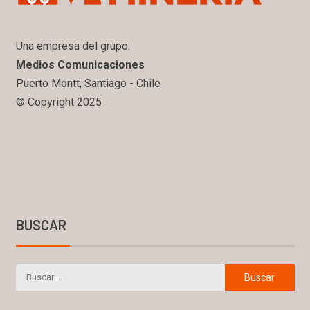
Una empresa del grupo:
Medios Comunicaciones
Puerto Montt, Santiago - Chile
© Copyright 2025
BUSCAR