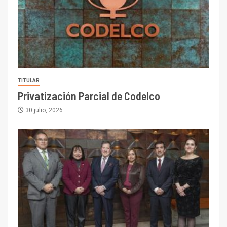
TITULAR
Privatización Parcial de Codelco
30 julio, 2026