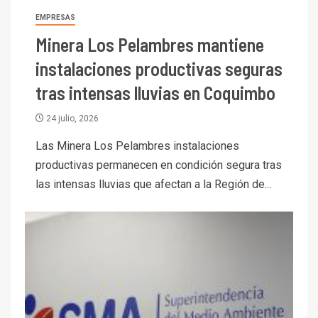
EMPRESAS
Minera Los Pelambres mantiene
instalaciones productivas seguras
tras intensas lluvias en Coquimbo
24 julio, 2026
Las Minera Los Pelambres instalaciones
productivas permanecen en condición segura tras
las intensas lluvias que afectan a la Región de...