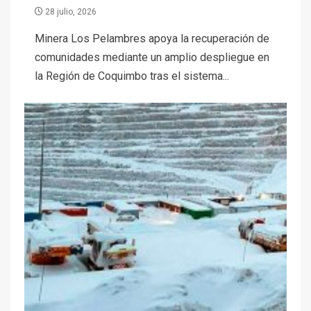
28 julio, 2026
Minera Los Pelambres apoya la recuperación de
comunidades mediante un amplio despliegue en
la Región de Coquimbo tras el sistema...