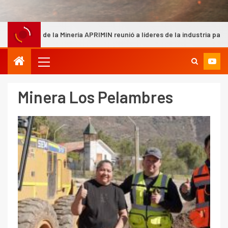
a APRIMIN reunió a líderes de la industria para analizar los desafíos de 
Minera Los Pelambres