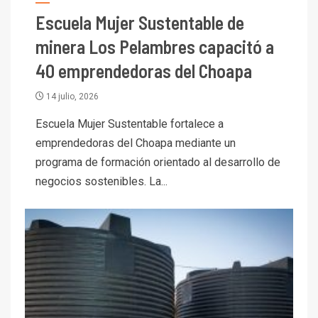
Escuela Mujer Sustentable de
minera Los Pelambres capacitó a
40 emprendedoras del Choapa
14 julio, 2026
Escuela Mujer Sustentable fortalece a
emprendedoras del Choapa mediante un
programa de formación orientado al desarrollo de
negocios sostenibles. La...