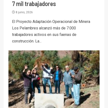
7 mil trabajadores
8 junio, 2026
El Proyecto Adaptación Operacional de Minera
Los Pelambres alcanzó más de 7.000
trabajadores activos en sus faenas de
construcción. La...