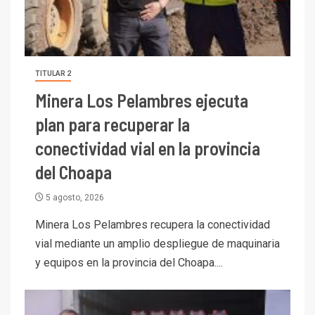
TITULAR 2
Minera Los Pelambres ejecuta
plan para recuperar la
conectividad vial en la provincia
del Choapa
5 agosto, 2026
Minera Los Pelambres recupera la conectividad
vial mediante un amplio despliegue de maquinaria
y equipos en la provincia del Choapa....