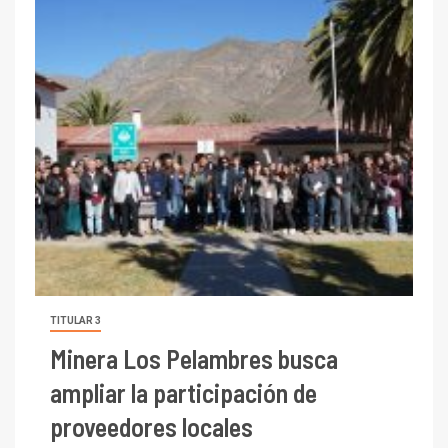
TITULAR 3
Minera Los Pelambres busca
ampliar la participación de
proveedores locales