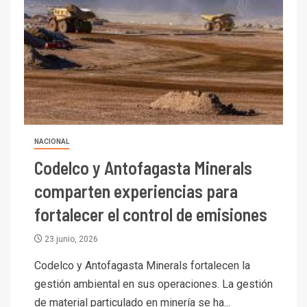
NACIONAL
Codelco y Antofagasta Minerals
comparten experiencias para
fortalecer el control de emisiones
23 junio, 2026
Codelco y Antofagasta Minerals fortalecen la
gestión ambiental en sus operaciones. La gestión
de material particulado en minería se ha...