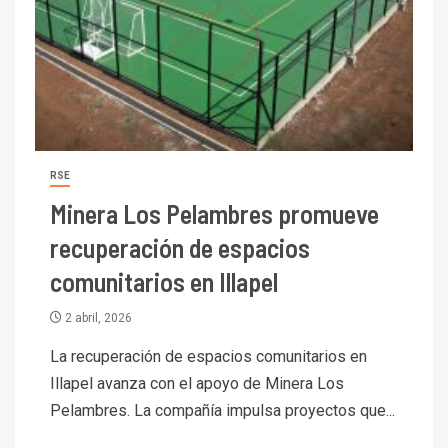
RSE
Minera Los Pelambres promueve
recuperación de espacios
comunitarios en Illapel
2 abril, 2026
La recuperación de espacios comunitarios en
Illapel avanza con el apoyo de Minera Los
Pelambres. La compañía impulsa proyectos que...