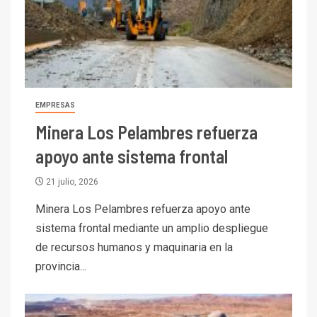
EMPRESAS
Minera Los Pelambres refuerza
apoyo ante sistema frontal
21 julio, 2026
Minera Los Pelambres refuerza apoyo ante
sistema frontal mediante un amplio despliegue
de recursos humanos y maquinaria en la
provincia...