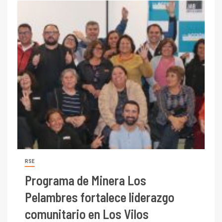
RSE
Programa de Minera Los
Pelambres fortalece liderazgo
comunitario en Los Vilos