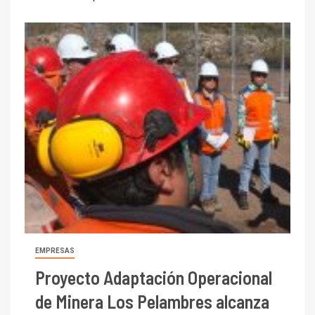
EMPRESAS
Proyecto Adaptación Operacional
de Minera Los Pelambres alcanza