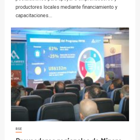
productores locales mediante financiamiento y
capacitaciones....
RSE