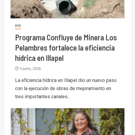
RSE
Programa Confluye de Minera Los
Pelambres fortalece la eficiencia
hídrica en Illapel
3 junio, 2026
La eficiencia hídrica en Illapel dio un nuevo paso
con la ejecución de obras de mejoramiento en
tres importantes canales...