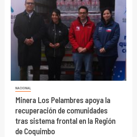
NACIONAL
Minera Los Pelambres apoya la
recuperación de comunidades
tras sistema frontal en la Región
de Coquimbo