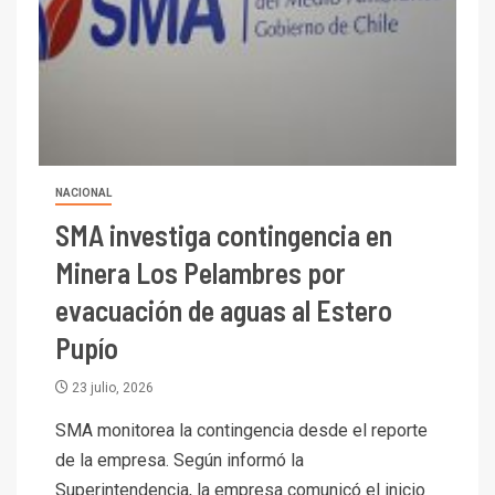
NACIONAL
SMA investiga contingencia en
Minera Los Pelambres por
evacuación de aguas al Estero
Pupío
23 julio, 2026
SMA monitorea la contingencia desde el reporte
de la empresa. Según informó la
Superintendencia, la empresa comunicó el inicio