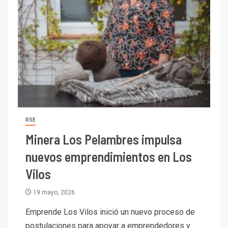
RSE
Minera Los Pelambres impulsa
nuevos emprendimientos en Los
Vilos
19 mayo, 2026
Emprende Los Vilos inició un nuevo proceso de
postulaciones para apoyar a emprendedores y