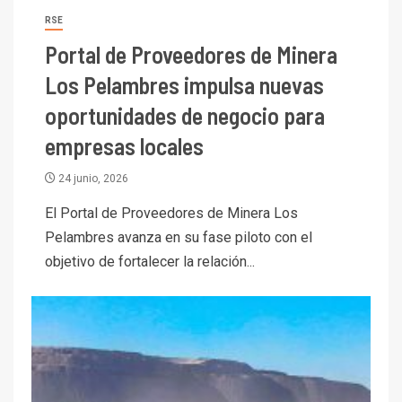
RSE
Portal de Proveedores de Minera
Los Pelambres impulsa nuevas
oportunidades de negocio para
empresas locales
24 junio, 2026
El Portal de Proveedores de Minera Los
Pelambres avanza en su fase piloto con el
objetivo de fortalecer la relación...