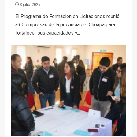
3 julio, 2026
El Programa de Formación en Licitaciones reunió
a 60 empresas de la provincia del Choapa para
fortalecer sus capacidades y...