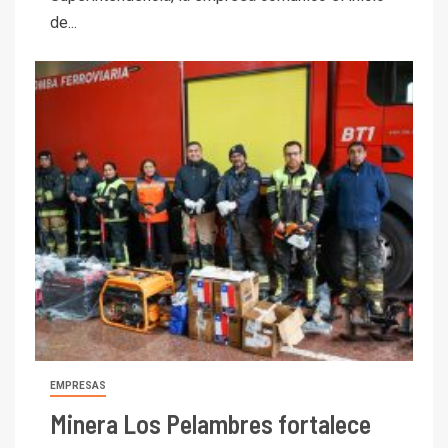
de...
EMPRESAS
Minera Los Pelambres fortalece