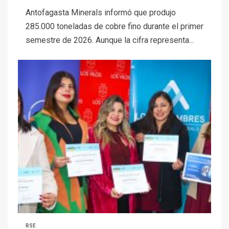
Antofagasta Minerals informó que produjo
285.000 toneladas de cobre fino durante el primer
semestre de 2026. Aunque la cifra representa...
RSE