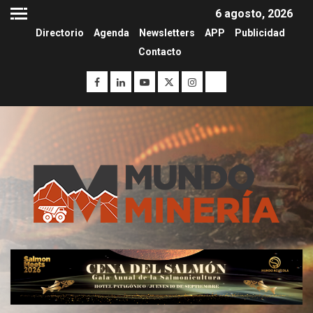
6 agosto, 2026
Directorio
Agenda
Newsletters
APP
Publicidad
Contacto