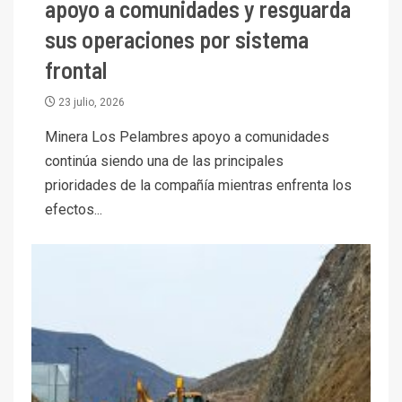
apoyo a comunidades y resguarda
sus operaciones por sistema
frontal
23 julio, 2026
Minera Los Pelambres apoyo a comunidades
continúa siendo una de las principales
prioridades de la compañía mientras enfrenta los
efectos...