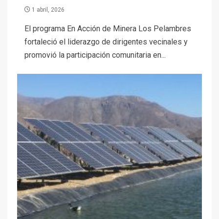
1 abril, 2026
El programa En Acción de Minera Los Pelambres
fortaleció el liderazgo de dirigentes vecinales y
promovió la participación comunitaria en...