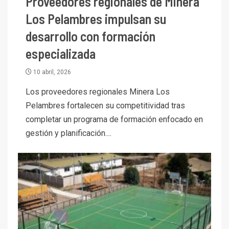
Proveedores regionales de Minera
Los Pelambres impulsan su
desarrollo con formación
especializada
10 abril, 2026
Los proveedores regionales Minera Los
Pelambres fortalecen su competitividad tras
completar un programa de formación enfocado en
gestión y planificación....