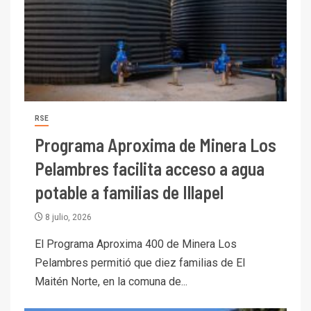
RSE
Programa Aproxima de Minera Los
Pelambres facilita acceso a agua
potable a familias de Illapel
8 julio, 2026
El Programa Aproxima 400 de Minera Los
Pelambres permitió que diez familias de El
Maitén Norte, en la comuna de...