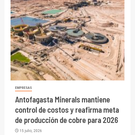
EMPRESAS
Antofagasta Minerals mantiene
control de costos y reafirma meta
de producción de cobre para 2026
15 julio, 2026