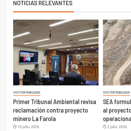
NOTICIAS RELEVANTES
SUSTENTABILIDAD
SUSTENTABILIDAD
Primer Tribunal Ambiental revisa
SEA formul
reclamación contra proyecto
al proyect
minero La Farola
operaciona
10 julio, 2026
2 julio, 2026