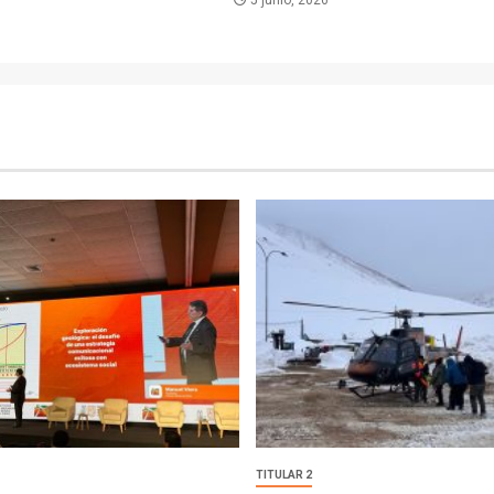
5 junio, 2026
TITULAR 2