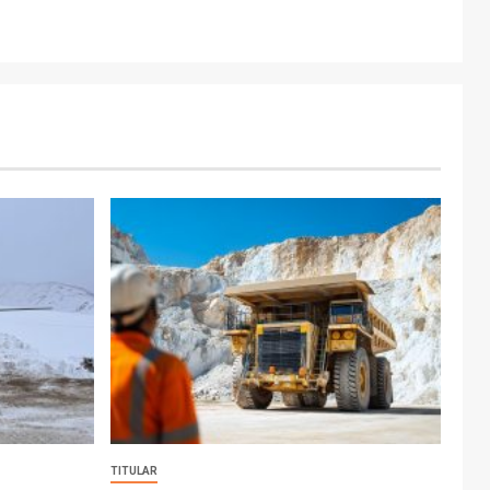
TITULAR