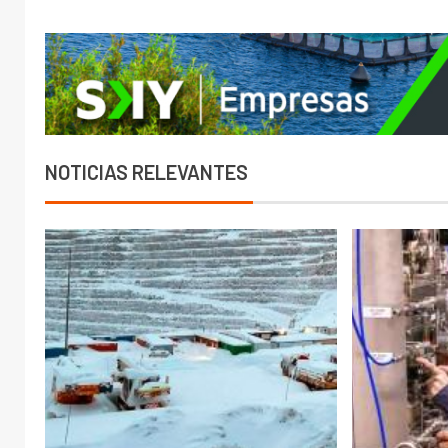
NOTICIAS RELEVANTES