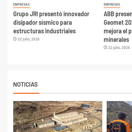
EMPRESAS
EMPRESAS
Grupo JRI presentó innovador
ABB presen
disipador sísmico para
Geomet 20
estructuras industriales
mejora el 
minerales
22 julio, 2026
22 julio, 2026
NOTICIAS