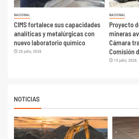
NACIONAL
NACIONAL
CIMS fortalece sus capacidades
Proyecto d
analíticas y metalúrgicas con
mineras av
nuevo laboratorio químico
Cámara tra
Comisión 
20 julio, 2026
15 julio, 2026
NOTICIAS