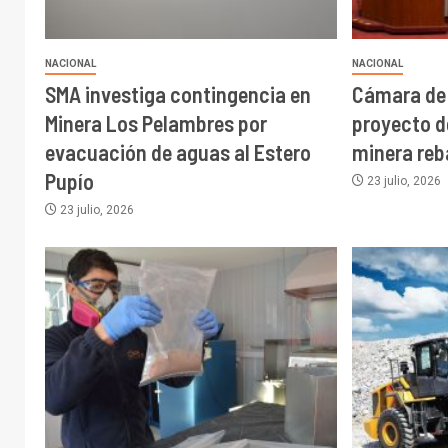
NACIONAL
NACIONAL
SMA investiga contingencia en
Cámara de 
Minera Los Pelambres por
proyecto d
evacuación de aguas al Estero
minera reb
Pupío
23 julio, 2026
23 julio, 2026