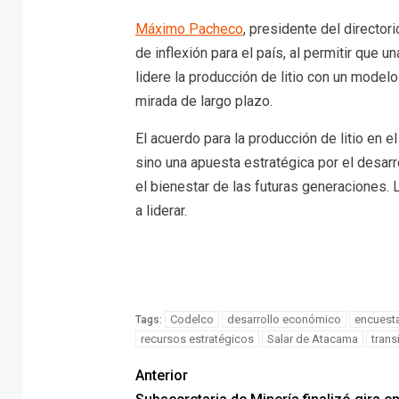
Máximo Pacheco
, presidente del director
de inflexión para el país, al permitir que 
lidere la producción de litio con un model
mirada de largo plazo.
El acuerdo para la producción de litio en 
sino una apuesta estratégica por el desarr
el bienestar de las futuras generaciones. 
a liderar.
Codelco
desarrollo económico
encuest
Tags:
recursos estratégicos
Salar de Atacama
trans
Anterior