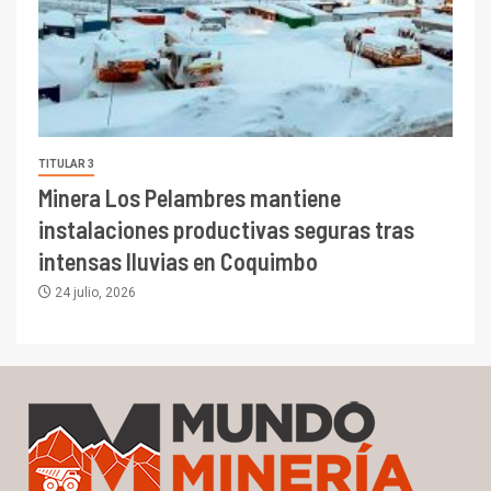
TITULAR 3
Minera Los Pelambres mantiene
instalaciones productivas seguras tras
intensas lluvias en Coquimbo
24 julio, 2026