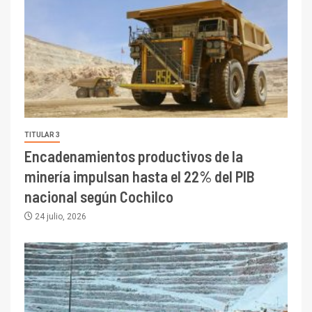
TITULAR 3
Encadenamientos productivos de la
minería impulsan hasta el 22% del PIB
nacional según Cochilco
24 julio, 2026