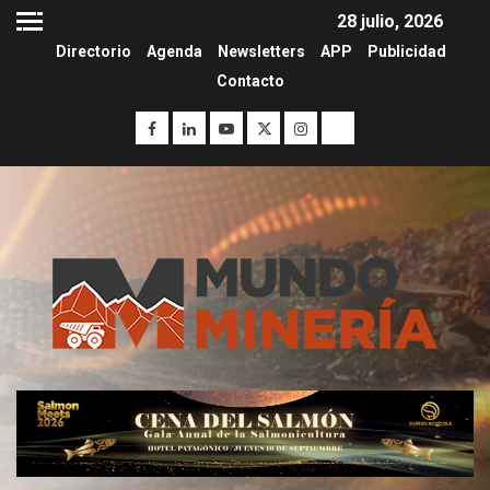
28 julio, 2026
Directorio
Agenda
Newsletters
APP
Publicidad
Contacto