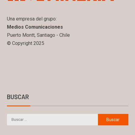
Una empresa del grupo:
Medios Comunicaciones
Puerto Montt, Santiago - Chile
© Copyright 2025
BUSCAR