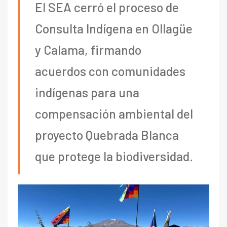
El SEA cerró el proceso de
Consulta Indígena en Ollagüe
y Calama, firmando
acuerdos con comunidades
indígenas para una
compensación ambiental del
proyecto Quebrada Blanca
que protege la biodiversidad.