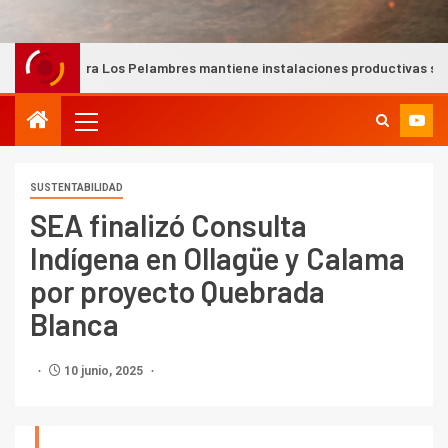
s Pelambres mantiene instalaciones productivas seguras tras intensas
SUSTENTABILIDAD
SEA finalizó Consulta
Indígena en Ollagüe y Calama
por proyecto Quebrada
Blanca
10 junio, 2025