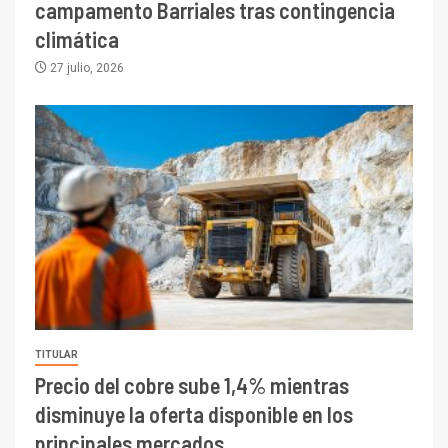
campamento Barriales tras contingencia
climática
27 julio, 2026
TITULAR
Precio del cobre sube 1,4% mientras
disminuye la oferta disponible en los
principales mercados