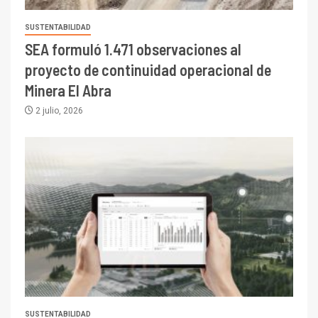
SUSTENTABILIDAD
SEA formuló 1.471 observaciones al
proyecto de continuidad operacional de
Minera El Abra
2 julio, 2026
SUSTENTABILIDAD