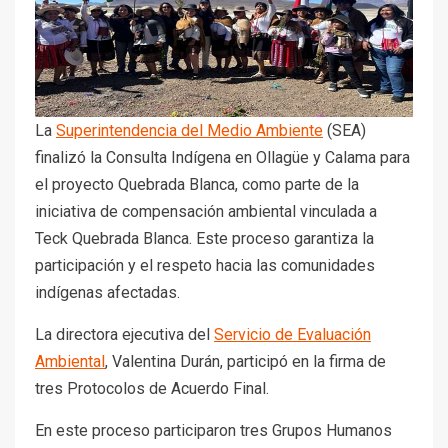
La
Superintendencia del Medio Ambiente
(SEA)
finalizó la Consulta Indígena en Ollagüe y Calama para
el proyecto Quebrada Blanca, como parte de la
iniciativa de compensación ambiental vinculada a
Teck Quebrada Blanca. Este proceso garantiza la
participación y el respeto hacia las comunidades
indígenas afectadas.
La directora ejecutiva del
Servicio de Evaluación
Ambiental
,
Valentina Durán, participó en la firma de
tres Protocolos de Acuerdo Final.
En este proceso participaron tres Grupos Humanos