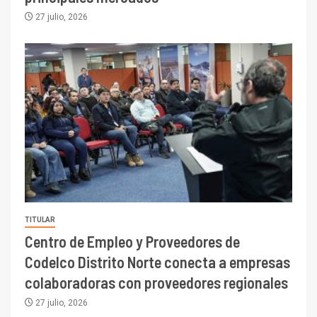
27 julio, 2026
TITULAR
Centro de Empleo y Proveedores de
Codelco Distrito Norte conecta a empresas
colaboradoras con proveedores regionales
27 julio, 2026