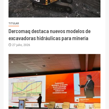
TITULAR
Dercomaq destaca nuevos modelos de
excavadoras hidráulicas para minería
27 julio, 2026