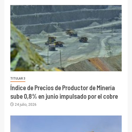
TITULAR 3
Índice de Precios de Productor de Minería
sube 0,8% en junio impulsado por el cobre
24 julio, 2026