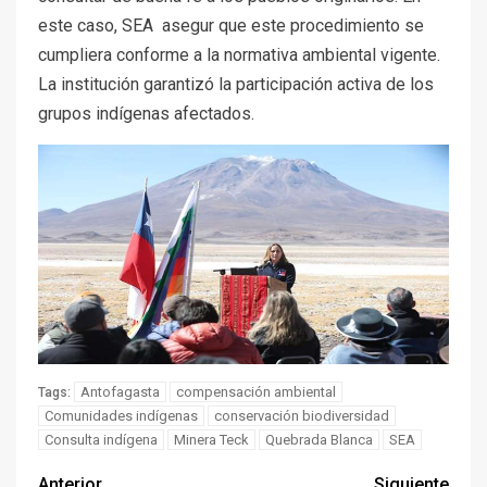
este caso, SEA asegur que este procedimiento se
cumpliera conforme a la normativa ambiental vigente.
La institución garantizó la participación activa de los
grupos indígenas afectados.
Antofagasta
compensación ambiental
Tags:
Comunidades indígenas
conservación biodiversidad
Consulta indígena
Minera Teck
Quebrada Blanca
SEA
Anterior
Siguiente