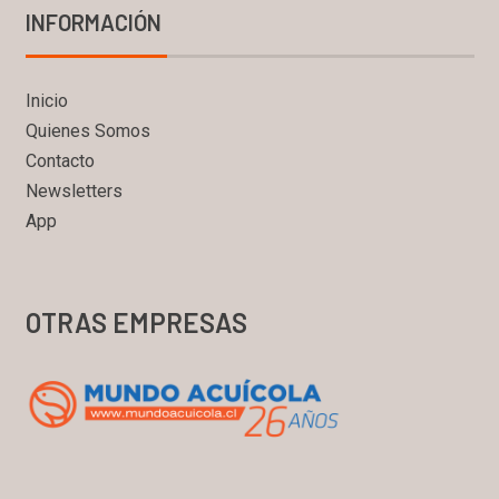
INFORMACIÓN
Inicio
Quienes Somos
Contacto
Newsletters
App
OTRAS EMPRESAS