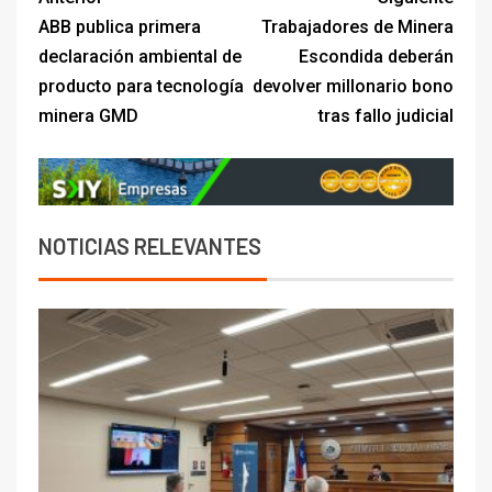
ABB publica primera
Trabajadores de Minera
declaración ambiental de
Escondida deberán
producto para tecnología
devolver millonario bono
minera GMD
tras fallo judicial
NOTICIAS RELEVANTES