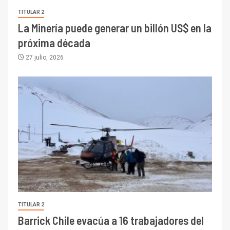
TITULAR 2
La Minería puede generar un billón US$ en la
próxima década
27 julio, 2026
TITULAR 2
Barrick Chile evacúa a 16 trabajadores del