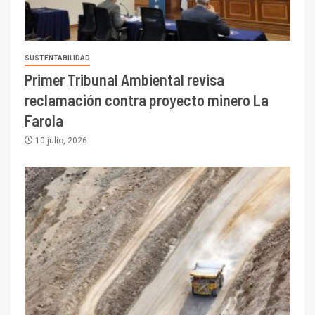
SUSTENTABILIDAD
Primer Tribunal Ambiental revisa
reclamación contra proyecto minero La
Farola
10 julio, 2026