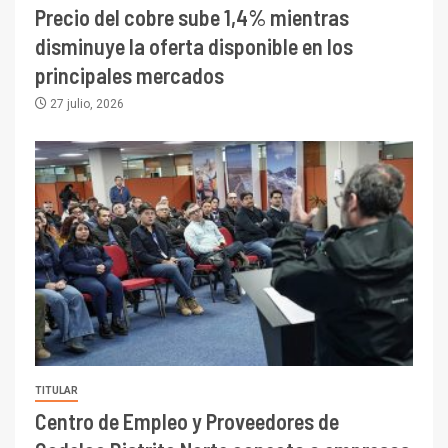
Precio del cobre sube 1,4% mientras
disminuye la oferta disponible en los
principales mercados
27 julio, 2026
TITULAR
Centro de Empleo y Proveedores de