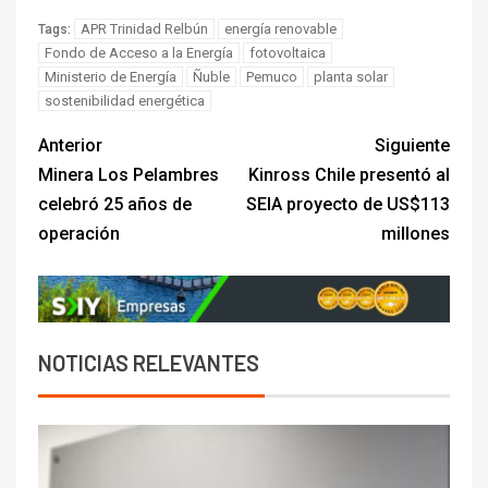
APR Trinidad Relbún
energía renovable
Tags:
Fondo de Acceso a la Energía
fotovoltaica
Ministerio de Energía
Ñuble
Pemuco
planta solar
sostenibilidad energética
Anterior
Siguiente
Minera Los Pelambres
Kinross Chile presentó al
celebró 25 años de
SEIA proyecto de US$113
operación
millones
NOTICIAS RELEVANTES