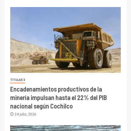
TITULAR 3
Encadenamientos productivos de la
minería impulsan hasta el 22% del PIB
nacional según Cochilco
24 julio, 2026