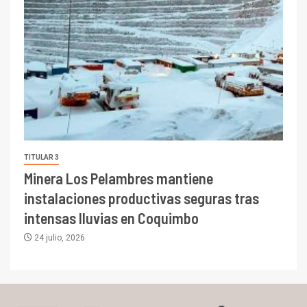
TITULAR 3
Minera Los Pelambres mantiene
instalaciones productivas seguras tras
intensas lluvias en Coquimbo
24 julio, 2026