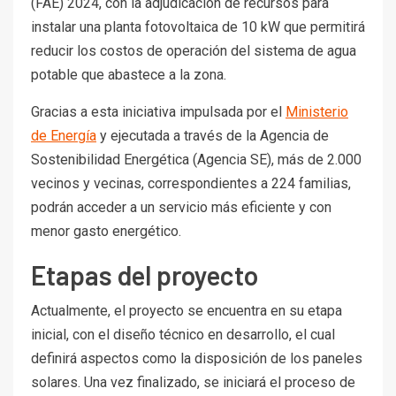
(FAE) 2024, con la adjudicación de recursos para
instalar una planta fotovoltaica de 10 kW que permitirá
reducir los costos de operación del sistema de agua
potable que abastece a la zona.
Gracias a esta iniciativa impulsada por el
Ministerio
de Energía
y ejecutada a través de la Agencia de
Sostenibilidad Energética (Agencia SE), más de 2.000
vecinos y vecinas, correspondientes a 224 familias,
podrán acceder a un servicio más eficiente y con
menor gasto energético.
Etapas del proyecto
Actualmente, el proyecto se encuentra en su etapa
inicial, con el diseño técnico en desarrollo, el cual
definirá aspectos como la disposición de los paneles
solares. Una vez finalizado, se iniciará el proceso de