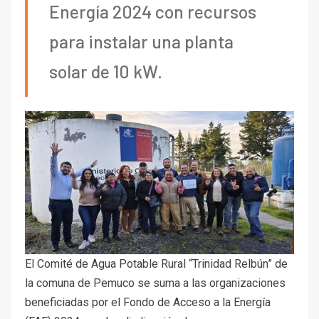
Energía 2024 con recursos
para instalar una planta
solar de 10 kW.
El Comité de Agua Potable Rural “Trinidad Relbún” de
la comuna de Pemuco se suma a las organizaciones
beneficiadas por el Fondo de Acceso a la Energía