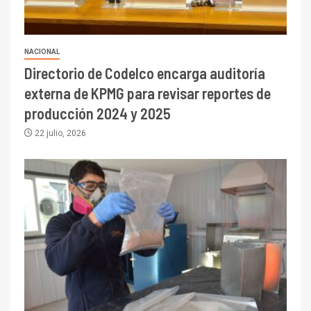
NACIONAL
Directorio de Codelco encarga auditoría
externa de KPMG para revisar reportes de
producción 2024 y 2025
22 julio, 2026