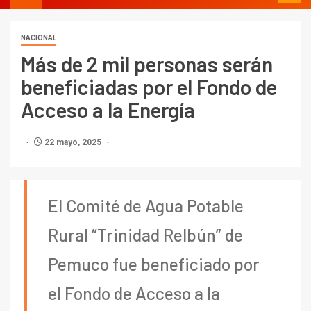
NACIONAL
Más de 2 mil personas serán
beneficiadas por el Fondo de
Acceso a la Energía
22 mayo, 2025
El Comité de Agua Potable
Rural “Trinidad Relbún” de
Pemuco fue beneficiado por
el Fondo de Acceso a la