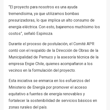
“El proyecto para nosotros es una ayuda
tremendísima, ya que utilizamos bombas
presurizadoras, lo que implica un alto consumo de
energía eléctrica. Con esto, bajaremos muchísimo los
costos”, señaló Espinoza.
Durante el proceso de postulación, el Comité APR
contó con el respaldo de la Dirección de Obras de la
Municipalidad de Pemuco y la asesoría técnica de la
empresa Engie Chile, quienes acompañaron a los
vecinos en la formulación del proyecto.
Esta iniciativa se enmarca en los esfuerzos del
Ministerio de Energía por promover el acceso
equitativo a fuentes de energía renovables y
fortalecer la sostenibilidad de servicios básicos en
zonas rurales del país.