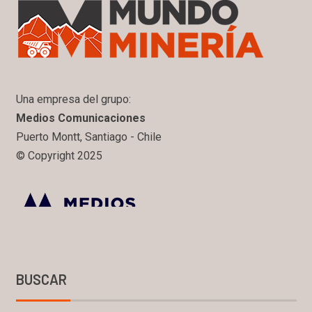
Una empresa del grupo:
Medios Comunicaciones
Puerto Montt, Santiago - Chile
© Copyright 2025
BUSCAR