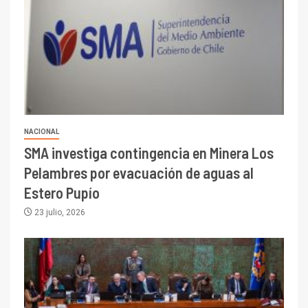
NACIONAL
SMA investiga contingencia en Minera Los
Pelambres por evacuación de aguas al
Estero Pupío
23 julio, 2026