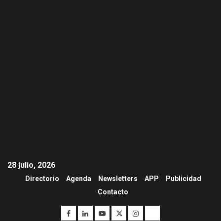
28 julio, 2026
Directorio
Agenda
Newsletters
APP
Publicidad
Contacto