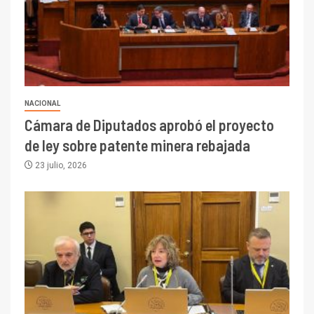
NACIONAL
Cámara de Diputados aprobó el proyecto
de ley sobre patente minera rebajada
23 julio, 2026