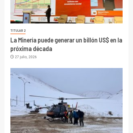
TITULAR 2
La Minería puede generar un billón US$ en la
próxima década
27 julio, 2026