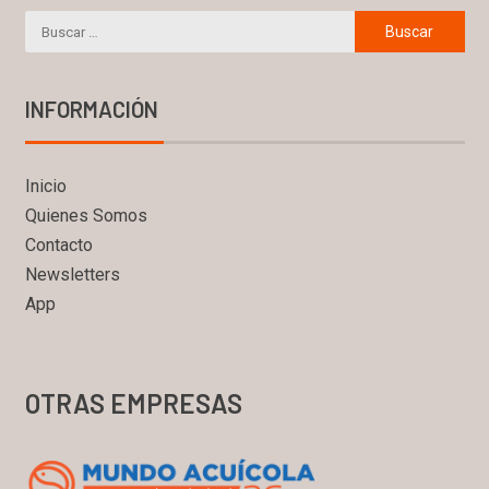
INFORMACIÓN
Inicio
Quienes Somos
Contacto
Newsletters
App
OTRAS EMPRESAS