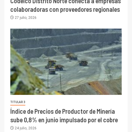
Codelco Distrito Norte conecta a empresas
colaboradoras con proveedores regionales
27 julio, 2026
TITULAR 3
Índice de Precios de Productor de Minería
sube 0,8% en junio impulsado por el cobre
24 julio, 2026