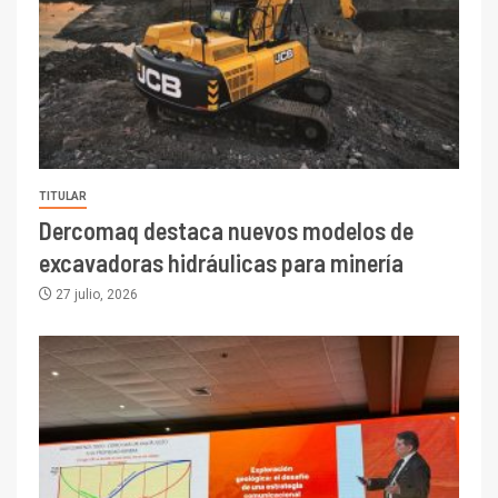
TITULAR
Dercomaq destaca nuevos modelos de
excavadoras hidráulicas para minería
27 julio, 2026