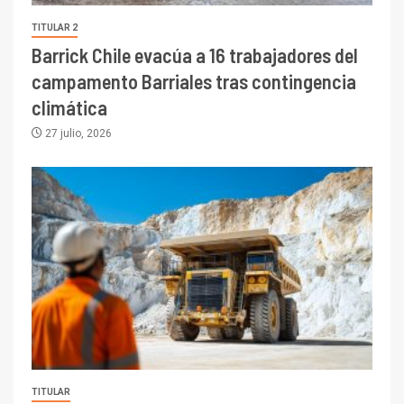
TITULAR 2
Barrick Chile evacúa a 16 trabajadores del
campamento Barriales tras contingencia
climática
27 julio, 2026
TITULAR