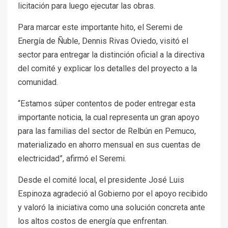
licitación para luego ejecutar las obras.
Para marcar este importante hito, el Seremi de
Energía de Ñuble, Dennis Rivas Oviedo, visitó el
sector para entregar la distinción oficial a la directiva
del comité y explicar los detalles del proyecto a la
comunidad.
“Estamos súper contentos de poder entregar esta
importante noticia, la cual representa un gran apoyo
para las familias del sector de Relbún en Pemuco,
materializado en ahorro mensual en sus cuentas de
electricidad”, afirmó el Seremi.
Desde el comité local, el presidente José Luis
Espinoza agradeció al Gobierno por el apoyo recibido
y valoró la iniciativa como una solución concreta ante
los altos costos de energía que enfrentan.