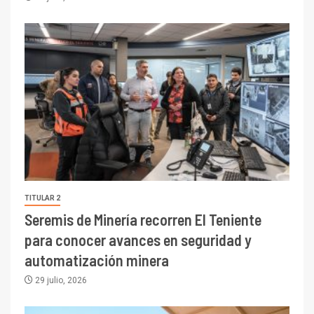
TITULAR 2
Seremis de Minería recorren El Teniente
para conocer avances en seguridad y
automatización minera
29 julio, 2026