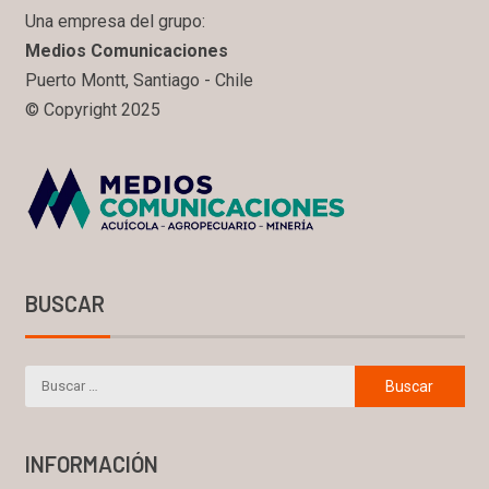
Una empresa del grupo:
Medios Comunicaciones
Puerto Montt, Santiago - Chile
© Copyright 2025
BUSCAR
INFORMACIÓN