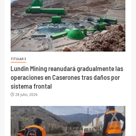
TITULAR 3
Lundin Mining reanudará gradualmente las
operaciones en Caserones tras daños por
sistema frontal
28 julio, 2026