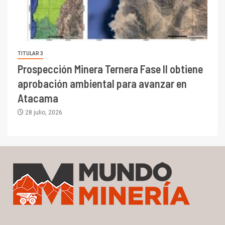
TITULAR 3
Prospección Minera Ternera Fase II obtiene
aprobación ambiental para avanzar en
Atacama
28 julio, 2026