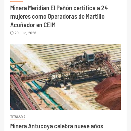
Minera Meridian El Peñón certifica a 24
mujeres como Operadoras de Martillo
Acuñador en CEIM
29 julio, 2026
TITULAR 2
Minera Antucoya celebra nueve años