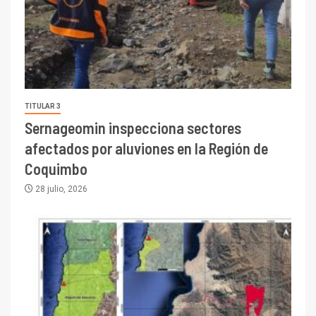
TITULAR 3
Sernageomin inspecciona sectores
afectados por aluviones en la Región de
Coquimbo
28 julio, 2026