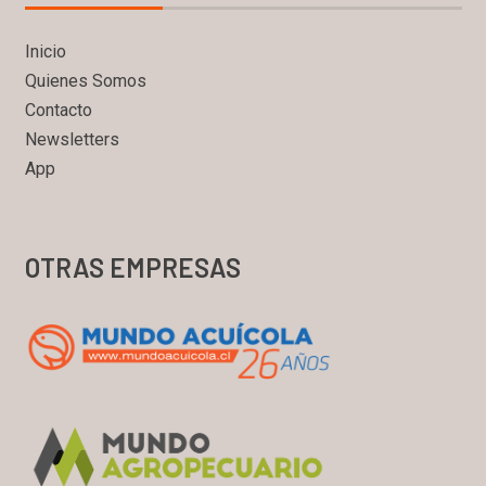
Inicio
Quienes Somos
Contacto
Newsletters
App
OTRAS EMPRESAS