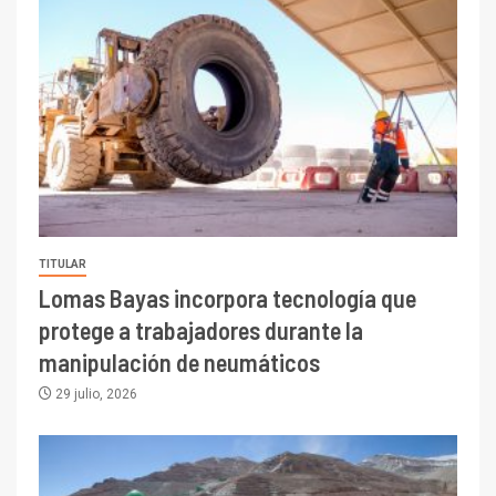
TITULAR
Lomas Bayas incorpora tecnología que
protege a trabajadores durante la
manipulación de neumáticos
29 julio, 2026