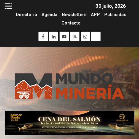
30 julio, 2026
Directorio
Agenda
Newsletters
APP
Publicidad
Contacto