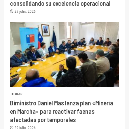
consolidando su excelencia operacional
29 julio, 2026
TITULAR
Biministro Daniel Mas lanza plan «Minería
en Marcha» para reactivar faenas
afectadas por temporales
29 julio, 2026