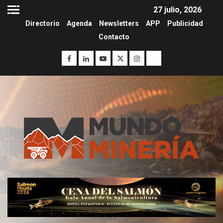
27 julio, 2026
Directorio
Agenda
Newsletters
APP
Publicidad
Contacto