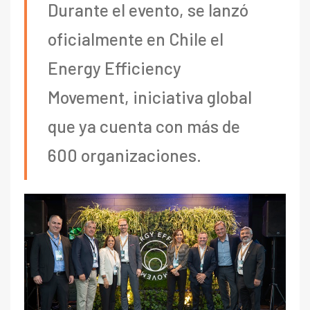
Durante el evento, se lanzó
oficialmente en Chile el
Energy Efficiency
Movement, iniciativa global
que ya cuenta con más de
600 organizaciones.