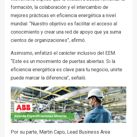
formación, la colaboración y el intercambio de
mejores prácticas en eficiencia energética a nivel
mundial. “Nuestro objetivo es facilitar el acceso al
conocimiento y crear una red de apoyo que ya suma
cientos de organizaciones”, afirmó.
Asimismo, enfatizó el carácter inclusivo del EEM.
“Este es un movimiento de puertas abiertas. Si la
eficiencia energética es clave para tu negocio, unirte
puede marcar la diferencia”, señaló.
Por su parte, Martin Capo, Lead Business Area