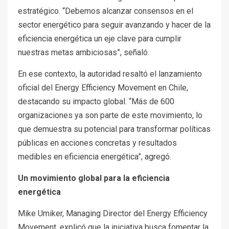
estratégico. “Debemos alcanzar consensos en el
sector energético para seguir avanzando y hacer de la
eficiencia energética un eje clave para cumplir
nuestras metas ambiciosas”, señaló.
En ese contexto, la autoridad resaltó el lanzamiento
oficial del Energy Efficiency Movement en Chile,
destacando su impacto global. “Más de 600
organizaciones ya son parte de este movimiento, lo
que demuestra su potencial para transformar políticas
públicas en acciones concretas y resultados
medibles en eficiencia energética”, agregó.
Un movimiento global para la eficiencia
energética
Mike Umiker, Managing Director del Energy Efficiency
Movement, explicó que la iniciativa busca fomentar la