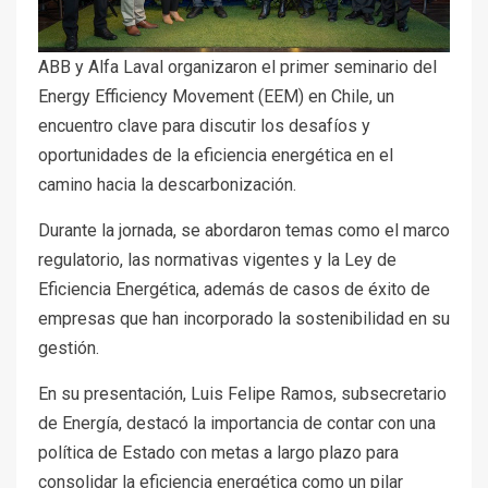
ABB y Alfa Laval organizaron el primer seminario del
Energy Efficiency Movement (EEM) en Chile, un
encuentro clave para discutir los desafíos y
oportunidades de la eficiencia energética en el
camino hacia la descarbonización.
Durante la jornada, se abordaron temas como el marco
regulatorio, las normativas vigentes y la Ley de
Eficiencia Energética, además de casos de éxito de
empresas que han incorporado la sostenibilidad en su
gestión.
En su presentación, Luis Felipe Ramos, subsecretario
de Energía, destacó la importancia de contar con una
política de Estado con metas a largo plazo para
consolidar la eficiencia energética como un pilar