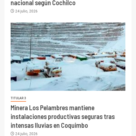
nacional según Cochilco
24 julio, 2026
TITULAR 3
Minera Los Pelambres mantiene
instalaciones productivas seguras tras
intensas lluvias en Coquimbo
24 julio, 2026