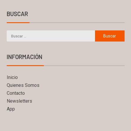
BUSCAR
INFORMACIÓN
Inicio
Quienes Somos
Contacto
Newsletters
App