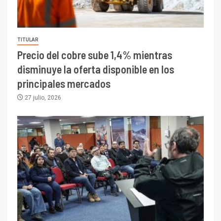
TITULAR
Precio del cobre sube 1,4% mientras
disminuye la oferta disponible en los
principales mercados
27 julio, 2026