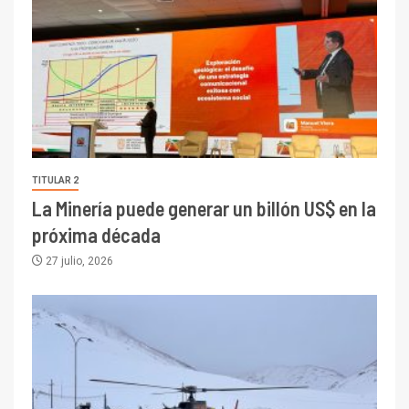
TITULAR 2
La Minería puede generar un billón US$ en la
próxima década
27 julio, 2026