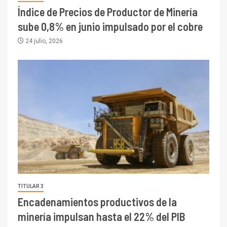
Índice de Precios de Productor de Minería
sube 0,8% en junio impulsado por el cobre
24 julio, 2026
TITULAR 3
Encadenamientos productivos de la
minería impulsan hasta el 22% del PIB