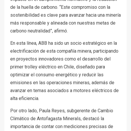
de la huella de carbono. “Este compromiso con la
sostenibilidad es clave para avanzar hacia una minería
más responsable y alineada con nuestras metas de
carbono neutralidad”, afirmó.
En esta línea, ABB ha sido un socio estratégico en la
electrificación de esta compañía minera, participando
en proyectos innovadores como el desarrollo del
primer trolley eléctrico en Chile, diseñado para
optimizar el consumo energético y reducir las
emisiones en las operaciones mineras, además de
avanzar en temas asociados a motores eléctricos de
alta eficiencia.
Por otro lado, Paula Reyes, subgerente de Cambio
Climático de Antofagasta Minerals, destacó la
importancia de contar con mediciones precisas de