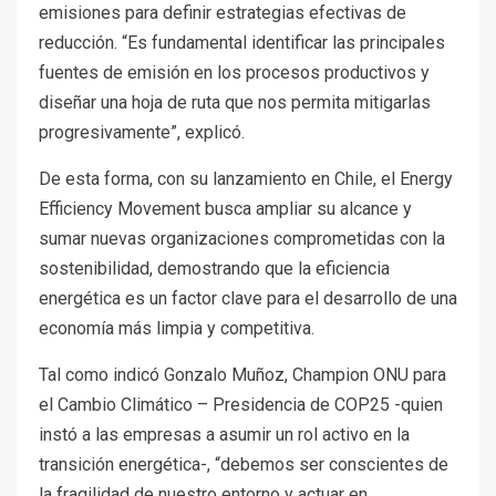
emisiones para definir estrategias efectivas de
reducción. “Es fundamental identificar las principales
fuentes de emisión en los procesos productivos y
diseñar una hoja de ruta que nos permita mitigarlas
progresivamente”, explicó.
De esta forma, con su lanzamiento en Chile, el Energy
Efficiency Movement busca ampliar su alcance y
sumar nuevas organizaciones comprometidas con la
sostenibilidad, demostrando que la eficiencia
energética es un factor clave para el desarrollo de una
economía más limpia y competitiva.
Tal como indicó Gonzalo Muñoz, Champion ONU para
el Cambio Climático – Presidencia de COP25 -quien
instó a las empresas a asumir un rol activo en la
transición energética-, “debemos ser conscientes de
la fragilidad de nuestro entorno y actuar en