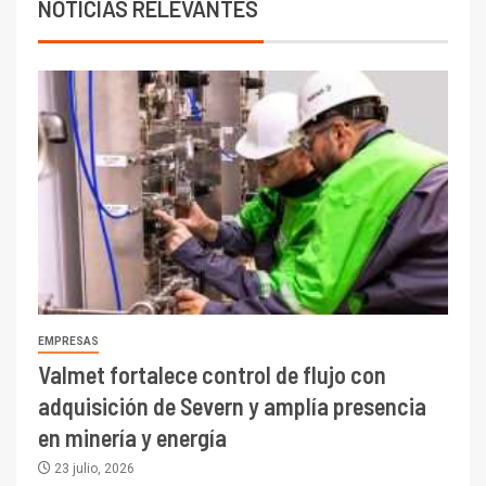
NOTICIAS RELEVANTES
EMPRESAS
Valmet fortalece control de flujo con
adquisición de Severn y amplía presencia
en minería y energía
23 julio, 2026