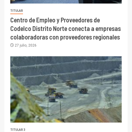
TITULAR
Centro de Empleo y Proveedores de
Codelco Distrito Norte conecta a empresas
colaboradoras con proveedores regionales
27 julio, 2026
TITULAR 3