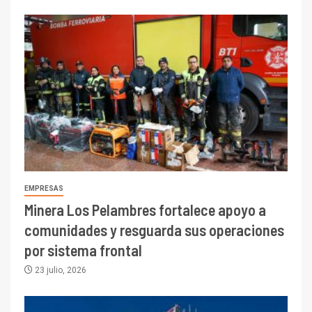
EMPRESAS
Minera Los Pelambres fortalece apoyo a
comunidades y resguarda sus operaciones
por sistema frontal
23 julio, 2026