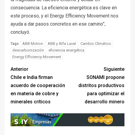
consecuencia. La eficiencia energética es clave en
este proceso, y el Energy Efficiency Movement nos
ayuda a dar pasos concretos en ese camino”,
concluyó.
ABB Motion
ABB y Alfa Laval
Cambio Climático
Tags:
descarbonización
eficiencia energética
Energy Efficiency Movement
Anterior
Siguiente
Chile e India firman
SONAMI propone
acuerdo de cooperación
distritos productivos
en materia de cobre y
para optimizar el
minerales críticos
desarrollo minero