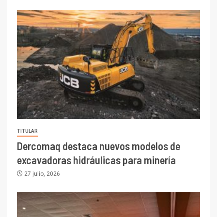
TITULAR
Dercomaq destaca nuevos modelos de
excavadoras hidráulicas para minería
27 julio, 2026