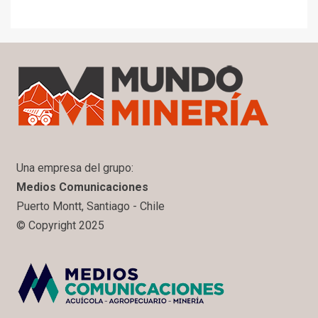
Una empresa del grupo:
Medios Comunicaciones
Puerto Montt, Santiago - Chile
© Copyright 2025