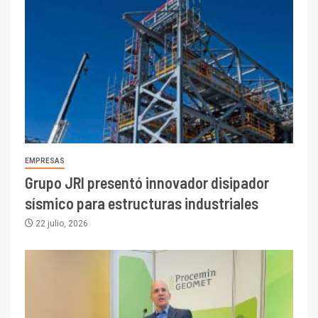
EMPRESAS
Grupo JRI presentó innovador disipador
sísmico para estructuras industriales
22 julio, 2026