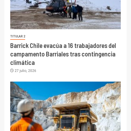
TITULAR 2
Barrick Chile evacúa a 16 trabajadores del
campamento Barriales tras contingencia
climática
27 julio, 2026