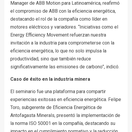
Manager de ABB Motion para Latinoamérica, reafirmó
el compromiso de ABB con la eficiencia energética,
destacando el rol de la compañía como líder en
motores eléctricos y variadores. “Iniciativas como el
Energy Efficiency Movement refuerzan nuestra
invitación a la industria para comprometerse con la
eficiencia energética, lo que no solo impulsa la
productividad, sino que también reduce
significativamente las emisiones de carbono”, indicó.
Caso de éxito en la industria minera
El seminario fue una plataforma para compartir
experiencias exitosas en eficiencia energética. Felipe
Toro, subgerente de Eficiencia Energética de
Antofagasta Minerals, presentó la implementación de
la norma ISO 50001 en la compañía, destacando su
impacto en el cumplimiento normativo y la reducción