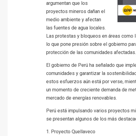
argumentan que los
proyectos mineros dañan el
medio ambiente y afectan
las fuentes de agua locales.
Las protestas y bloqueos en áreas como l
lo que pone presión sobre el gobierno para
protección de las comunidades afectadas.
El gobierno de Perú ha señalado que imple
comunidades y garantizar la sostenibilidad
estos esfuerzos aún está por verse, mient
un momento de creciente demanda de meta
mercado de energías renovables.
Perú está impulsando varios proyectos min
se presentan algunos de los más destaca
1. Proyecto Quellaveco