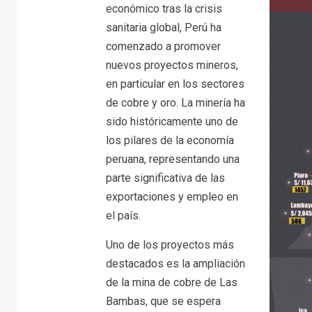
económico tras la crisis
sanitaria global, Perú ha
comenzado a promover
nuevos proyectos mineros,
en particular en los sectores
de cobre y oro. La minería ha
sido históricamente uno de
los pilares de la economía
peruana, representando una
parte significativa de las
exportaciones y empleo en
el país.
Uno de los proyectos más
destacados es la ampliación
de la mina de cobre de Las
Bambas, que se espera