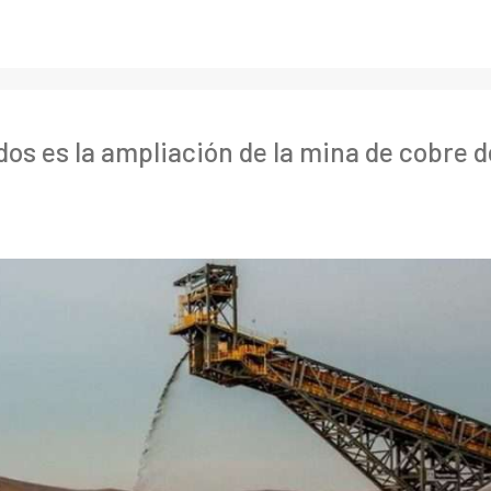
os es la ampliación de la mina de cobre d