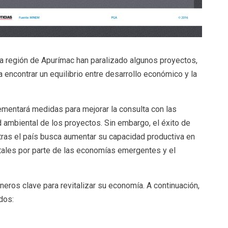
a región de Apurímac han paralizado algunos proyectos,
 encontrar un equilibrio entre desarrollo económico y la
mentará medidas para mejorar la consulta con las
 ambiental de los proyectos. Sin embargo, el éxito de
ras el país busca aumentar su capacidad productiva en
les por parte de las economías emergentes y el
eros clave para revitalizar su economía. A continuación,
dos: