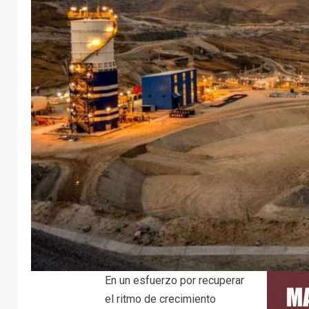
En un esfuerzo por recuperar
el ritmo de crecimiento