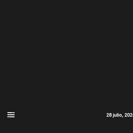
28 julio, 20