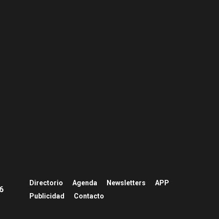
Directorio
Agenda
Newsletters
APP
26
Publicidad
Contacto