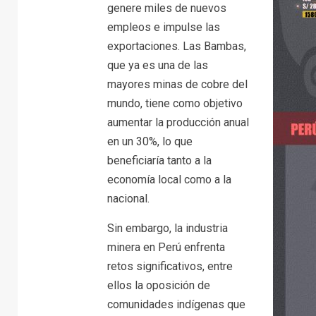
genere miles de nuevos
empleos e impulse las
exportaciones. Las Bambas,
que ya es una de las
mayores minas de cobre del
mundo, tiene como objetivo
aumentar la producción anual
en un 30%, lo que
beneficiaría tanto a la
economía local como a la
nacional.
Sin embargo, la industria
minera en Perú enfrenta
retos significativos, entre
ellos la oposición de
comunidades indígenas que