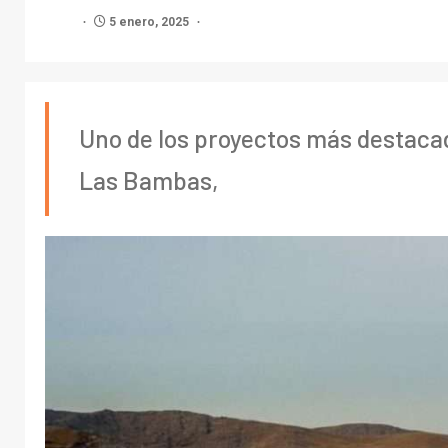
5 enero, 2025
Uno de los proyectos más destacad
Las Bambas,