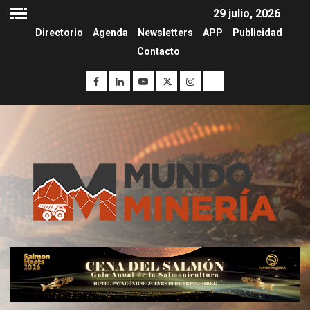
29 julio, 2026
Directorio
Agenda
Newsletters
APP
Publicidad
Contacto