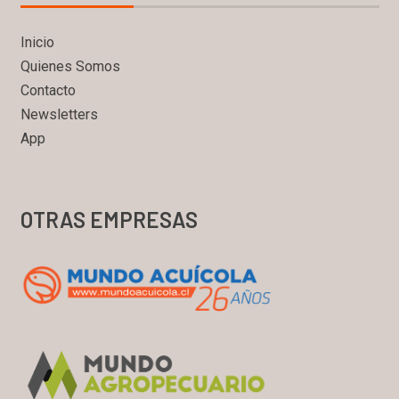
Inicio
Quienes Somos
Contacto
Newsletters
App
OTRAS EMPRESAS