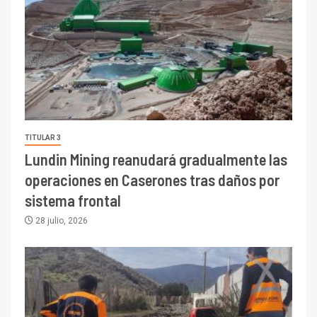
TITULAR 3
Lundin Mining reanudará gradualmente las
operaciones en Caserones tras daños por
sistema frontal
28 julio, 2026