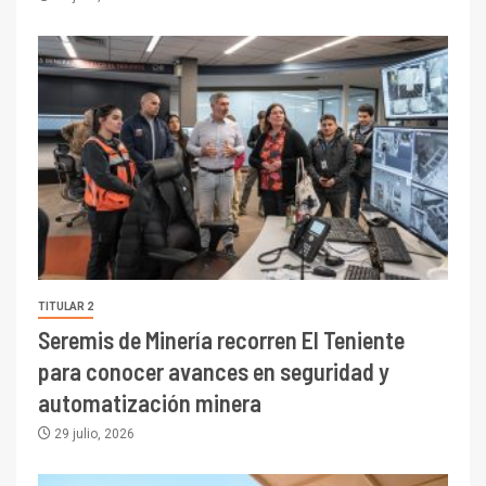
TITULAR 2
Seremis de Minería recorren El Teniente
para conocer avances en seguridad y
automatización minera
29 julio, 2026