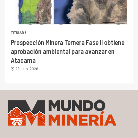
TITULAR 3
Prospección Minera Ternera Fase II obtiene
aprobación ambiental para avanzar en
Atacama
28 julio, 2026