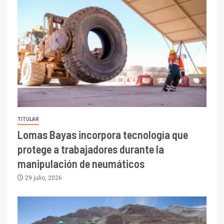
TITULAR
Lomas Bayas incorpora tecnología que
protege a trabajadores durante la
manipulación de neumáticos
29 julio, 2026