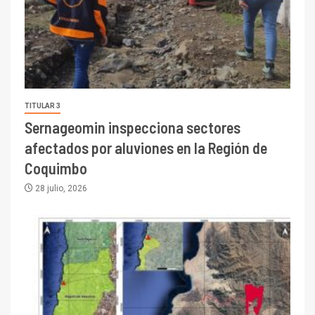
TITULAR 3
Sernageomin inspecciona sectores
afectados por aluviones en la Región de
Coquimbo
28 julio, 2026