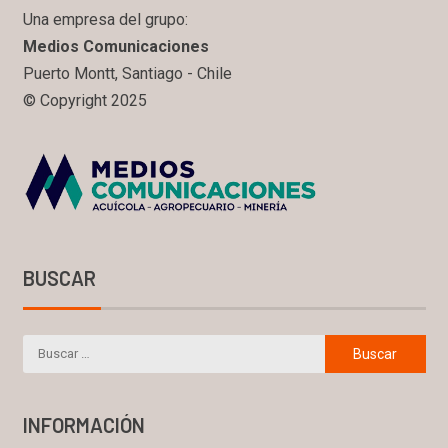
Una empresa del grupo:
Medios Comunicaciones
Puerto Montt, Santiago - Chile
© Copyright 2025
BUSCAR
INFORMACIÓN