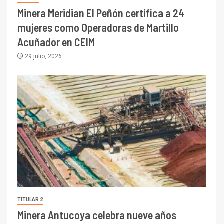
Minera Meridian El Peñón certifica a 24
mujeres como Operadoras de Martillo
Acuñador en CEIM
29 julio, 2026
TITULAR 2
Minera Antucoya celebra nueve años