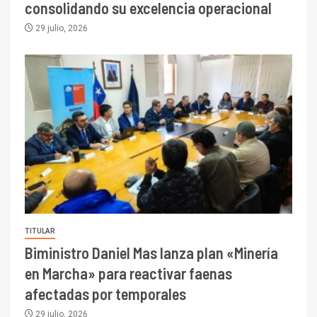
consolidando su excelencia operacional
29 julio, 2026
TITULAR
Biministro Daniel Mas lanza plan «Minería
en Marcha» para reactivar faenas
afectadas por temporales
29 julio, 2026