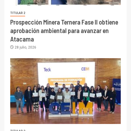
TITULAR 2
Prospección Minera Ternera Fase II obtiene
aprobación ambiental para avanzar en
Atacama
28 julio, 2026