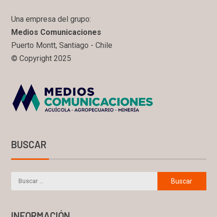
Una empresa del grupo:
Medios Comunicaciones
Puerto Montt, Santiago - Chile
© Copyright 2025
BUSCAR
INFORMACIÓN