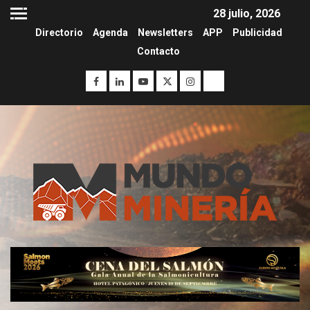
28 julio, 2026
Directorio
Agenda
Newsletters
APP
Publicidad
Contacto