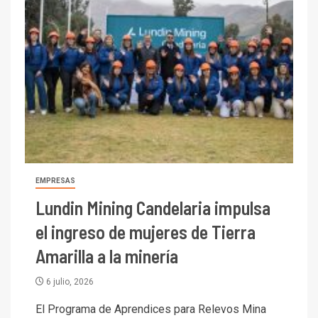
EMPRESAS
Lundin Mining Candelaria impulsa
el ingreso de mujeres de Tierra
Amarilla a la minería
6 julio, 2026
El Programa de Aprendices para Relevos Mina