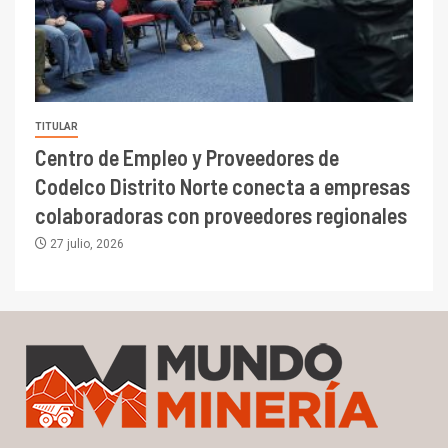
TITULAR
Centro de Empleo y Proveedores de
Codelco Distrito Norte conecta a empresas
colaboradoras con proveedores regionales
27 julio, 2026