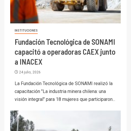
INSTITUCIONES
Fundación Tecnológica de SONAMI
capacitó a operadoras CAEX junto
a INACEX
24 julio, 2026
La Fundación Tecnológica de SONAMI realizó la
capacitación "La industria minera chilena: una
visión integral" para 18 mujeres que participaron...