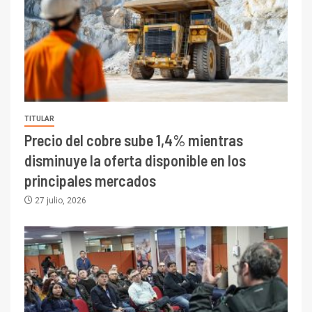
TITULAR
Precio del cobre sube 1,4% mientras
disminuye la oferta disponible en los
principales mercados
27 julio, 2026