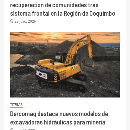
recuperación de comunidades tras
sistema frontal en la Región de Coquimbo
28 julio, 2026
TITULAR
Dercomaq destaca nuevos modelos de
excavadoras hidráulicas para minería