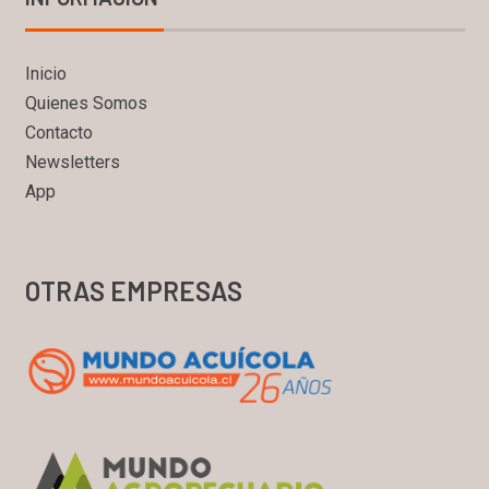
Inicio
Quienes Somos
Contacto
Newsletters
App
OTRAS EMPRESAS