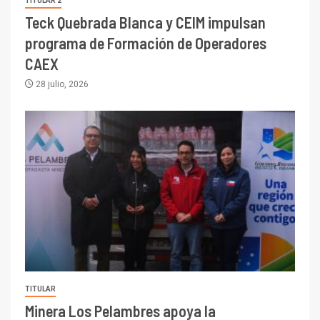
TITULAR 2
Teck Quebrada Blanca y CEIM impulsan
programa de Formación de Operadores
CAEX
28 julio, 2026
TITULAR
Minera Los Pelambres apoya la