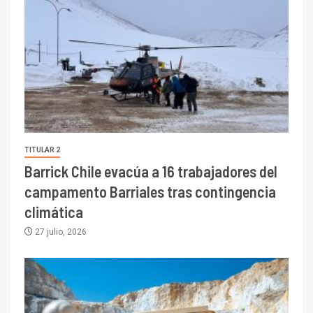
TITULAR 2
Barrick Chile evacúa a 16 trabajadores del
campamento Barriales tras contingencia
climática
27 julio, 2026