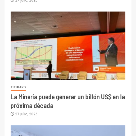
27 julio, 2026
TITULAR 2
La Minería puede generar un billón US$ en la
próxima década
27 julio, 2026