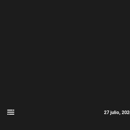
27 julio, 20