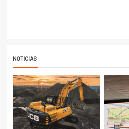
NOTICIAS