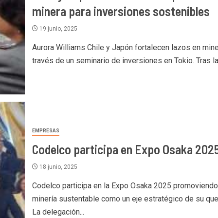
minera para inversiones sostenibles
19 junio, 2025
Aurora Williams Chile y Japón fortalecen lazos en mine
través de un seminario de inversiones en Tokio. Tras la.
EMPRESAS
Codelco participa en Expo Osaka 202
18 junio, 2025
Codelco participa en la Expo Osaka 2025 promoviendo
minería sustentable como un eje estratégico de su que
La delegación...