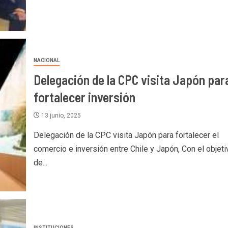
NACIONAL
Delegación de la CPC visita Japón par
fortalecer inversión
13 junio, 2025
Delegación de la CPC visita Japón para fortalecer el
comercio e inversión entre Chile y Japón, Con el objeti
de...
INSTITUCIONES