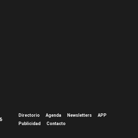
Directorio
Agenda
Newsletters
APP
26
Publicidad
Contacto