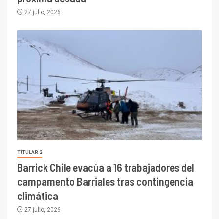
27 julio, 2026
TITULAR 2
Barrick Chile evacúa a 16 trabajadores del
campamento Barriales tras contingencia
climática
27 julio, 2026