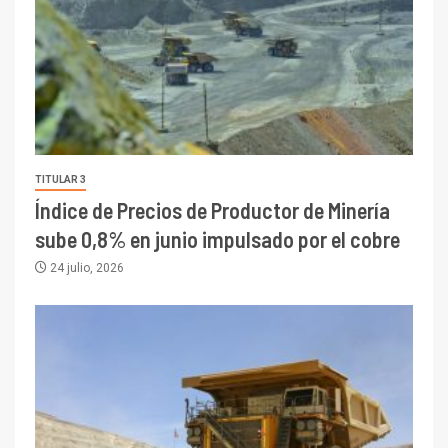
TITULAR 3
Índice de Precios de Productor de Minería
sube 0,8% en junio impulsado por el cobre
24 julio, 2026