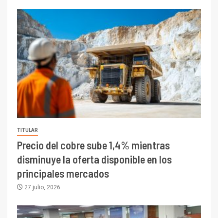
TITULAR
Precio del cobre sube 1,4% mientras
disminuye la oferta disponible en los
principales mercados
27 julio, 2026