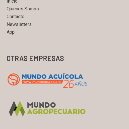
Inicio
Quienes Somos
Contacto
Newsletters
App
OTRAS EMPRESAS