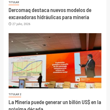
TITULAR
Dercomaq destaca nuevos modelos de
excavadoras hidráulicas para minería
27 julio, 2026
TITULAR 2
La Minería puede generar un billón US$ en la
próxima década