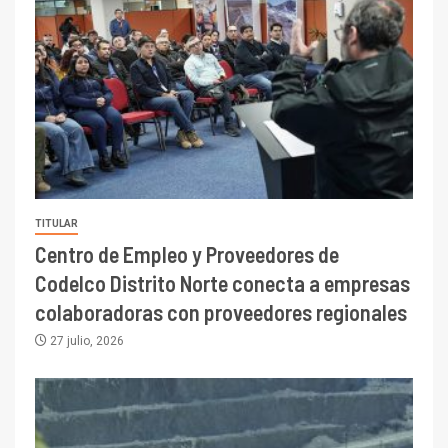
TITULAR
Centro de Empleo y Proveedores de
Codelco Distrito Norte conecta a empresas
colaboradoras con proveedores regionales
27 julio, 2026