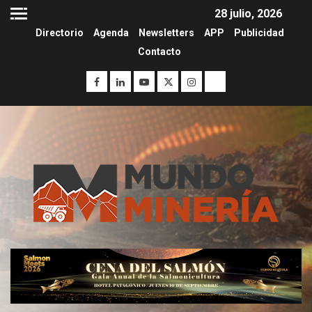
28 julio, 2026
Directorio
Agenda
Newsletters
APP
Publicidad
Contacto