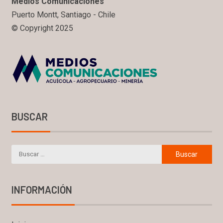
Medios Comunicaciones
Puerto Montt, Santiago - Chile
© Copyright 2025
BUSCAR
INFORMACIÓN