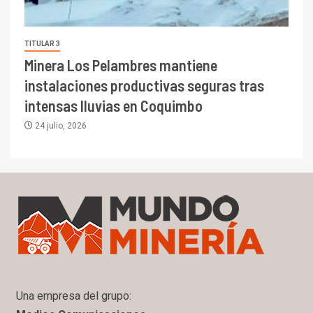
TITULAR 3
Minera Los Pelambres mantiene
instalaciones productivas seguras tras
intensas lluvias en Coquimbo
24 julio, 2026
Una empresa del grupo: