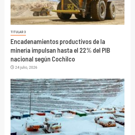
TITULAR 3
Encadenamientos productivos de la
minería impulsan hasta el 22% del PIB
nacional según Cochilco
24 julio, 2026