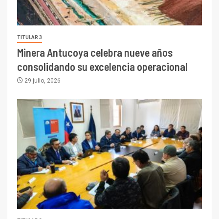
TITULAR 3
Minera Antucoya celebra nueve años
consolidando su excelencia operacional
29 julio, 2026