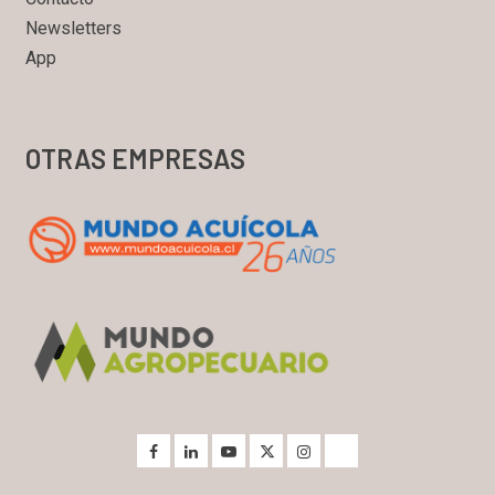
Newsletters
App
OTRAS EMPRESAS