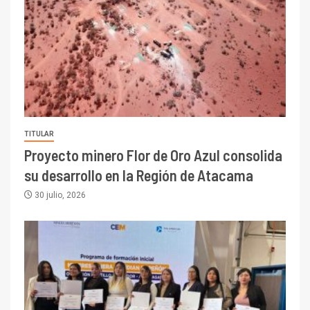
TITULAR
Proyecto minero Flor de Oro Azul consolida
su desarrollo en la Región de Atacama
30 julio, 2026