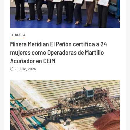
TITULAR 3
Minera Meridian El Peñón certifica a 24
mujeres como Operadoras de Martillo
Acuñador en CEIM
29 julio, 2026