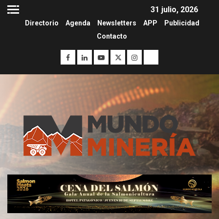
31 julio, 2026
Directorio
Agenda
Newsletters
APP
Publicidad
Contacto