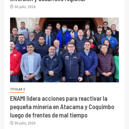
30 julio, 2026
TITULAR 2
ENAMI lidera acciones para reactivar la
pequeña minería en Atacama y Coquimbo
luego de frentes de mal tiempo
30 julio, 2026