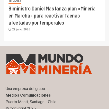
TITULAR 3
Biministro Daniel Mas lanza plan «Minería
en Marcha» para reactivar faenas
afectadas por temporales
29 julio, 2026
Una empresa del grupo:
Medios Comunicaciones
Puerto Montt, Santiago - Chile
© Copyright 2025