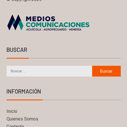
BUSCAR
INFORMACIÓN
Inicio
Quienes Somos
Contacto