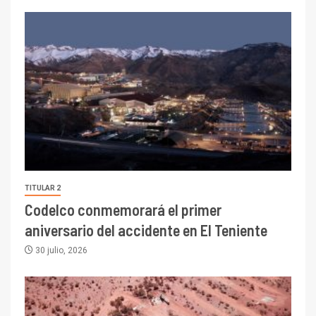
TITULAR 2
Codelco conmemorará el primer
aniversario del accidente en El Teniente
30 julio, 2026