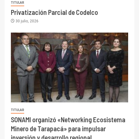
TITULAR
Privatización Parcial de Codelco
30 julio, 2026
TITULAR
SONAMI organizó «Networking Ecosistema
Minero de Tarapacá» para impulsar
inversión y desarrollo regional