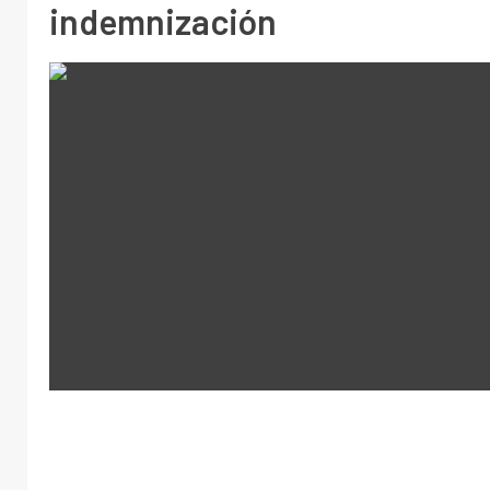
indemnización