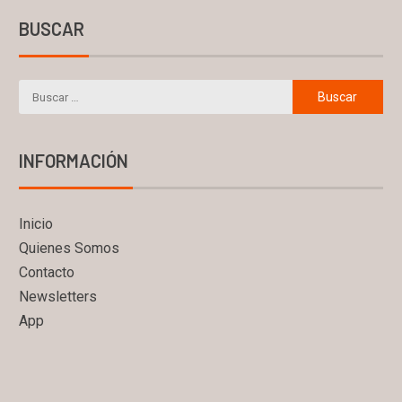
BUSCAR
INFORMACIÓN
Inicio
Quienes Somos
Contacto
Newsletters
App