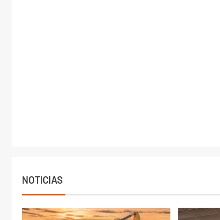
NOTICIAS