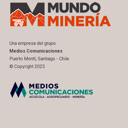
Una empresa del grupo:
Medios Comunicaciones
Puerto Montt, Santiago - Chile
© Copyright 2025