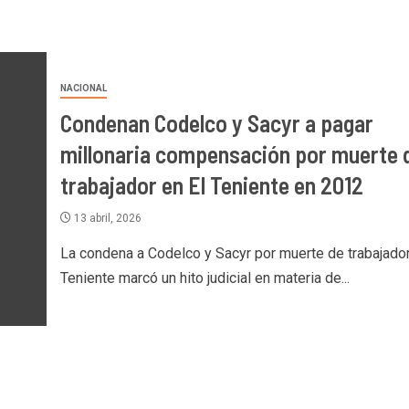
NACIONAL
Condenan Codelco y Sacyr a pagar
millonaria compensación por muerte 
trabajador en El Teniente en 2012
13 abril, 2026
La condena a Codelco y Sacyr por muerte de trabajador
Teniente marcó un hito judicial en materia de...