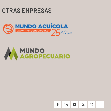
OTRAS EMPRESAS