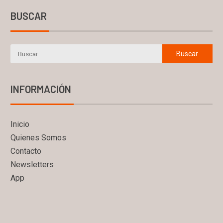
BUSCAR
INFORMACIÓN
Inicio
Quienes Somos
Contacto
Newsletters
App