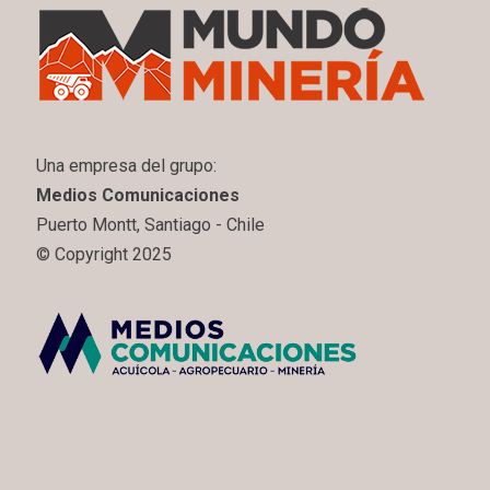
Una empresa del grupo:
Medios Comunicaciones
Puerto Montt, Santiago - Chile
© Copyright 2025