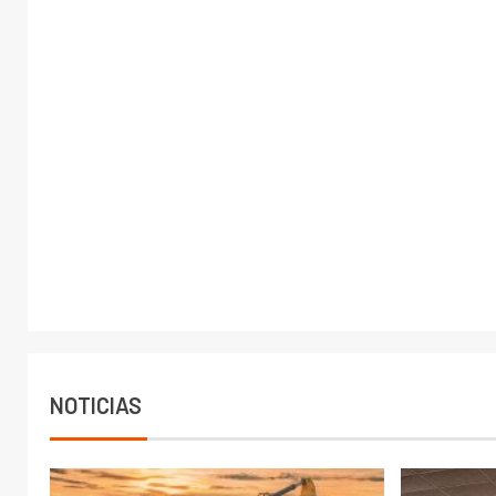
NOTICIAS