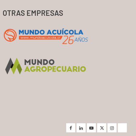
OTRAS EMPRESAS