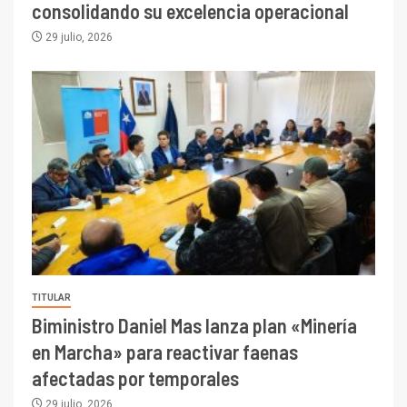
consolidando su excelencia operacional
29 julio, 2026
TITULAR
Biministro Daniel Mas lanza plan «Minería
en Marcha» para reactivar faenas
afectadas por temporales
29 julio, 2026