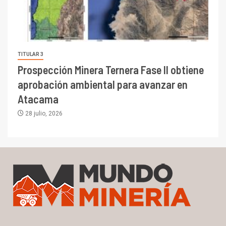
TITULAR 3
Prospección Minera Ternera Fase II obtiene
aprobación ambiental para avanzar en
Atacama
28 julio, 2026