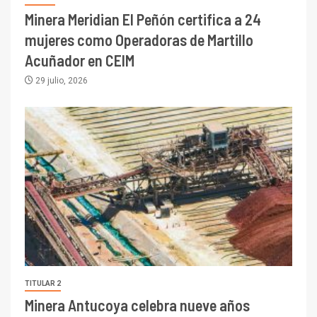
Minera Meridian El Peñón certifica a 24
mujeres como Operadoras de Martillo
Acuñador en CEIM
29 julio, 2026
TITULAR 2
Minera Antucoya celebra nueve años