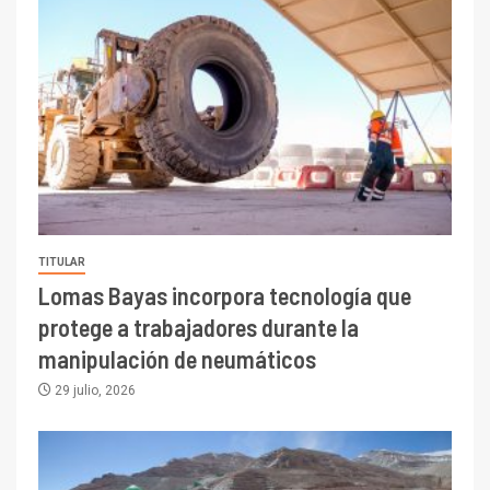
TITULAR
Lomas Bayas incorpora tecnología que
protege a trabajadores durante la
manipulación de neumáticos
29 julio, 2026