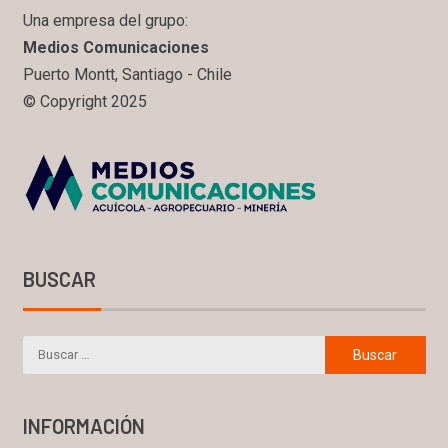
Una empresa del grupo:
Medios Comunicaciones
Puerto Montt, Santiago - Chile
© Copyright 2025
BUSCAR
INFORMACIÓN