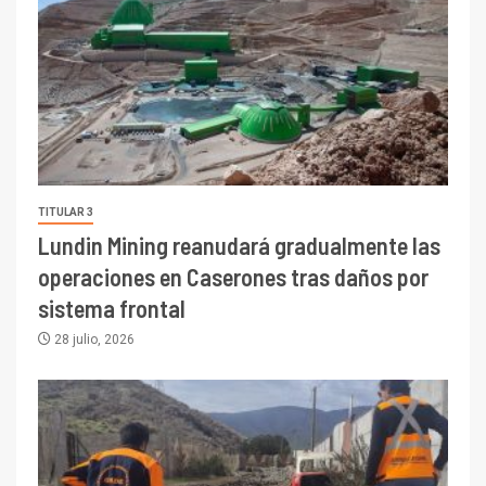
TITULAR 3
Lundin Mining reanudará gradualmente las
operaciones en Caserones tras daños por
sistema frontal
28 julio, 2026