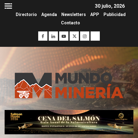
30 julio, 2026
Directorio
Agenda
Newsletters
APP
Publicidad
Contacto