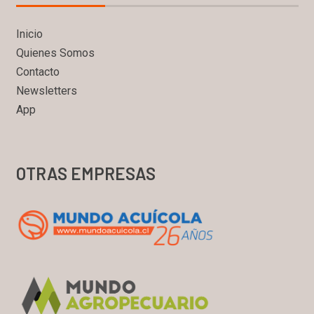
Inicio
Quienes Somos
Contacto
Newsletters
App
OTRAS EMPRESAS