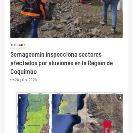
TITULAR 3
Sernageomin inspecciona sectores
afectados por aluviones en la Región de
Coquimbo
28 julio, 2026