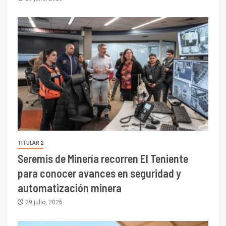
TITULAR 2
Seremis de Minería recorren El Teniente
para conocer avances en seguridad y
automatización minera
29 julio, 2026