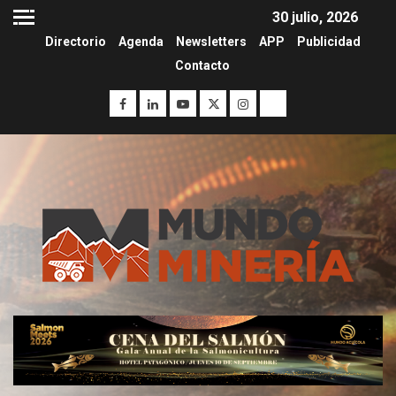
30 julio, 2026
Directorio
Agenda
Newsletters
APP
Publicidad
Contacto