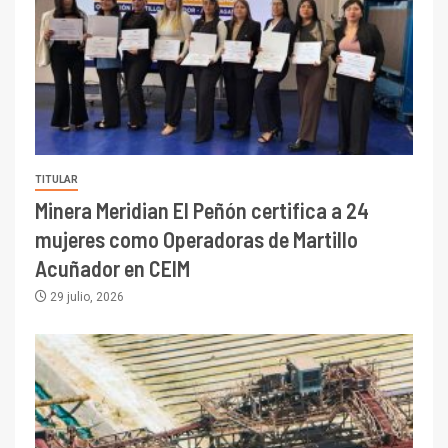
TITULAR
Minera Meridian El Peñón certifica a 24
mujeres como Operadoras de Martillo
Acuñador en CEIM
29 julio, 2026