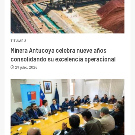
TITULAR 2
Minera Antucoya celebra nueve años
consolidando su excelencia operacional
29 julio, 2026