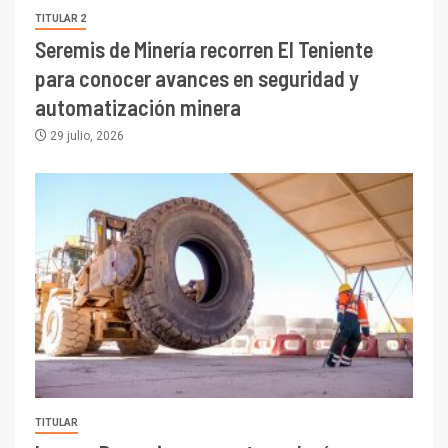
TITULAR 2
Seremis de Minería recorren El Teniente
para conocer avances en seguridad y
automatización minera
29 julio, 2026
TITULAR