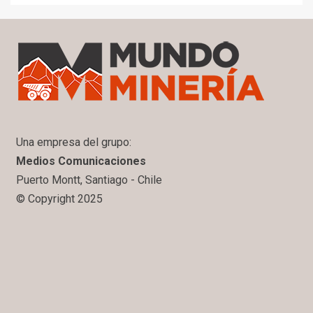
Una empresa del grupo:
Medios Comunicaciones
Puerto Montt, Santiago - Chile
© Copyright 2025