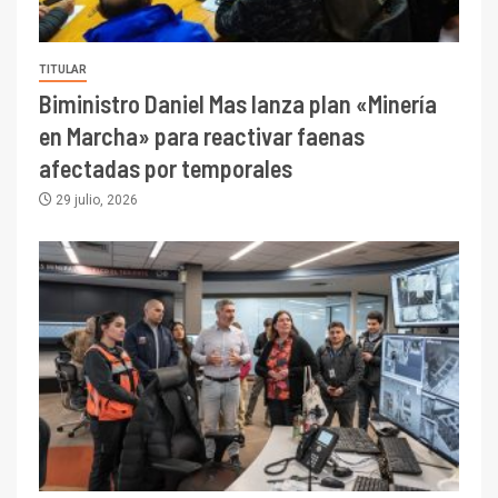
TITULAR
Biministro Daniel Mas lanza plan «Minería
en Marcha» para reactivar faenas
afectadas por temporales
29 julio, 2026