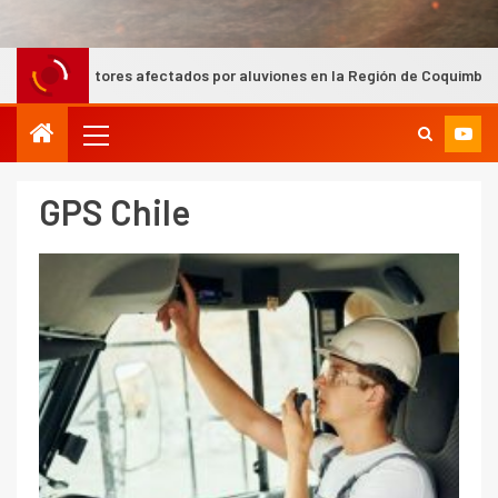
ctores afectados por aluviones en la Región de Coquimbo
GPS Chile