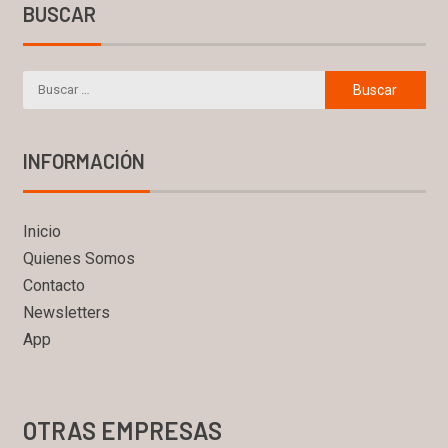
BUSCAR
INFORMACIÓN
Inicio
Quienes Somos
Contacto
Newsletters
App
OTRAS EMPRESAS