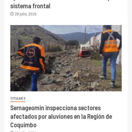
sistema frontal
28 julio, 2026
TITULAR 3
Sernageomin inspecciona sectores
afectados por aluviones en la Región de
Coquimbo