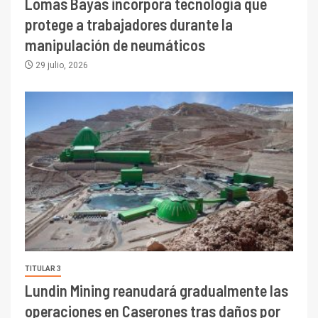
Lomas Bayas incorpora tecnología que
protege a trabajadores durante la
manipulación de neumáticos
29 julio, 2026
TITULAR 3
Lundin Mining reanudará gradualmente las
operaciones en Caserones tras daños por