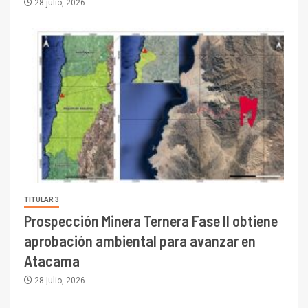
28 julio, 2026
TITULAR 3
Prospección Minera Ternera Fase II obtiene
aprobación ambiental para avanzar en
Atacama
28 julio, 2026