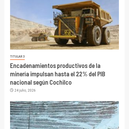
TITULAR 3
Encadenamientos productivos de la
minería impulsan hasta el 22% del PIB
nacional según Cochilco
24 julio, 2026