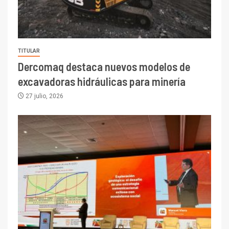
TITULAR
Dercomaq destaca nuevos modelos de
excavadoras hidráulicas para minería
27 julio, 2026