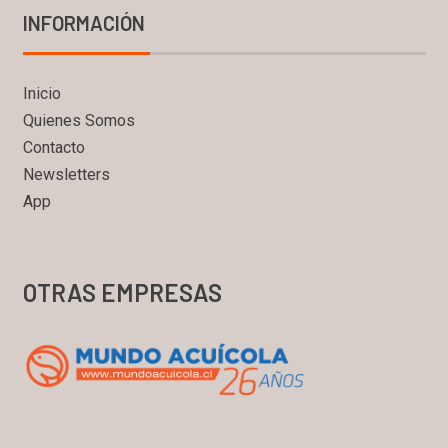
INFORMACIÓN
Inicio
Quienes Somos
Contacto
Newsletters
App
OTRAS EMPRESAS