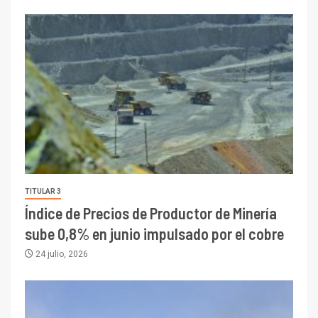
TITULAR 3
Índice de Precios de Productor de Minería
sube 0,8% en junio impulsado por el cobre
24 julio, 2026