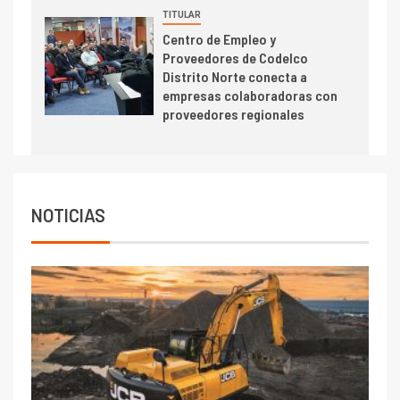
TITULAR
Centro de Empleo y
Proveedores de Codelco
Distrito Norte conecta a
empresas colaboradoras con
proveedores regionales
NOTICIAS