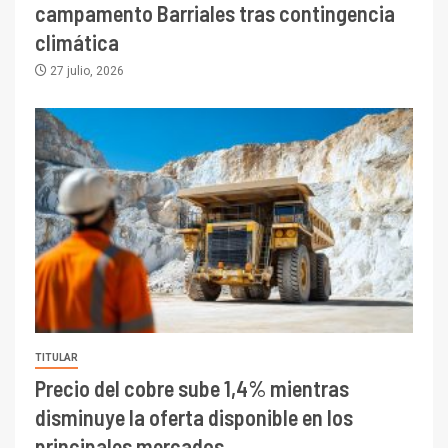
campamento Barriales tras contingencia
climática
27 julio, 2026
TITULAR
Precio del cobre sube 1,4% mientras
disminuye la oferta disponible en los
principales mercados