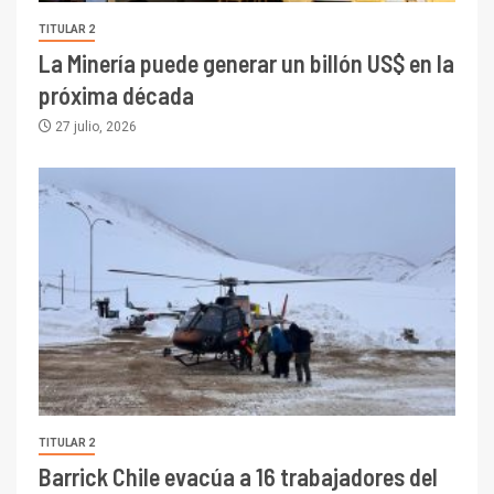
TITULAR 2
La Minería puede generar un billón US$ en la
próxima década
27 julio, 2026
TITULAR 2
Barrick Chile evacúa a 16 trabajadores del