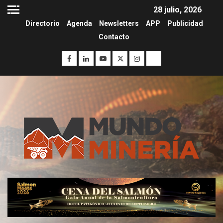
28 julio, 2026
Directorio
Agenda
Newsletters
APP
Publicidad
Contacto