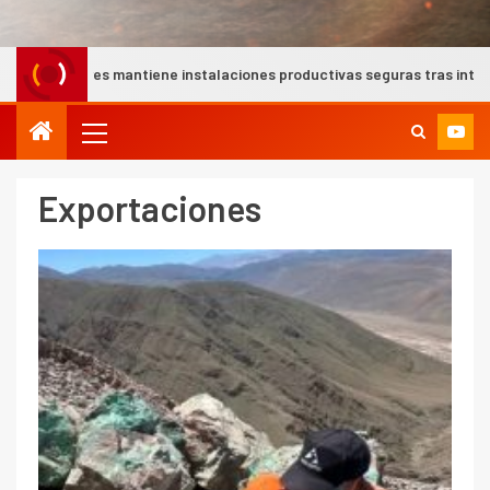
 mantiene instalaciones productivas seguras tras intensas lluvias en
Exportaciones