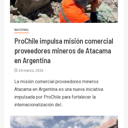
NACIONAL
ProChile impulsa misión comercial
proveedores mineros de Atacama
en Argentina
24 marzo, 2026
La misión comercial proveedores mineros
Atacama en Argentina es una nueva iniciativa
impulsada por ProChile para fortalecer la
internacionalización del...