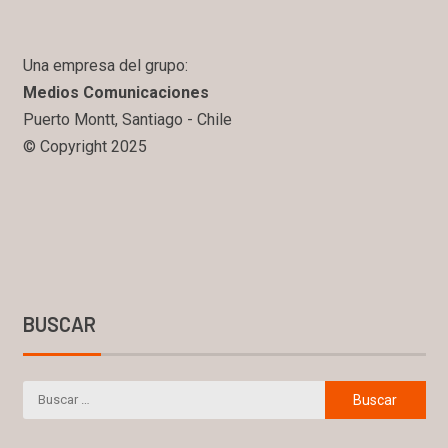
Una empresa del grupo:
Medios Comunicaciones
Puerto Montt, Santiago - Chile
© Copyright 2025
BUSCAR