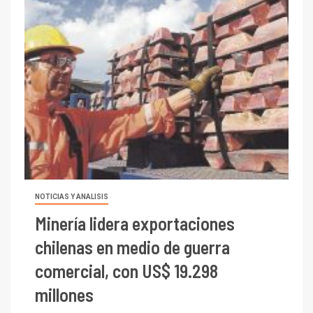
NOTICIAS Y ANALISIS
Minería lidera exportaciones
chilenas en medio de guerra
comercial, con US$ 19.298
millones