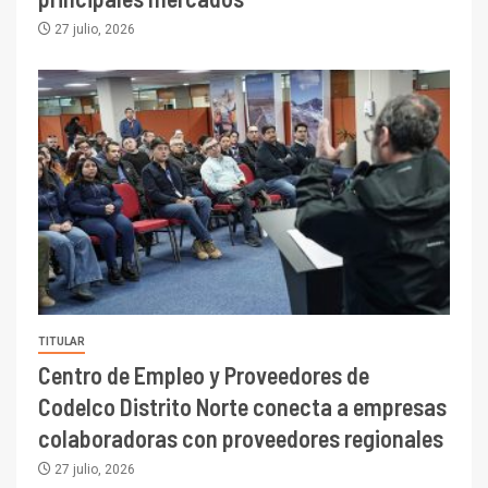
27 julio, 2026
TITULAR
Centro de Empleo y Proveedores de
Codelco Distrito Norte conecta a empresas
colaboradoras con proveedores regionales
27 julio, 2026