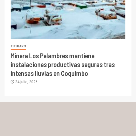
TITULAR 3
Minera Los Pelambres mantiene
instalaciones productivas seguras tras
intensas lluvias en Coquimbo
24 julio, 2026