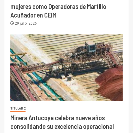
mujeres como Operadoras de Martillo
Acuñador en CEIM
29 julio, 2026
TITULAR 2
Minera Antucoya celebra nueve años
consolidando su excelencia operacional