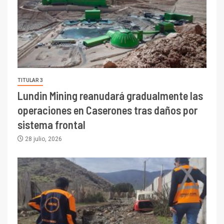
TITULAR 3
Lundin Mining reanudará gradualmente las
operaciones en Caserones tras daños por
sistema frontal
28 julio, 2026