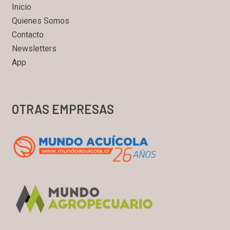
Inicio
Quienes Somos
Contacto
Newsletters
App
OTRAS EMPRESAS