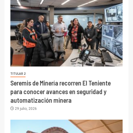
TITULAR 2
Seremis de Minería recorren El Teniente
para conocer avances en seguridad y
automatización minera
29 julio, 2026