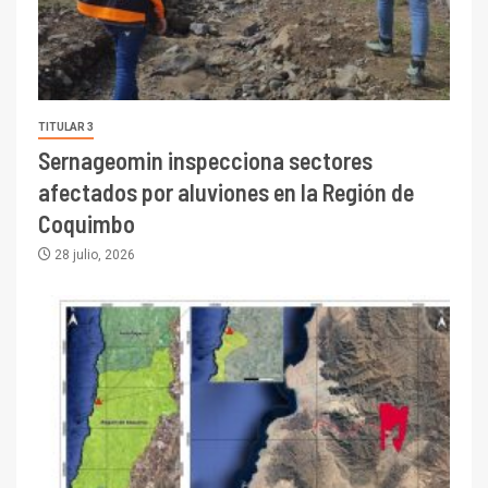
TITULAR 3
Sernageomin inspecciona sectores
afectados por aluviones en la Región de
Coquimbo
28 julio, 2026