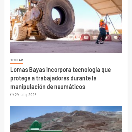
TITULAR
Lomas Bayas incorpora tecnología que
protege a trabajadores durante la
manipulación de neumáticos
29 julio, 2026