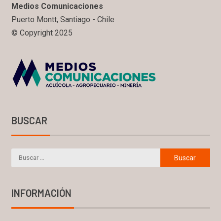
Medios Comunicaciones
Puerto Montt, Santiago - Chile
© Copyright 2025
BUSCAR
INFORMACIÓN