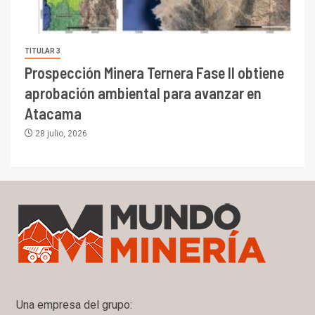
TITULAR 3
Prospección Minera Ternera Fase II obtiene
aprobación ambiental para avanzar en
Atacama
28 julio, 2026
Una empresa del grupo: