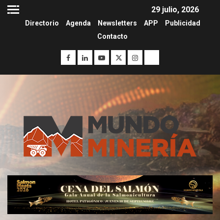
29 julio, 2026
Directorio
Agenda
Newsletters
APP
Publicidad
Contacto