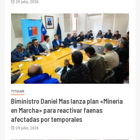
29 julio, 2026
TITULAR
Biministro Daniel Mas lanza plan «Minería
en Marcha» para reactivar faenas
afectadas por temporales
29 julio, 2026