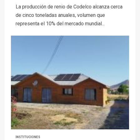
La producción de renio de Codelco alcanza cerca
de cinco toneladas anuales, volumen que
representa el 10% del mercado mundial...
INSTITUCIONES