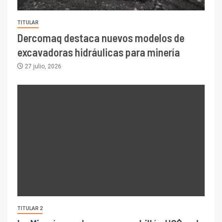
TITULAR
Dercomaq destaca nuevos modelos de
excavadoras hidráulicas para minería
27 julio, 2026
TITULAR 2