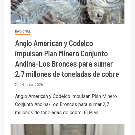
NACIONAL
Anglo American y Codelco
impulsan Plan Minero Conjunto
Andina-Los Bronces para sumar
2,7 millones de toneladas de cobre
24 junio, 2026
Anglo American y Codelco impulsan Plan Minero
Conjunto Andina-Los Bronces para sumar 2,7
millones de toneladas de cobre. El Plan...