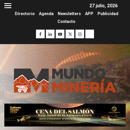
27 julio, 2026
Directorio
Agenda
Newsletters
APP
Publicidad
Contacto