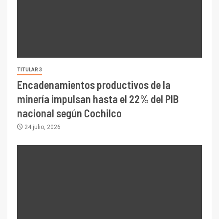
TITULAR 3
Encadenamientos productivos de la
minería impulsan hasta el 22% del PIB
nacional según Cochilco
24 julio, 2026