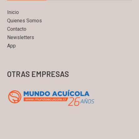
Inicio
Quienes Somos
Contacto
Newsletters
App
OTRAS EMPRESAS