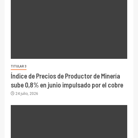
TITULAR 3
Índice de Precios de Productor de Minería
sube 0,8% en junio impulsado por el cobre
24 julio, 2026