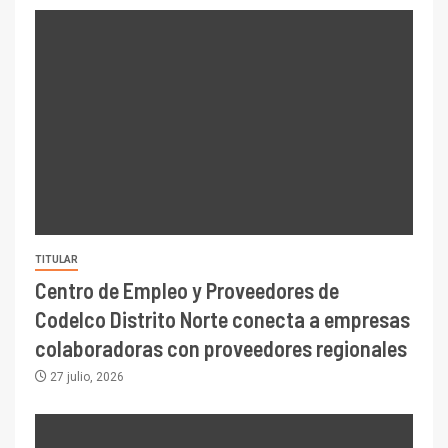
TITULAR
Centro de Empleo y Proveedores de
Codelco Distrito Norte conecta a empresas
colaboradoras con proveedores regionales
27 julio, 2026