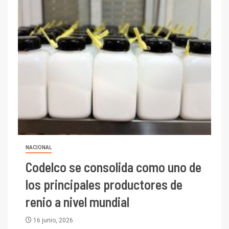
NACIONAL
Codelco se consolida como uno de
los principales productores de
renio a nivel mundial
16 junio, 2026