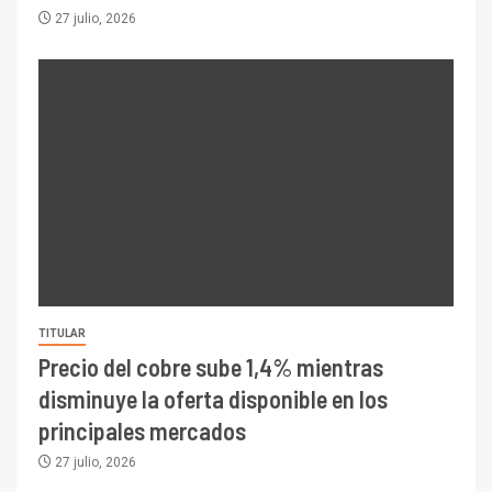
27 julio, 2026
TITULAR
Precio del cobre sube 1,4% mientras
disminuye la oferta disponible en los
principales mercados
27 julio, 2026