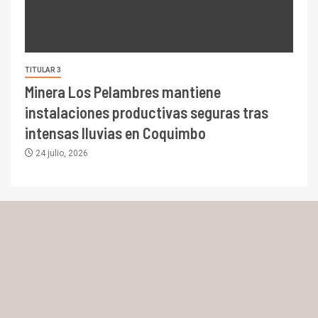
TITULAR 3
Minera Los Pelambres mantiene
instalaciones productivas seguras tras
intensas lluvias en Coquimbo
24 julio, 2026