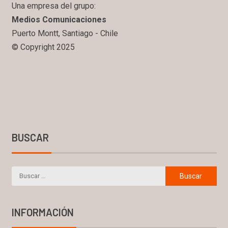
Una empresa del grupo:
Medios Comunicaciones
Puerto Montt, Santiago - Chile
© Copyright 2025
BUSCAR
INFORMACIÓN