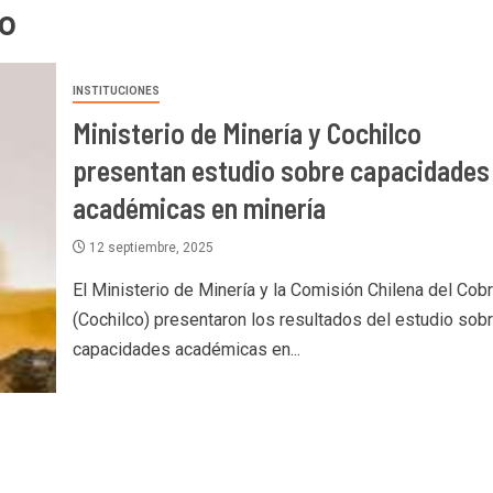
ro
INSTITUCIONES
Ministerio de Minería y Cochilco
presentan estudio sobre capacidades
académicas en minería
12 septiembre, 2025
El Ministerio de Minería y la Comisión Chilena del Cob
(Cochilco) presentaron los resultados del estudio sob
capacidades académicas en...