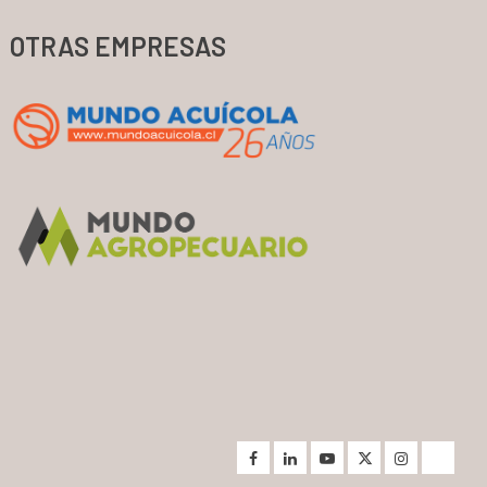
OTRAS EMPRESAS