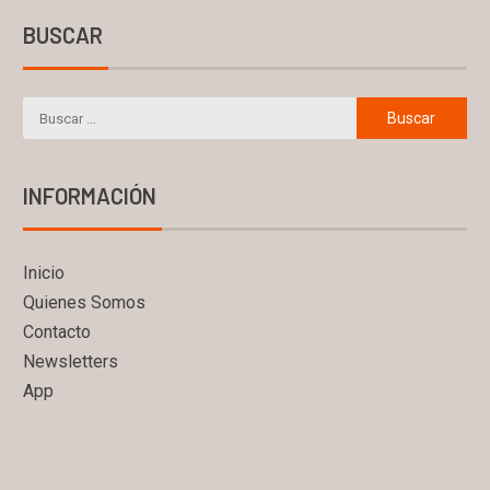
BUSCAR
INFORMACIÓN
Inicio
Quienes Somos
Contacto
Newsletters
App