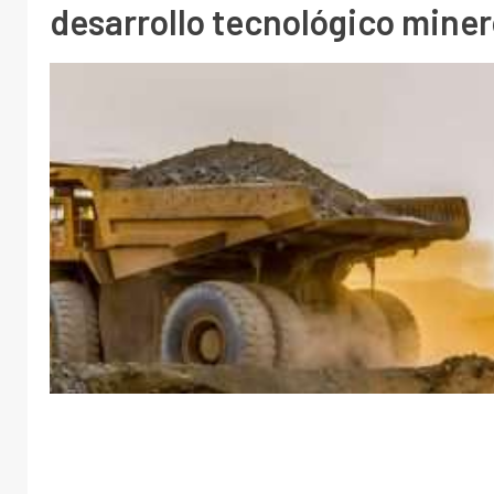
desarrollo tecnológico mine