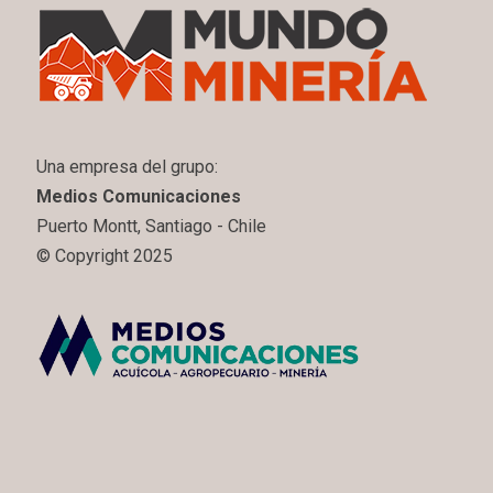
Una empresa del grupo:
Medios Comunicaciones
Puerto Montt, Santiago - Chile
© Copyright 2025