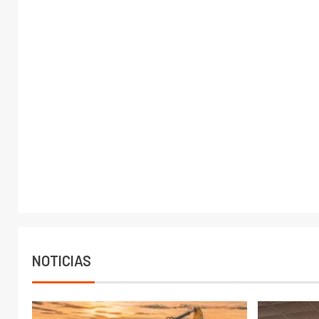
NOTICIAS