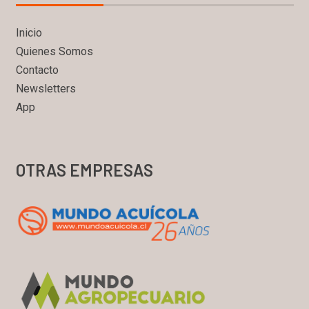
Inicio
Quienes Somos
Contacto
Newsletters
App
OTRAS EMPRESAS