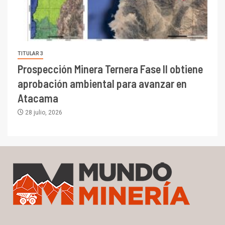
TITULAR 3
Prospección Minera Ternera Fase II obtiene
aprobación ambiental para avanzar en
Atacama
28 julio, 2026