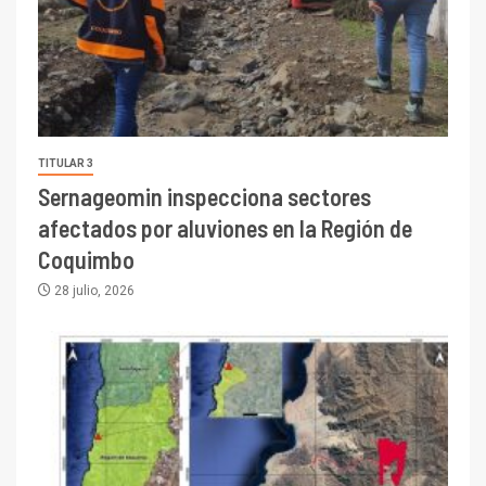
TITULAR 3
Sernageomin inspecciona sectores
afectados por aluviones en la Región de
Coquimbo
28 julio, 2026