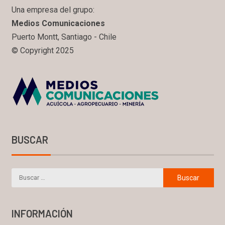
Una empresa del grupo:
Medios Comunicaciones
Puerto Montt, Santiago - Chile
© Copyright 2025
BUSCAR
INFORMACIÓN