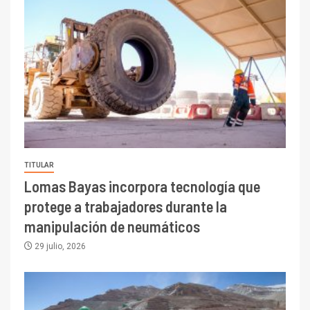
TITULAR
Lomas Bayas incorpora tecnología que
protege a trabajadores durante la
manipulación de neumáticos
29 julio, 2026