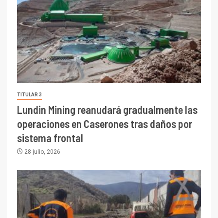
TITULAR 3
Lundin Mining reanudará gradualmente las
operaciones en Caserones tras daños por
sistema frontal
28 julio, 2026