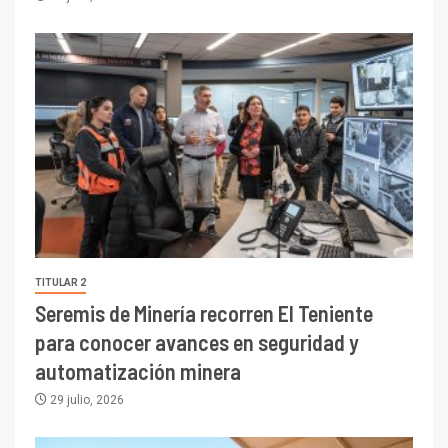
TITULAR 2
Seremis de Minería recorren El Teniente
para conocer avances en seguridad y
automatización minera
29 julio, 2026