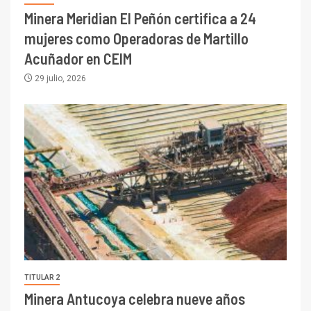
Minera Meridian El Peñón certifica a 24
mujeres como Operadoras de Martillo
Acuñador en CEIM
29 julio, 2026
TITULAR 2
Minera Antucoya celebra nueve años