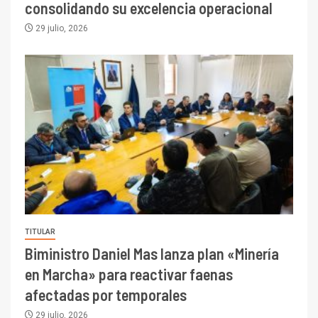
consolidando su excelencia operacional
29 julio, 2026
TITULAR
Biministro Daniel Mas lanza plan «Minería
en Marcha» para reactivar faenas
afectadas por temporales
29 julio, 2026