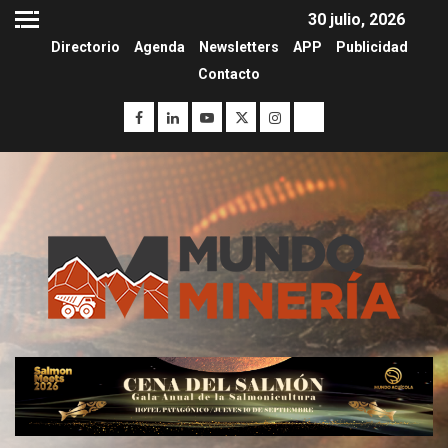
30 julio, 2026
Directorio
Agenda
Newsletters
APP
Publicidad
Contacto