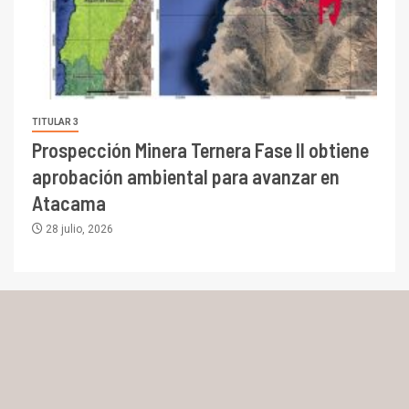
TITULAR 3
Prospección Minera Ternera Fase II obtiene
aprobación ambiental para avanzar en
Atacama
28 julio, 2026