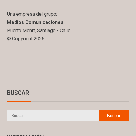
Una empresa del grupo:
Medios Comunicaciones
Puerto Montt, Santiago - Chile
© Copyright 2025
BUSCAR