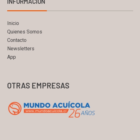
INFORMACIÓN
Inicio
Quienes Somos
Contacto
Newsletters
App
OTRAS EMPRESAS