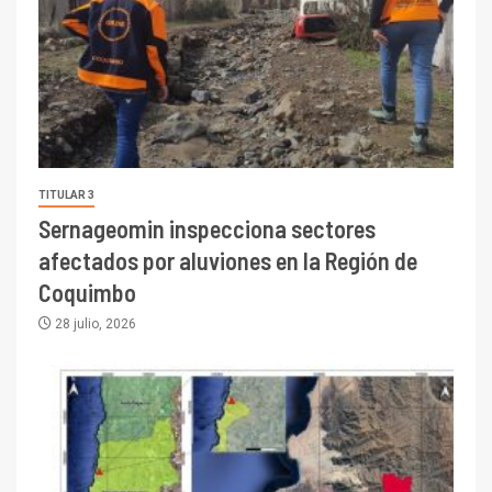
TITULAR 3
Sernageomin inspecciona sectores
afectados por aluviones en la Región de
Coquimbo
28 julio, 2026