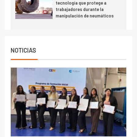
tecnología que protege a
trabajadores durante la
manipulación de neumáticos
NOTICIAS