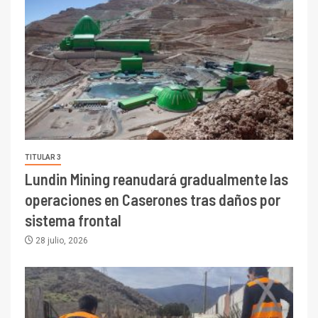
TITULAR 3
Lundin Mining reanudará gradualmente las
operaciones en Caserones tras daños por
sistema frontal
28 julio, 2026