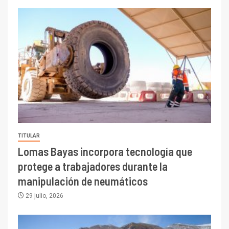
TITULAR
Lomas Bayas incorpora tecnología que
protege a trabajadores durante la
manipulación de neumáticos
29 julio, 2026