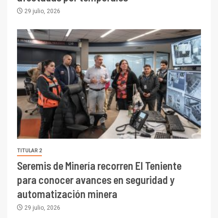
29 julio, 2026
TITULAR 2
Seremis de Minería recorren El Teniente
para conocer avances en seguridad y
automatización minera
29 julio, 2026