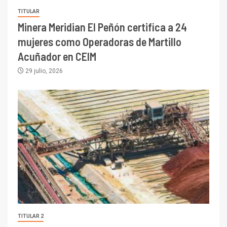
TITULAR
Minera Meridian El Peñón certifica a 24
mujeres como Operadoras de Martillo
Acuñador en CEIM
29 julio, 2026
TITULAR 2