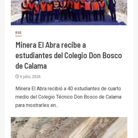
RSE
Minera El Abra recibe a
estudiantes del Colegio Don Bosco
de Calama
6 julio, 2026
Minera El Abra recibió a 40 estudiantes de cuarto
medio del Colegio Técnico Don Bosco de Calama
para mostrarles en...