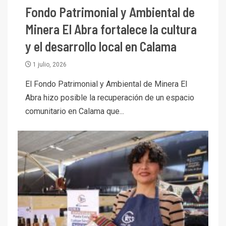
Fondo Patrimonial y Ambiental de
Minera El Abra fortalece la cultura
y el desarrollo local en Calama
1 julio, 2026
El Fondo Patrimonial y Ambiental de Minera El
Abra hizo posible la recuperación de un espacio
comunitario en Calama que...