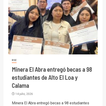
RSE
Minera El Abra entregó becas a 98
estudiantes de Alto El Loa y
Calama
14 julio, 2026
Minera El Abra entregó becas a 98 estudiantes