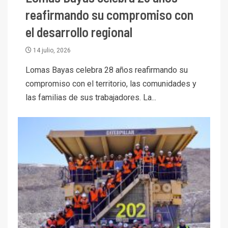
reafirmando su compromiso con
el desarrollo regional
14 julio, 2026
Lomas Bayas celebra 28 años reafirmando su
compromiso con el territorio, las comunidades y
las familias de sus trabajadores. La...