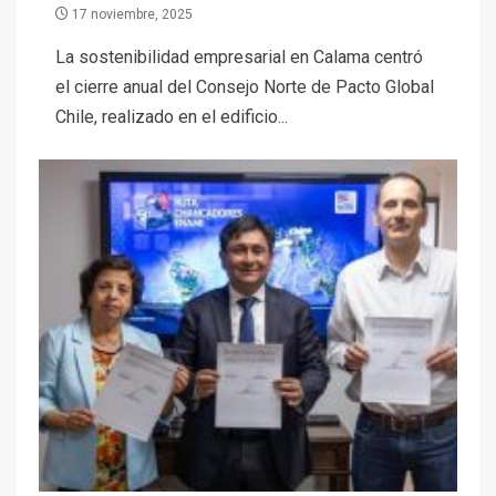
17 noviembre, 2025
La sostenibilidad empresarial en Calama centró
el cierre anual del Consejo Norte de Pacto Global
Chile, realizado en el edificio...