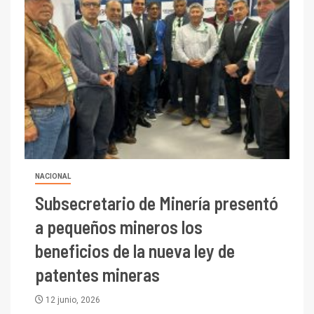
NACIONAL
Subsecretario de Minería presentó
a pequeños mineros los
beneficios de la nueva ley de
patentes mineras
12 junio, 2026