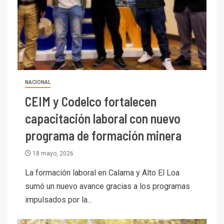
NACIONAL
CEIM y Codelco fortalecen
capacitación laboral con nuevo
programa de formación minera
18 mayo, 2026
La formación laboral en Calama y Alto El Loa
sumó un nuevo avance gracias a los programas
impulsados por la...