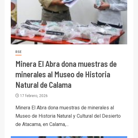
RSE
Minera El Abra dona muestras de
minerales al Museo de Historia
Natural de Calama
17 febrero, 2026
Minera El Abra dona muestras de minerales al
Museo de Historia Natural y Cultural del Desierto
de Atacama, en Calama,...