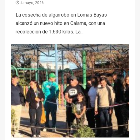
4 mayo, 2026
La cosecha de algarrobo en Lomas Bayas
alcanzó un nuevo hito en Calama, con una
recolección de 1.630 kilos. La...