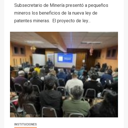
Subsecretario de Minería presentó a pequeños
mineros los beneficios de la nueva ley de
patentes mineras. El proyecto de ley...
INSTITUCIONES