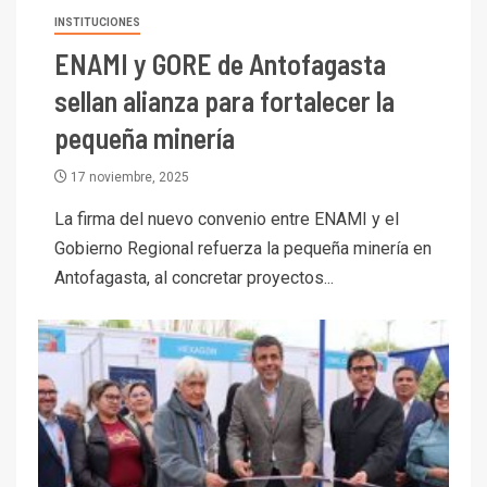
INSTITUCIONES
ENAMI y GORE de Antofagasta
sellan alianza para fortalecer la
pequeña minería
17 noviembre, 2025
La firma del nuevo convenio entre ENAMI y el
Gobierno Regional refuerza la pequeña minería en
Antofagasta, al concretar proyectos...