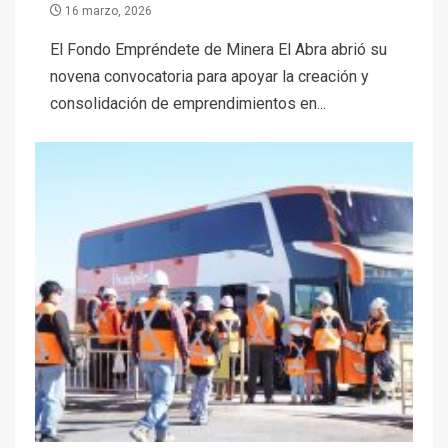
16 marzo, 2026
El Fondo Empréndete de Minera El Abra abrió su
novena convocatoria para apoyar la creación y
consolidación de emprendimientos en...