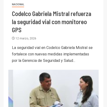
NACIONAL
Codelco Gabriela Mistral refuerza
la seguridad vial con monitoreo
GPS
12 marzo, 2026
La seguridad vial en Codelco Gabriela Mistral se
fortalece con nuevas medidas implementadas
por la Gerencia de Seguridad y Salud...