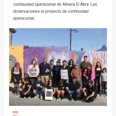
continuidad operacional de Minera El Abra. Las
observaciones al proyecto de continuidad
operacional...
RSE