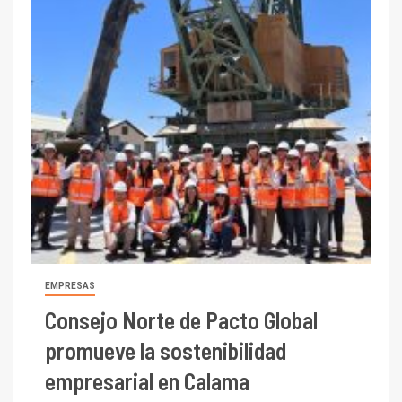
EMPRESAS
Consejo Norte de Pacto Global
promueve la sostenibilidad
empresarial en Calama