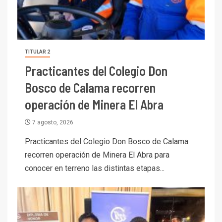
TITULAR 2
Practicantes del Colegio Don
Bosco de Calama recorren
operación de Minera El Abra
7 agosto, 2026
Practicantes del Colegio Don Bosco de Calama
recorren operación de Minera El Abra para
conocer en terreno las distintas etapas...