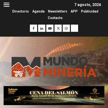
7 agosto, 2026
Directorio
Agenda
Newsletters
APP
Publicidad
Contacto