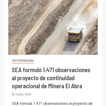
SUSTENTABILIDAD
SEA formuló 1.471 observaciones
al proyecto de continuidad
operacional de Minera El Abra
2 julio, 2026
SEA formula 1.471 observaciones al proyecto de