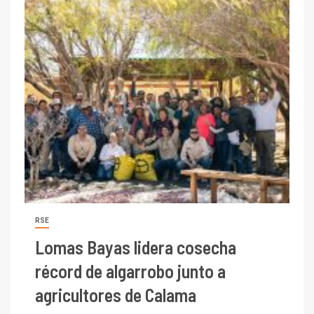
RSE
Lomas Bayas lidera cosecha
récord de algarrobo junto a
agricultores de Calama