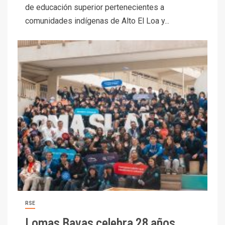
de educación superior pertenecientes a
comunidades indígenas de Alto El Loa y...
RSE
Lomas Bayas celebra 28 años