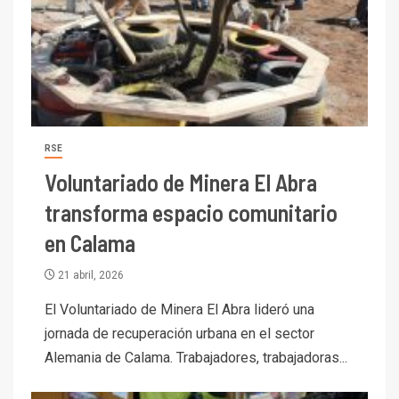
RSE
Voluntariado de Minera El Abra
transforma espacio comunitario
en Calama
21 abril, 2026
El Voluntariado de Minera El Abra lideró una
jornada de recuperación urbana en el sector
Alemania de Calama. Trabajadores, trabajadoras...