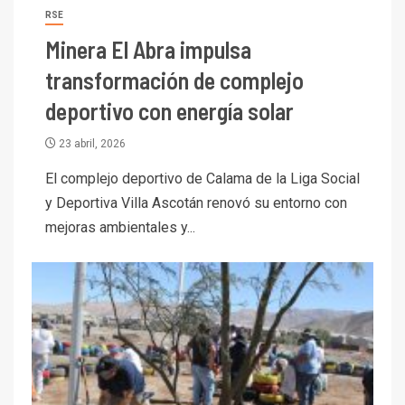
RSE
Minera El Abra impulsa
transformación de complejo
deportivo con energía solar
23 abril, 2026
El complejo deportivo de Calama de la Liga Social
y Deportiva Villa Ascotán renovó su entorno con
mejoras ambientales y...