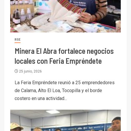
RSE
Minera El Abra fortalece negocios
locales con Feria Empréndete
25 junio, 2026
La Feria Empréndete reunió a 25 emprendedores
de Calama, Alto El Loa, Tocopilla y el borde
costero en una actividad...