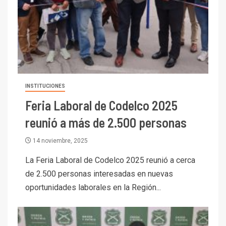
INSTITUCIONES
Feria Laboral de Codelco 2025
reunió a más de 2.500 personas
14 noviembre, 2025
La Feria Laboral de Codelco 2025 reunió a cerca
de 2.500 personas interesadas en nuevas
oportunidades laborales en la Región...
I+D
3
PIB minero impacta el
crecimiento regional: Banco