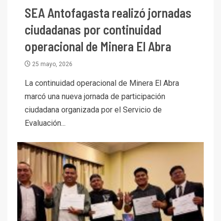
SEA Antofagasta realizó jornadas
ciudadanas por continuidad
operacional de Minera El Abra
25 mayo, 2026
La continuidad operacional de Minera El Abra
marcó una nueva jornada de participación
ciudadana organizada por el Servicio de
Evaluación...