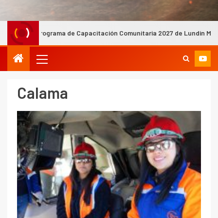
apacitación Comunitaria 2027 de Lundin Mining capacitará a más de 
Calama