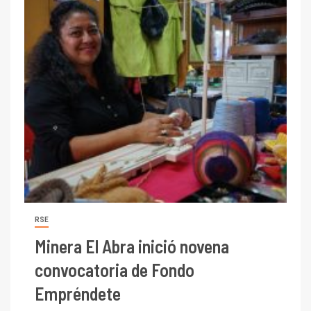
RSE
Minera El Abra inició novena
convocatoria de Fondo
Empréndete