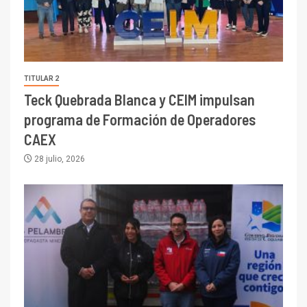
TITULAR 2
Teck Quebrada Blanca y CEIM impulsan
programa de Formación de Operadores
CAEX
28 julio, 2026