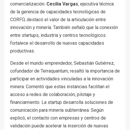
comercialización.
Cecilia Vargas
, ejecutiva técnica
de la gerencia de capacidades tecnológicas de
CORFO, destacó el valor de la articulación entre
innovación y minería. También señaló que la conexión
entre startups, industria y centros tecnológicos
fortalece el desarrollo de nuevas capacidades
productivas.
Desde el mundo emprendedor, Sebastián Gutiérrez,
cofundador de Terraquantum, resaltó la importancia de
participar en actividades vinculadas a la innovación
minera. Comentó que estas instancias facilitan el
acceso a redes de colaboración, pilotaje y
financiamiento. La startup desarrolla soluciones de
comunicación para minería subterránea. Según
explicó, el contacto con empresas y centros de
validación puede acelerar la inserción de nuevas