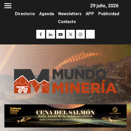
29 julio, 2026
Directorio
Agenda
Newsletters
APP
Publicidad
Contacto