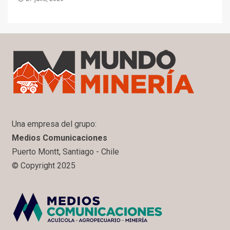
Una empresa del grupo:
Medios Comunicaciones
Puerto Montt, Santiago - Chile
© Copyright 2025