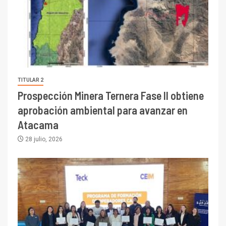
TITULAR 2
Prospección Minera Ternera Fase II obtiene
aprobación ambiental para avanzar en
Atacama
28 julio, 2026