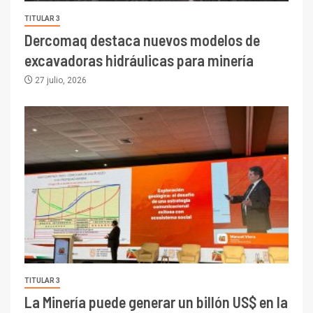
TITULAR 3
Dercomaq destaca nuevos modelos de
excavadoras hidráulicas para minería
27 julio, 2026
TITULAR 3
La Minería puede generar un billón US$ en la