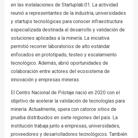
en las instalaciones de Startuplab.01. La actividad
reunió a representantes de la industria, universidades
y startups tecnológicas para conocer infraestructura
especializada destinada al desarrollo y validación de
soluciones aplicadas a la minería. La iniciativa
permitió recorrer laboratorios de alto estándar
enfocados en prototipado, testeo y escalamiento
tecnológico. Además, abrió oportunidades de
colaboración entre actores del ecosistema de
innovación y empresas mineras.
El Centro Nacional de Pilotaje nació en 2020 con el
objetivo de acelerar la validación de tecnologías para
minería. Actualmente, opera con catorce sitios de
prueba distribuidos en siete regiones del país. La
institución trabaja junto a empresas, universidades,
proveedores y desarrolladores tecnológicos. También