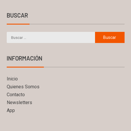
BUSCAR
INFORMACIÓN
Inicio
Quienes Somos
Contacto
Newsletters
App