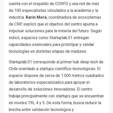
cuenta con el respaldo de CORFO y una red de más
de 100 especialistas vinculados a la academia y la
industria.
Karin Mora
, coordinadora de ecosistemas
de CNP, explicó que el objetivo del centro apunta a
impulsar soluciones para la minería del futuro. Según
indicó, espacios como Startuplab.01 entregan
capacidades esenciales para prototipar y validar
tecnologías en distintas etapas de madurez.
Startuplab.01 corresponde al primer hub deep tech de
Chile orientado a startups científico-tecnológicas. El
espacio dispone de cerca de 1.000 metros cuadrados
de laboratorios especializados para apoyar el
desarrollo de soluciones innovadoras. El centro
trabaja principalmente con startups que se encuentran
en niveles TRL 4 y 5. De esta forma, busca reducir la
brecha entre validación tecnológica y