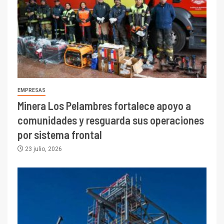
EMPRESAS
Minera Los Pelambres fortalece apoyo a
comunidades y resguarda sus operaciones
por sistema frontal
23 julio, 2026