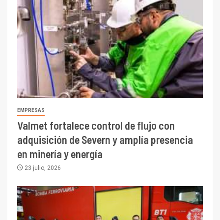
EMPRESAS
Valmet fortalece control de flujo con
adquisición de Severn y amplía presencia
en minería y energía
23 julio, 2026