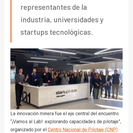
representantes de la
industria, universidades y
startups tecnológicas.
La innovación minera fue el eje central del encuentro
“¡Vamos al Lab!: explorando capacidades de pilotaje”,
organizado por el
Centro Nacional de Pilotaje (CNP)