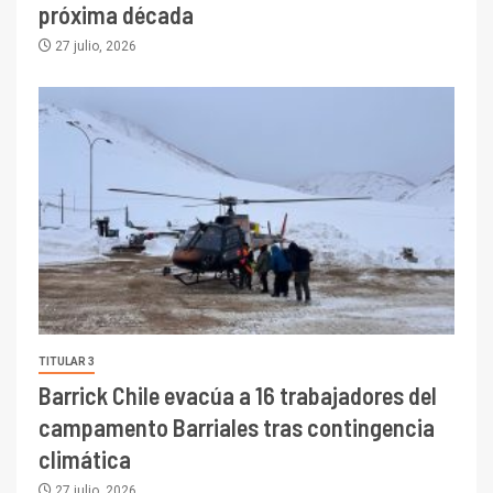
próxima década
27 julio, 2026
TITULAR 3
Barrick Chile evacúa a 16 trabajadores del
campamento Barriales tras contingencia
climática
27 julio, 2026