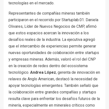
tecnologías en el mercado.
Representantes de compañías mineras también
participaron en el recorrido por Startuplab.01. Daniela
Olivares, Líder de Nuevos Negocios de CMP, afirmó
que estos espacios acercan la innovación a los
desafíos reales de la industria. La ejecutiva agregó
que el intercambio de experiencias permite generar
nuevas oportunidades de colaboración entre startups
y empresas mineras. Además, valoró el rol del CNP
en la creación de redes dentro del ecosistema
tecnológico.
Andrea López
, gerenta de innovación en
relaves de Anglo American, destacó la necesidad de
apoyar tecnologías emergentes. También señaló que
la colaboración entre grandes compañías y startups
resulta clave para enfrentar los desafíos futuros de la
minería, especialmente en minerales críticos como