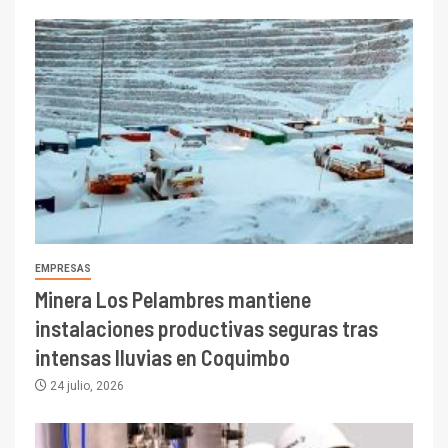
EMPRESAS
Minera Los Pelambres mantiene
instalaciones productivas seguras tras
intensas lluvias en Coquimbo
24 julio, 2026