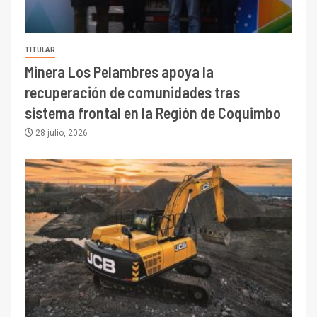
TITULAR
Minera Los Pelambres apoya la
recuperación de comunidades tras
sistema frontal en la Región de Coquimbo
28 julio, 2026