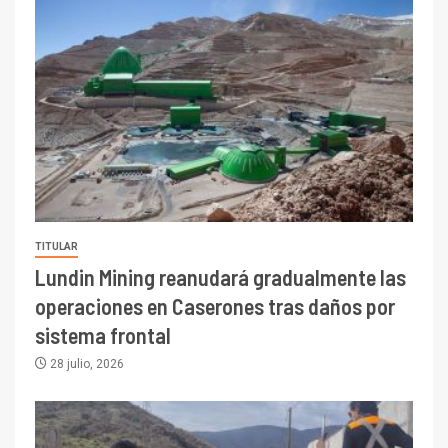
TITULAR
Lundin Mining reanudará gradualmente las
operaciones en Caserones tras daños por
sistema frontal
28 julio, 2026