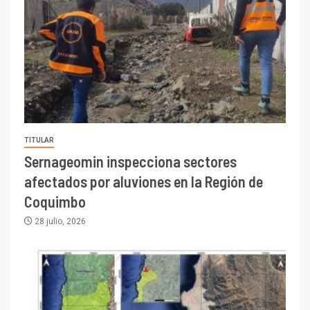
TITULAR
Sernageomin inspecciona sectores
afectados por aluviones en la Región de
Coquimbo
28 julio, 2026