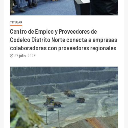
TITULAR
Centro de Empleo y Proveedores de
Codelco Distrito Norte conecta a empresas
colaboradoras con proveedores regionales
27 julio, 2026