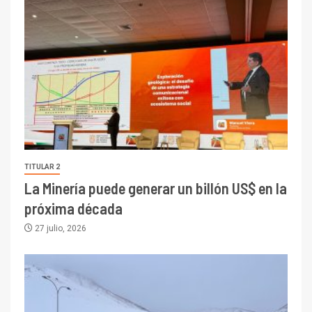
TITULAR 2
La Minería puede generar un billón US$ en la
próxima década
27 julio, 2026