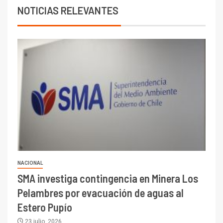
NOTICIAS RELEVANTES
NACIONAL
SMA investiga contingencia en Minera Los
Pelambres por evacuación de aguas al
Estero Pupío
23 julio, 2026