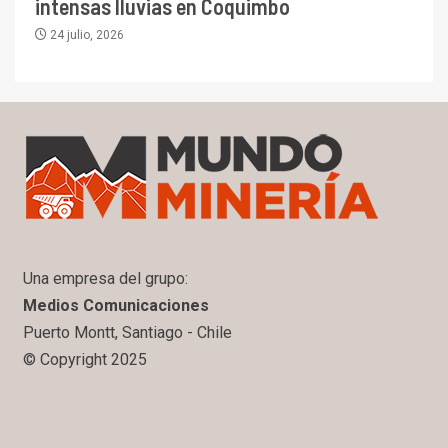
intensas lluvias en Coquimbo
24 julio, 2026
Una empresa del grupo:
Medios Comunicaciones
Puerto Montt, Santiago - Chile
© Copyright 2025