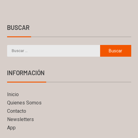
BUSCAR
INFORMACIÓN
Inicio
Quienes Somos
Contacto
Newsletters
App