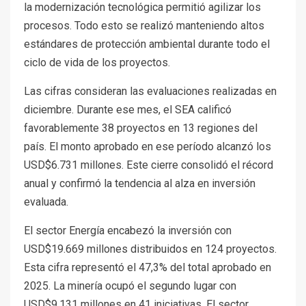
la modernización tecnológica permitió agilizar los
procesos. Todo esto se realizó manteniendo altos
estándares de protección ambiental durante todo el
ciclo de vida de los proyectos.
Las cifras consideran las evaluaciones realizadas en
diciembre. Durante ese mes, el SEA calificó
favorablemente 38 proyectos en 13 regiones del
país. El monto aprobado en ese período alcanzó los
USD$6.731 millones. Este cierre consolidó el récord
anual y confirmó la tendencia al alza en inversión
evaluada.
El sector Energía encabezó la inversión con
USD$19.669 millones distribuidos en 124 proyectos.
Esta cifra representó el 47,3% del total aprobado en
2025. La minería ocupó el segundo lugar con
USD$9.131 millones en 41 iniciativas. El sector