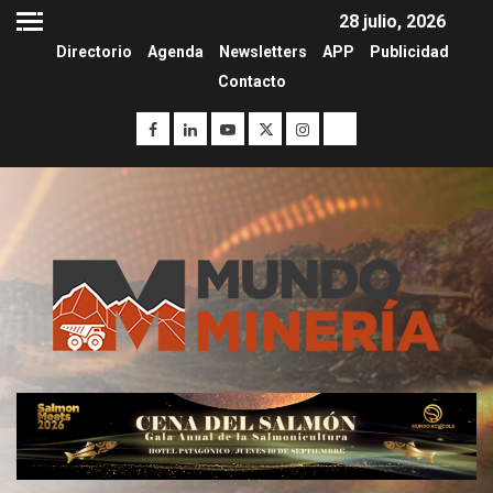
28 julio, 2026
Directorio
Agenda
Newsletters
APP
Publicidad
Contacto