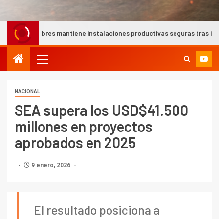
mantiene instalaciones productivas seguras tras intensas lluvias en 
NACIONAL
SEA supera los USD$41.500
millones en proyectos
aprobados en 2025
9 enero, 2026
El resultado posiciona a