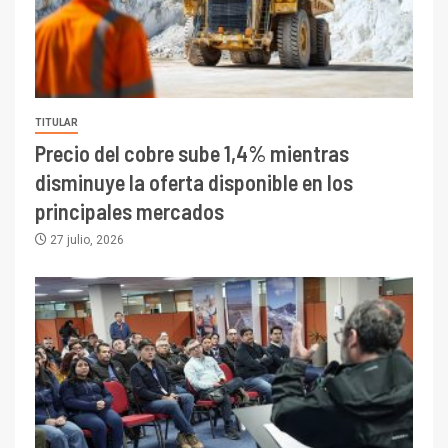
TITULAR
Precio del cobre sube 1,4% mientras
disminuye la oferta disponible en los
principales mercados
27 julio, 2026