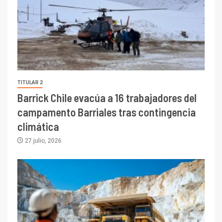
TITULAR 2
Barrick Chile evacúa a 16 trabajadores del
campamento Barriales tras contingencia
climática
27 julio, 2026