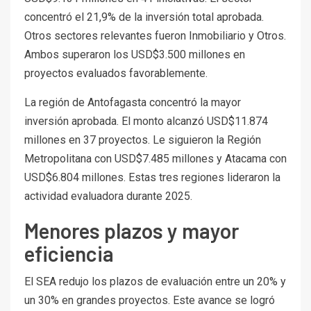
concentró el 21,9% de la inversión total aprobada.
Otros sectores relevantes fueron Inmobiliario y Otros.
Ambos superaron los USD$3.500 millones en
proyectos evaluados favorablemente.
La región de Antofagasta concentró la mayor
inversión aprobada. El monto alcanzó USD$11.874
millones en 37 proyectos. Le siguieron la Región
Metropolitana con USD$7.485 millones y Atacama con
USD$6.804 millones. Estas tres regiones lideraron la
actividad evaluadora durante 2025.
Menores plazos y mayor
eficiencia
El SEA redujo los plazos de evaluación entre un 20% y
un 30% en grandes proyectos. Este avance se logró