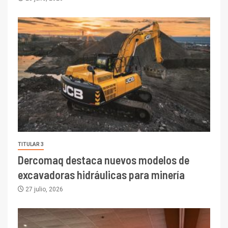
TITULAR 3
Dercomaq destaca nuevos modelos de
excavadoras hidráulicas para minería
27 julio, 2026