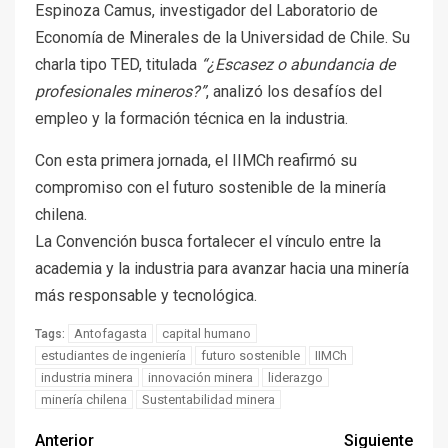
Espinoza Camus, investigador del Laboratorio de
Economía de Minerales de la Universidad de Chile. Su
charla tipo TED, titulada
“¿Escasez o abundancia de
profesionales mineros?”
, analizó los desafíos del
empleo y la formación técnica en la industria.
Con esta primera jornada, el IIMCh reafirmó su
compromiso con el futuro sostenible de la minería
chilena.
La Convención busca fortalecer el vínculo entre la
academia y la industria para avanzar hacia una minería
más responsable y tecnológica.
Antofagasta
capital humano
Tags:
estudiantes de ingeniería
futuro sostenible
IIMCh
industria minera
innovación minera
liderazgo
minería chilena
Sustentabilidad minera
Anterior
Siguiente