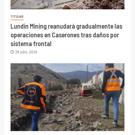
TITULAR
Lundin Mining reanudará gradualmente las
operaciones en Caserones tras daños por
sistema frontal
28 julio, 2026