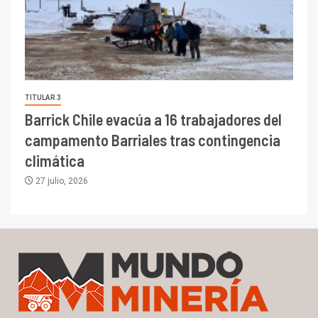
TITULAR 3
Barrick Chile evacúa a 16 trabajadores del
campamento Barriales tras contingencia
climática
27 julio, 2026