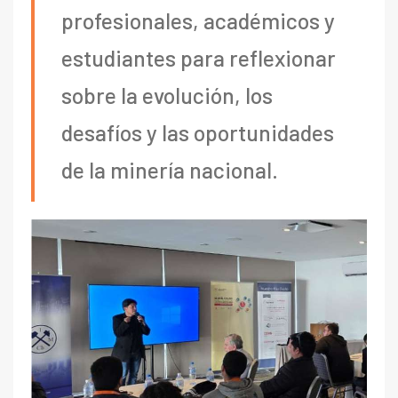
profesionales, académicos y
estudiantes para reflexionar
sobre la evolución, los
desafíos y las oportunidades
de la minería nacional.