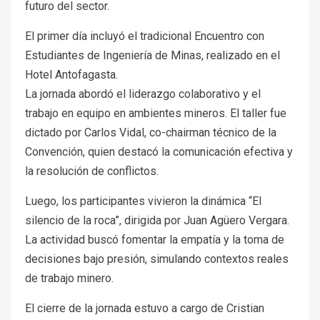
futuro del sector.
El primer día incluyó el tradicional Encuentro con
Estudiantes de Ingeniería de Minas, realizado en el
Hotel Antofagasta.
La jornada abordó el liderazgo colaborativo y el
trabajo en equipo en ambientes mineros. El taller fue
dictado por Carlos Vidal, co-chairman técnico de la
Convención, quien destacó la comunicación efectiva y
la resolución de conflictos.
Luego, los participantes vivieron la dinámica “El
silencio de la roca”, dirigida por Juan Agüero Vergara.
La actividad buscó fomentar la empatía y la toma de
decisiones bajo presión, simulando contextos reales
de trabajo minero.
El cierre de la jornada estuvo a cargo de Cristian