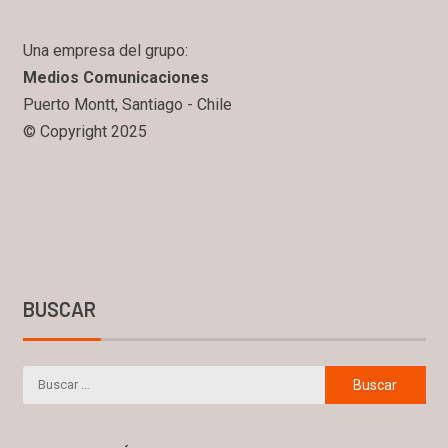
Una empresa del grupo:
Medios Comunicaciones
Puerto Montt, Santiago - Chile
© Copyright 2025
BUSCAR