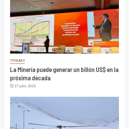
TITULAR 3
La Minería puede generar un billón US$ en la
próxima década
27 julio, 2026