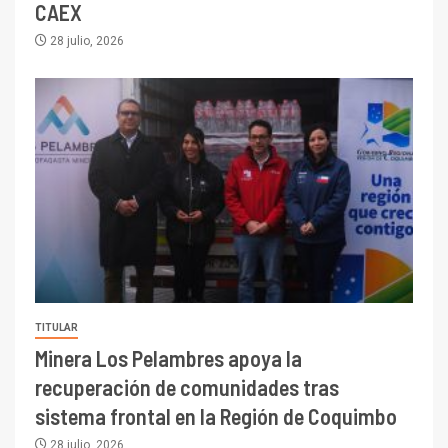
CAEX
28 julio, 2026
TITULAR
Minera Los Pelambres apoya la
recuperación de comunidades tras
sistema frontal en la Región de Coquimbo
28 julio, 2026