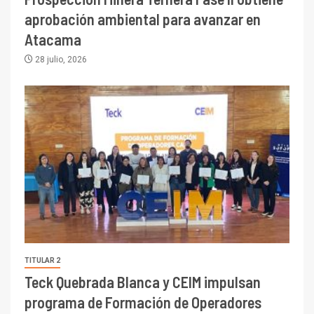
aprobación ambiental para avanzar en
Atacama
28 julio, 2026
TITULAR 2
Teck Quebrada Blanca y CEIM impulsan
programa de Formación de Operadores