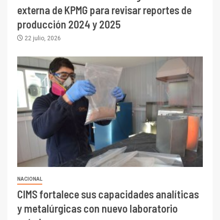
externa de KPMG para revisar reportes de
producción 2024 y 2025
22 julio, 2026
NACIONAL
CIMS fortalece sus capacidades analíticas
y metalúrgicas con nuevo laboratorio