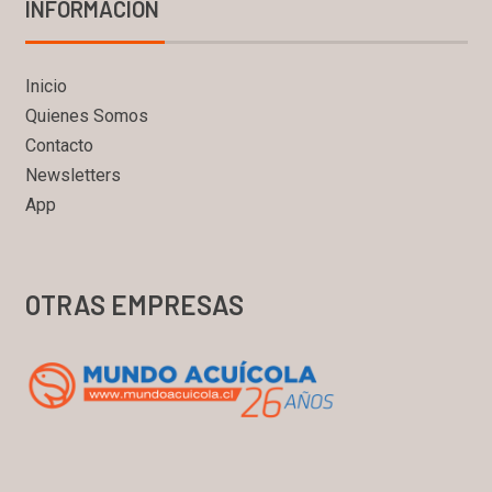
INFORMACIÓN
Inicio
Quienes Somos
Contacto
Newsletters
App
OTRAS EMPRESAS