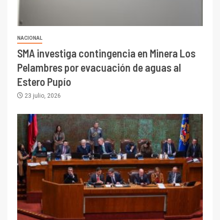
NACIONAL
SMA investiga contingencia en Minera Los
Pelambres por evacuación de aguas al
Estero Pupío
23 julio, 2026