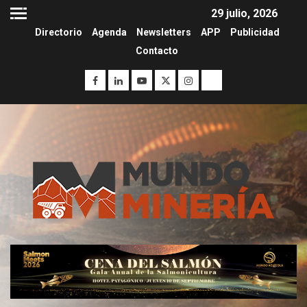
29 julio, 2026
Directorio
Agenda
Newsletters
APP
Publicidad
Contacto