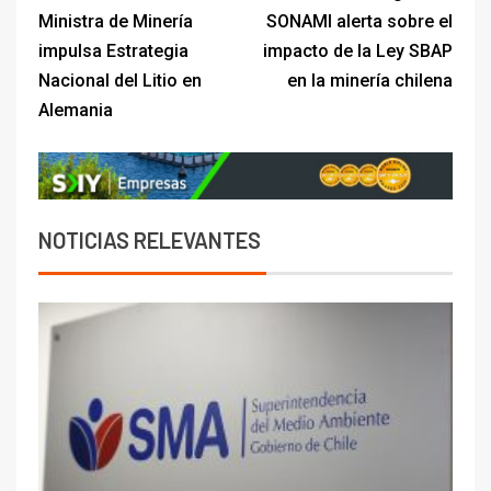
Ministra de Minería
SONAMI alerta sobre el
impulsa Estrategia
impacto de la Ley SBAP
Nacional del Litio en
en la minería chilena
Alemania
NOTICIAS RELEVANTES