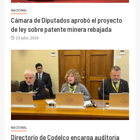
NACIONAL
Cámara de Diputados aprobó el proyecto
de ley sobre patente minera rebajada
23 julio, 2026
NACIONAL
Directorio de Codelco encarga auditoría