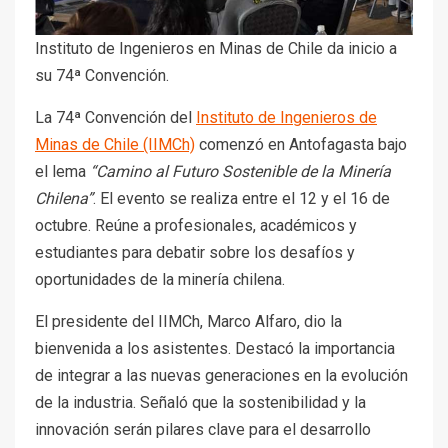
Instituto de Ingenieros en Minas de Chile da inicio a
su 74ª Convención.
La 74ª Convención del
Instituto de Ingenieros de
Minas de Chile (IIMCh)
comenzó en Antofagasta bajo
el lema
“Camino al Futuro Sostenible de la Minería
Chilena”
. El evento se realiza entre el 12 y el 16 de
octubre. Reúne a profesionales, académicos y
estudiantes para debatir sobre los desafíos y
oportunidades de la minería chilena.
El presidente del IIMCh, Marco Alfaro, dio la
bienvenida a los asistentes. Destacó la importancia
de integrar a las nuevas generaciones en la evolución
de la industria. Señaló que la sostenibilidad y la
innovación serán pilares clave para el desarrollo