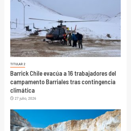
TITULAR 2
Barrick Chile evacúa a 16 trabajadores del
campamento Barriales tras contingencia
climática
27 julio, 2026