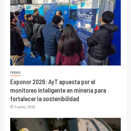
FERIAS
Exponor 2026: AyT apuesta por el
monitoreo inteligente en minería para
fortalecer la sostenibilidad
9 junio, 2026