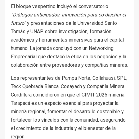
El bloque vespertino incluyó el conversatorio
“Diálogos anticipados: innovación para co-diseñar el
futuro”
y presentaciones de la Universidad Santo
Tomás y UNAP sobre investigación, formación
académica y herramientas inmersivas para el capital
humano. La jornada concluyó con un Networking
Empresarial que destacó la ética en los negocios y la
colaboración entre proveedores y compañías mineras.
Los representantes de Pampa Norte, Collahuasi, SPL,
Teck Quebrada Blanca, Cosayach y Compañía Minera
Cordillera coincidieron en que el CIMIT 2025 minería
Tarapacá es un espacio esencial para proyectar la
minería regional, fomentar el desarrollo sostenible y
fortalecer los vínculos con la comunidad, asegurando
el crecimiento de la industria y el bienestar de la
región.