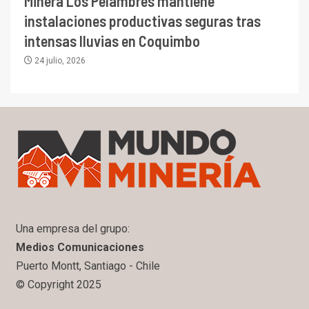
Minera Los Pelambres mantiene
instalaciones productivas seguras tras
intensas lluvias en Coquimbo
24 julio, 2026
Una empresa del grupo:
Medios Comunicaciones
Puerto Montt, Santiago - Chile
© Copyright 2025