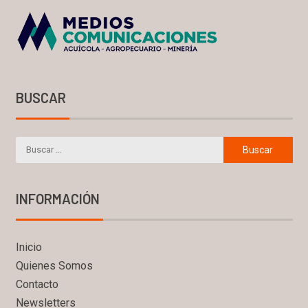
BUSCAR
INFORMACIÓN
Inicio
Quienes Somos
Contacto
Newsletters