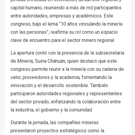
capital humano, reuniendo a más de mil participantes
entre autoridades, empresas y académicos. Este
congreso, bajo el lema “10 años vinculando la minería
con las personas”, reafirma su rol como un espacio
clave de encuentro para el sector minero regional.
La apertura contó con la presencia de la subsecretaria
de Minería, Suina Chahuán, quien destacó que este
congreso permite reunir a la minería con su cadena de
valor, proveedores y la academia, fomentando la
innovación y el desarrollo sostenible. También
participaron autoridades regionales y representantes
del sector privado, enfatizando la colaboración entre
la industria, el gobierno y la comunidad.
Durante la jornada, las compañías mineras
presentaron proyectos estratégicos como la