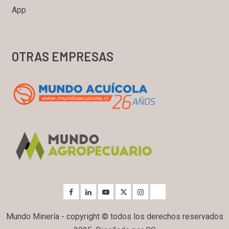
App
OTRAS EMPRESAS
Mundo Minería - copyright © todos los derechos reservados