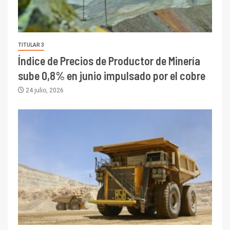
TITULAR 3
Índice de Precios de Productor de Minería
sube 0,8% en junio impulsado por el cobre
24 julio, 2026