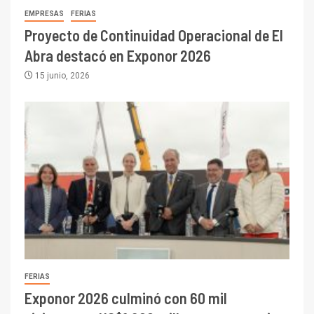
EMPRESAS
FERIAS
Proyecto de Continuidad Operacional de El
Abra destacó en Exponor 2026
15 junio, 2026
FERIAS
Exponor 2026 culminó con 60 mil