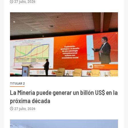
27 julio, 2026
TITULAR 2
La Minería puede generar un billón US$ en la
próxima década
27 julio, 2026