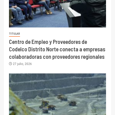
TITULAR
Centro de Empleo y Proveedores de
Codelco Distrito Norte conecta a empresas
colaboradoras con proveedores regionales
27 julio, 2026