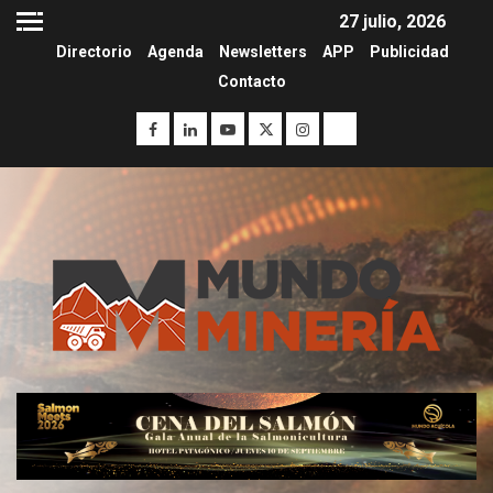
27 julio, 2026
Directorio
Agenda
Newsletters
APP
Publicidad
Contacto