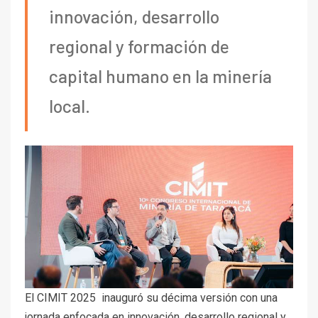
innovación, desarrollo
regional y formación de
capital humano en la minería
local.
El CIMIT 2025 inauguró su décima versión con una
jornada enfocada en innovación, desarrollo regional y