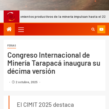
tos productivos de la minería impulsan hasta el 22% del PIB nacional
FERIAS
Congreso Internacional de
Minería Tarapacá inaugura su
décima versión
2 octubre, 2025
El CIMIT 2025 destaca