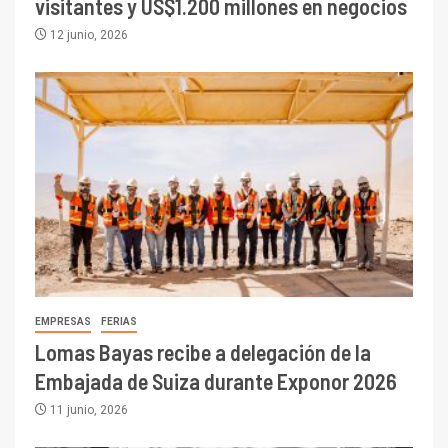
visitantes y US$1.200 millones en negocios
12 junio, 2026
EMPRESAS
FERIAS
Lomas Bayas recibe a delegación de la
Embajada de Suiza durante Exponor 2026
11 junio, 2026