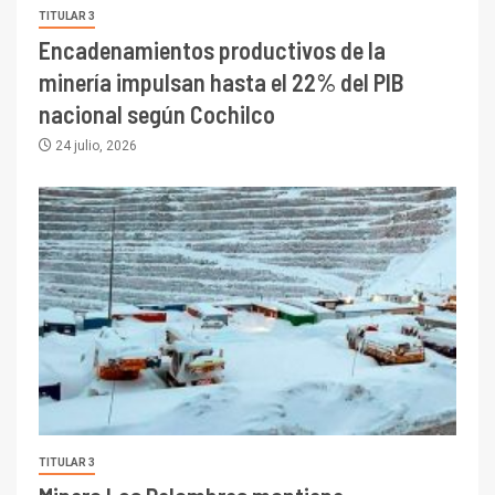
TITULAR 3
Encadenamientos productivos de la
minería impulsan hasta el 22% del PIB
nacional según Cochilco
24 julio, 2026
TITULAR 3