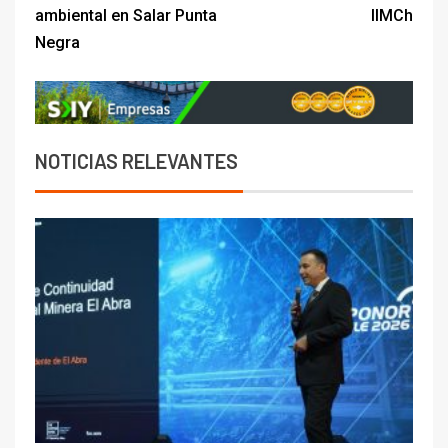
ambiental en Salar Punta
IIMCh
Negra
NOTICIAS RELEVANTES