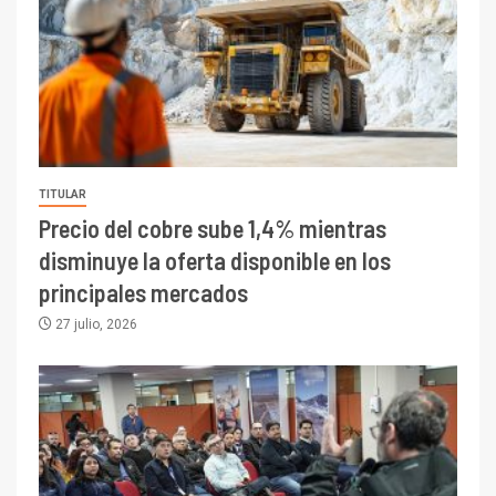
TITULAR
Precio del cobre sube 1,4% mientras
disminuye la oferta disponible en los
principales mercados
27 julio, 2026