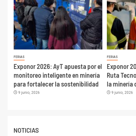
FERIAS
FERIAS
Exponor 2026: AyT apuesta por el
Exponor 20
monitoreo inteligente en minería
Ruta Tecno
para fortalecer la sostenibilidad
la minería 
9 junio, 2026
9 junio, 2026
NOTICIAS