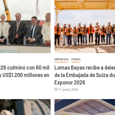
EMPRESAS
FERIAS
26 culminó con 60 mil
Lomas Bayas recibe a dele
 y US$1.200 millones en
de la Embajada de Suiza d
Exponor 2026
11 junio, 2026